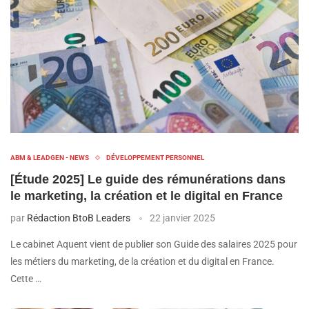
ABM & LEADGEN - NEWS
DÉVELOPPEMENT PERSONNEL
[Étude 2025] Le guide des rémunérations dans
le marketing, la création et le digital en France
par
Rédaction BtoB Leaders
22 janvier 2025
Le cabinet Aquent vient de publier son Guide des salaires 2025 pour
les métiers du marketing, de la création et du digital en France.
Cette …