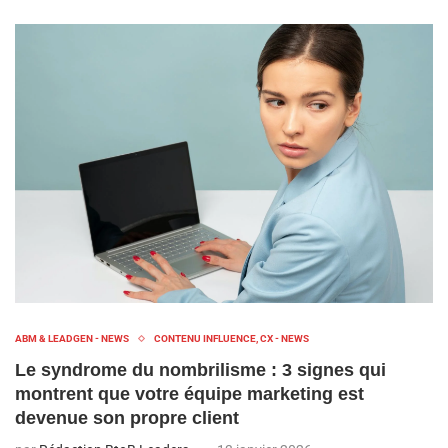
ABM & LEADGEN - NEWS
CONTENU INFLUENCE, CX - NEWS
Le syndrome du nombrilisme : 3 signes qui
montrent que votre équipe marketing est
devenue son propre client