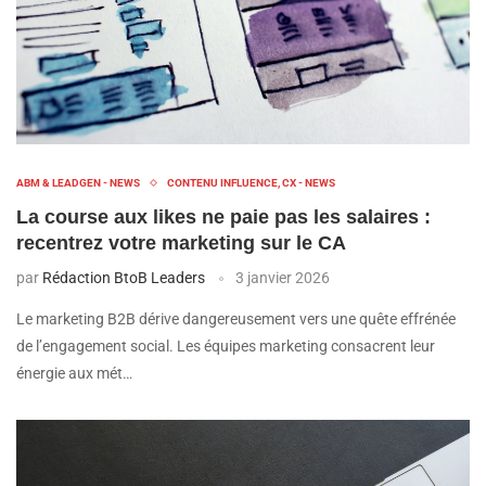
ABM & LEADGEN - NEWS
CONTENU INFLUENCE, CX - NEWS
La course aux likes ne paie pas les salaires :
recentrez votre marketing sur le CA
par
Rédaction BtoB Leaders
3 janvier 2026
Le marketing B2B dérive dangereusement vers une quête effrénée
de l’engagement social. Les équipes marketing consacrent leur
énergie aux mét…