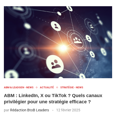
ABM & LEADGEN - NEWS
ACTUALITÉ
STRATÉGIE - NEWS
ABM : LinkedIn, X ou TikTok ? Quels canaux
privilégier pour une stratégie efficace ?
par
Rédaction BtoB Leaders
12 février 2025