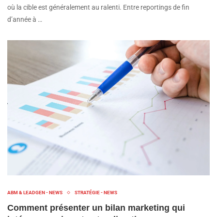
où la cible est généralement au ralenti. Entre reportings de fin
d’année à …
ABM & LEADGEN - NEWS
STRATÉGIE - NEWS
Comment présenter un bilan marketing qui