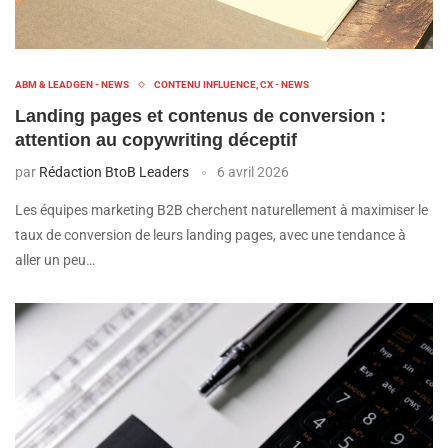
ABM & LEADGEN - NEWS
CONTENU INFLUENCE, CX - NEWS
Landing pages et contenus de conversion :
attention au copywriting déceptif
par
Rédaction BtoB Leaders
6 avril 2026
Les équipes marketing B2B cherchent naturellement à maximiser le
taux de conversion de leurs landing pages, avec une tendance à
aller un peu…