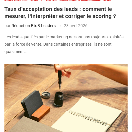
Taux d’acceptation des leads : comment le
mesurer, l’interpréter et corriger le scoring ?
par
Rédaction BtoB Leaders
23 avril 2026
Les leads qualifiés par le marketing ne sont pas toujours exploités
par la force de vente. Dans certaines entreprises, ils ne sont
quasiment…