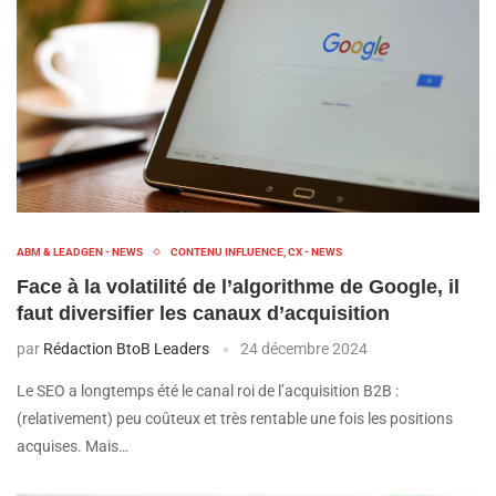
ABM & LEADGEN - NEWS
CONTENU INFLUENCE, CX - NEWS
Face à la volatilité de l’algorithme de Google, il
faut diversifier les canaux d’acquisition
par
Rédaction BtoB Leaders
24 décembre 2024
Le SEO a longtemps été le canal roi de l’acquisition B2B :
(relativement) peu coûteux et très rentable une fois les positions
acquises. Mais…