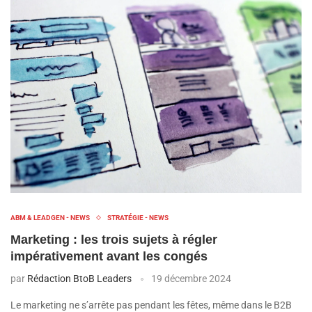
ABM & LEADGEN - NEWS
STRATÉGIE - NEWS
Marketing : les trois sujets à régler
impérativement avant les congés
par
Rédaction BtoB Leaders
19 décembre 2024
Le marketing ne s’arrête pas pendant les fêtes, même dans le B2B