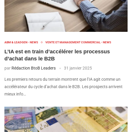
ABM & LEADGEN - NEWS
VENTE ET MANAGEMENT COMMERCIAL - NEWS
L’IA est en train d’accélérer les processus
d’achat dans le B2B
par
Rédaction BtoB Leaders
31 janvier 2025
Les premiers retours du terrain montrent que l’IA agit comme un
accélérateur du cycle d’achat dans le B2B. Les prospects arrivent
mieux info…