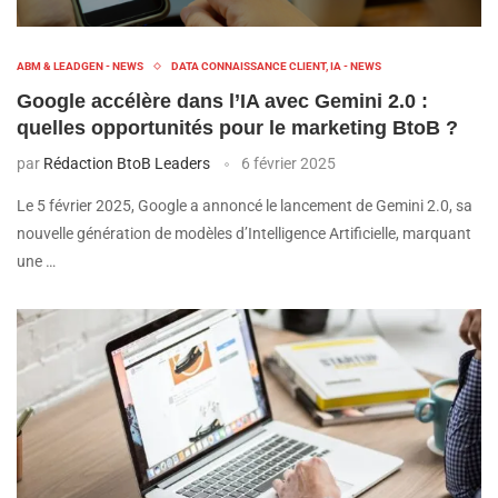
ABM & LEADGEN - NEWS
DATA CONNAISSANCE CLIENT, IA - NEWS
Google accélère dans l’IA avec Gemini 2.0 :
quelles opportunités pour le marketing BtoB ?
par
Rédaction BtoB Leaders
6 février 2025
Le 5 février 2025, Google a annoncé le lancement de Gemini 2.0, sa
nouvelle génération de modèles d’Intelligence Artificielle, marquant
une …