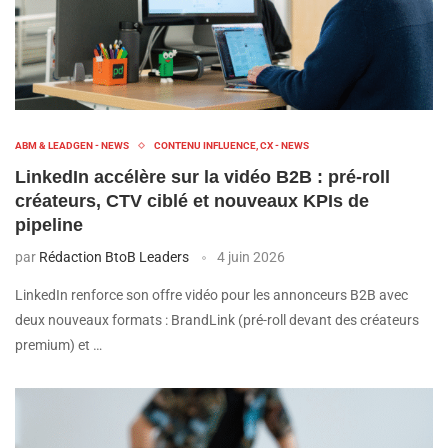
ABM & LEADGEN - NEWS
CONTENU INFLUENCE, CX - NEWS
LinkedIn accélère sur la vidéo B2B : pré-roll
créateurs, CTV ciblé et nouveaux KPIs de
pipeline
par
Rédaction BtoB Leaders
4 juin 2026
LinkedIn renforce son offre vidéo pour les annonceurs B2B avec
deux nouveaux formats : BrandLink (pré-roll devant des créateurs
premium) et …