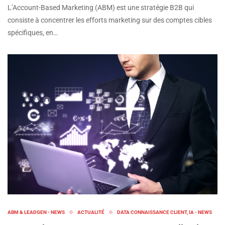
L’Account-Based Marketing (ABM) est une stratégie B2B qui
consiste à concentrer les efforts marketing sur des comptes cibles
spécifiques, en…
ABM & LEADGEN - NEWS
ACTUALITÉ
DATA CONNAISSANCE CLIENT, IA - NEWS