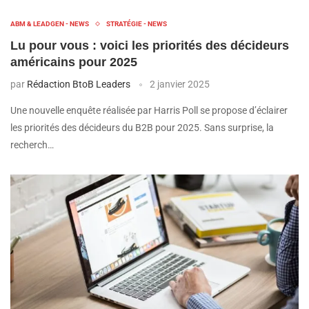
ABM & LEADGEN - NEWS
STRATÉGIE - NEWS
Lu pour vous : voici les priorités des décideurs
américains pour 2025
par
Rédaction BtoB Leaders
2 janvier 2025
Une nouvelle enquête réalisée par Harris Poll se propose d’éclairer
les priorités des décideurs du B2B pour 2025. Sans surprise, la
recherch…