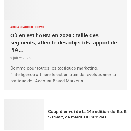
ABM & LEADGEN - NEWS
Où en est l’ABM en 2026 : taille des
segments, atteinte des objectifs, apport de
l’IA…
9 juillet 2026
Comme pour toutes les tactiques marketing,
l’intelligence artificielle est en train de révolutionner la
pratique de l’Account-Based Marketin…
Coup d’envoi de la 14e édition du BtoB
Summit, ce mardi au Parc des...