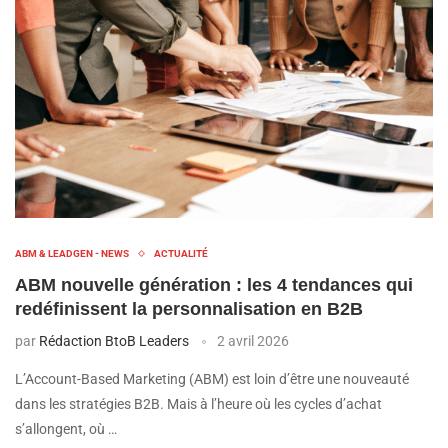
ABM & LEADGEN - NEWS
ACTUALITÉ
ABM nouvelle génération : les 4 tendances qui
redéfinissent la personnalisation en B2B
par
Rédaction BtoB Leaders
2 avril 2026
L’Account-Based Marketing (ABM) est loin d’être une nouveauté
dans les stratégies B2B. Mais à l’heure où les cycles d’achat
s’allongent, où …