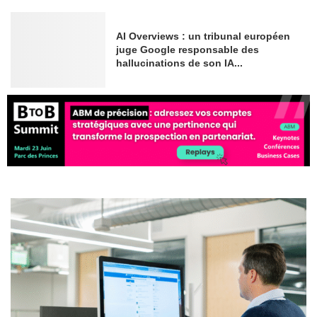
AI Overviews : un tribunal européen
juge Google responsable des
hallucinations de son IA...