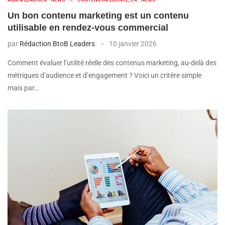
Un bon contenu marketing est un contenu
utilisable en rendez-vous commercial
par
Rédaction BtoB Leaders
10 janvier 2026
Comment évaluer l’utilité réelle des contenus marketing, au-delà des
métriques d’audience et d’engagement ? Voici un critère simple
mais par…