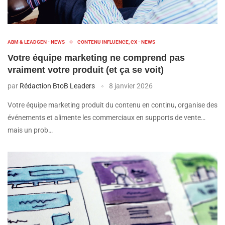
ABM & LEADGEN - NEWS
CONTENU INFLUENCE, CX - NEWS
Votre équipe marketing ne comprend pas
vraiment votre produit (et ça se voit)
par
Rédaction BtoB Leaders
8 janvier 2026
Votre équipe marketing produit du contenu en continu, organise des
événements et alimente les commerciaux en supports de vente…
mais un prob…