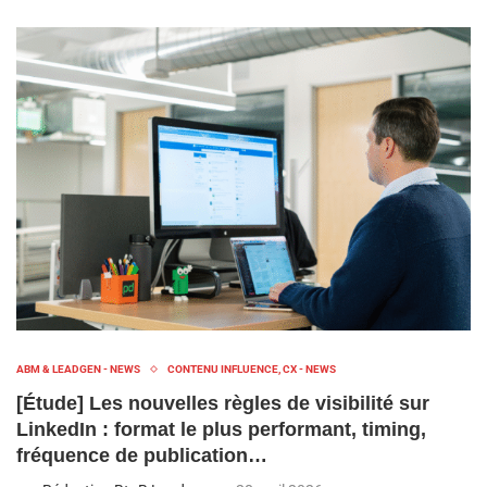
ABM & LEADGEN - NEWS
CONTENU INFLUENCE, CX - NEWS
[Étude] Les nouvelles règles de visibilité sur
LinkedIn : format le plus performant, timing,
fréquence de publication…