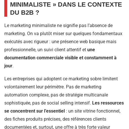
MINIMALISTE » DANS LE CONTEXTE
DU B2B ?
Le marketing minimaliste ne signifie pas l’absence de
marketing. On va plutôt miser sur quelques fondamentaux
exécutés avec rigueur : une présence web basique mais
professionnelle, un suivi client attentif et
une
documentation commerciale visible et constamment à
jour
.
Les entreprises qui adoptent ce marketing sobre limitent
volontairement leur périmètre. Pas de marketing
automation complexe, pas de stratégie multicanale
sophistiquée, pas de social selling intensif.
Les ressources
se concentrent sur l’essentiel
: un site vitrine fonctionnel,
des fiches produits précises, des références clients
documentées et, surtout, une offre à très forte valeur