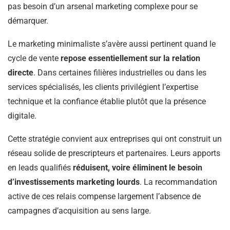
pas besoin d’un arsenal marketing complexe pour se
démarquer.
Le marketing minimaliste s’avère aussi pertinent quand le
cycle de vente
repose essentiellement sur la relation
directe
. Dans certaines filières industrielles ou dans les
services spécialisés, les clients privilégient l’expertise
technique et la confiance établie plutôt que la présence
digitale.
Cette stratégie convient aux entreprises qui ont construit un
réseau solide de prescripteurs et partenaires. Leurs apports
en leads qualifiés
réduisent, voire éliminent le besoin
d’investissements marketing lourds
. La recommandation
active de ces relais compense largement l’absence de
campagnes d’acquisition au sens large.