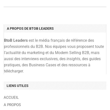
A PROPOS DE BTOB LEADERS
BtoB Leaders
est le média français de référence des
professionnels du B2B. Nos équipes vous proposent toute
l’actualité du marketing et du Modern Selling B2B, mais
aussi des interviews exclusives, des
insights
, des guides
pratiques, des Business Cases et des ressources à
télécharger.
LIENS UTILES
ACCUEIL
A PROPOS