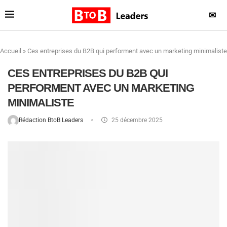
✉
Accueil
»
Ces entreprises du B2B qui performent avec un marketing minimaliste
CES ENTREPRISES DU B2B QUI
PERFORMENT AVEC UN MARKETING
MINIMALISTE
Rédaction BtoB Leaders
25 décembre 2025