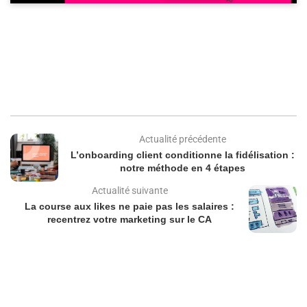
Actualité précédente
L’onboarding client conditionne la fidélisation :
notre méthode en 4 étapes
Actualité suivante
La course aux likes ne paie pas les salaires :
recentrez votre marketing sur le CA