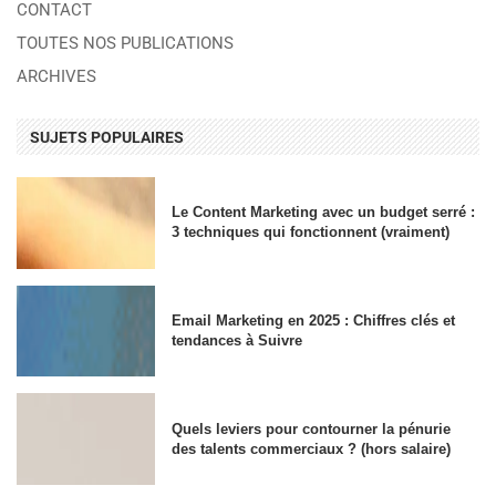
CONTACT
TOUTES NOS PUBLICATIONS
ARCHIVES
SUJETS POPULAIRES
Le Content Marketing avec un budget serré :
3 techniques qui fonctionnent (vraiment)
Email Marketing en 2025 : Chiffres clés et
tendances à Suivre
Quels leviers pour contourner la pénurie
des talents commerciaux ? (hors salaire)