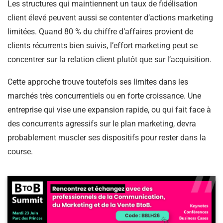
Les structures qui maintiennent un taux de fidélisation
client élevé peuvent aussi se contenter d’actions marketing
limitées. Quand 80 % du chiffre d’affaires provient de
clients récurrents bien suivis, l’effort marketing peut se
concentrer sur la relation client plutôt que sur l’acquisition.
Cette approche trouve toutefois ses limites dans les
marchés très concurrentiels ou en forte croissance. Une
entreprise qui vise une expansion rapide, ou qui fait face à
des concurrents agressifs sur le plan marketing, devra
probablement muscler ses dispositifs pour rester dans la
course.