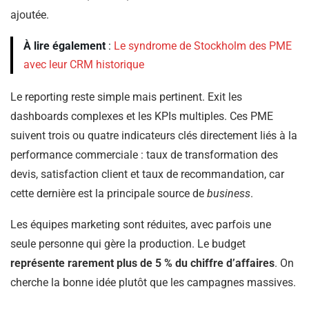
ajoutée.
À lire également
:
Le syndrome de Stockholm des PME
avec leur CRM historique
Le reporting reste simple mais pertinent. Exit les
dashboards complexes et les KPIs multiples. Ces PME
suivent trois ou quatre indicateurs clés directement liés à la
performance commerciale : taux de transformation des
devis, satisfaction client et taux de recommandation, car
cette dernière est la principale source de
business
.
Les équipes marketing sont réduites, avec parfois une
seule personne qui gère la production. Le budget
représente rarement plus de 5 % du chiffre d’affaires
. On
cherche la bonne idée plutôt que les campagnes massives.