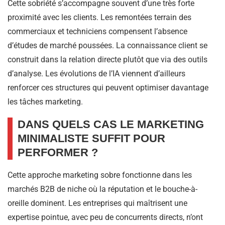
Cette sobriété s’accompagne souvent d’une très forte
proximité avec les clients. Les remontées terrain des
commerciaux et techniciens compensent l’absence
d’études de marché poussées. La connaissance client se
construit dans la relation directe plutôt que via des outils
d’analyse. Les évolutions de l’IA viennent d’ailleurs
renforcer ces structures qui peuvent optimiser davantage
les tâches marketing.
DANS QUELS CAS LE MARKETING
MINIMALISTE SUFFIT POUR
PERFORMER ?
Cette approche marketing sobre fonctionne dans les
marchés B2B de niche où la réputation et le bouche-à-
oreille dominent. Les entreprises qui maîtrisent une
expertise pointue, avec peu de concurrents directs, n’ont