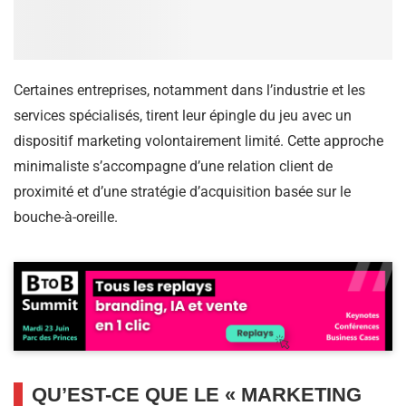
Certaines entreprises, notamment dans l’industrie et les
services spécialisés, tirent leur épingle du jeu avec un
dispositif marketing volontairement limité. Cette approche
minimaliste s’accompagne d’une relation client de
proximité et d’une stratégie d’acquisition basée sur le
bouche-à-oreille.
QU’EST-CE QUE LE « MARKETING