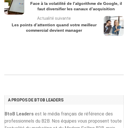
Face à la volatilité de l’algorithme de Google, il
faut diversifier les canaux d’acquisition
Actualité suivante
Les points d’attention quand votre meilleur
commercial devient manager
A PROPOS DE BTOB LEADERS
BtoB Leaders
est le média français de référence des
professionnels du B2B. Nos équipes vous proposent toute