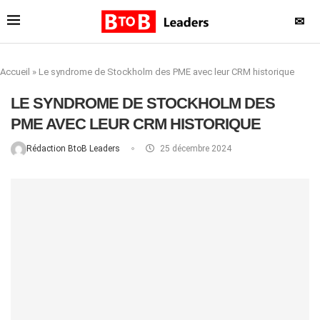
✉
Accueil
»
Le syndrome de Stockholm des PME avec leur CRM historique
LE SYNDROME DE STOCKHOLM DES
PME AVEC LEUR CRM HISTORIQUE
Rédaction BtoB Leaders
25 décembre 2024