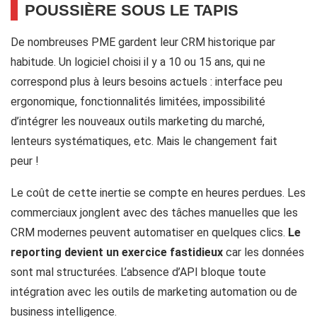
POUSSIÈRE SOUS LE TAPIS
De nombreuses PME gardent leur CRM historique par
habitude. Un logiciel choisi il y a 10 ou 15 ans, qui ne
correspond plus à leurs besoins actuels : interface peu
ergonomique, fonctionnalités limitées, impossibilité
d’intégrer les nouveaux outils marketing du marché,
lenteurs systématiques, etc. Mais le changement fait
peur !
Le coût de cette inertie se compte en heures perdues. Les
commerciaux jonglent avec des tâches manuelles que les
CRM modernes peuvent automatiser en quelques clics.
Le
reporting devient un exercice fastidieux
car les données
sont mal structurées. L’absence d’API bloque toute
intégration avec les outils de marketing automation ou de
business intelligence.