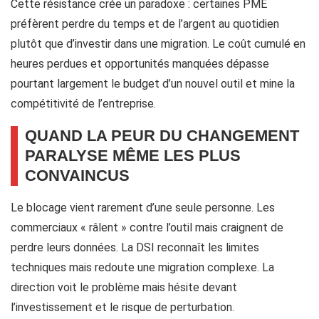
Cette résistance crée un paradoxe : certaines PME
préfèrent perdre du temps et de l’argent au quotidien
plutôt que d’investir dans une migration. Le coût cumulé en
heures perdues et opportunités manquées dépasse
pourtant largement le budget d’un nouvel outil et mine la
compétitivité de l’entreprise.
QUAND LA PEUR DU CHANGEMENT
PARALYSE MÊME LES PLUS
CONVAINCUS
Le blocage vient rarement d’une seule personne. Les
commerciaux « râlent » contre l’outil mais craignent de
perdre leurs données. La DSI reconnaît les limites
techniques mais redoute une migration complexe. La
direction voit le problème mais hésite devant
l’investissement et le risque de perturbation.