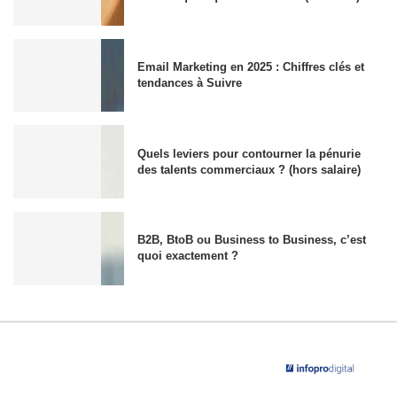
Email Marketing en 2025 : Chiffres clés et
tendances à Suivre
Quels leviers pour contourner la pénurie
des talents commerciaux ? (hors salaire)
B2B, BtoB ou Business to Business, c’est
quoi exactement ?