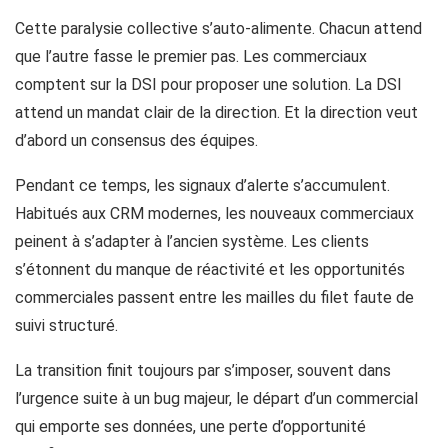
Cette paralysie collective s’auto-alimente. Chacun attend
que l’autre fasse le premier pas. Les commerciaux
comptent sur la DSI pour proposer une solution. La DSI
attend un mandat clair de la direction. Et la direction veut
d’abord un consensus des équipes.
Pendant ce temps, les signaux d’alerte s’accumulent.
Habitués aux CRM modernes, les nouveaux commerciaux
peinent à s’adapter à l’ancien système. Les clients
s’étonnent du manque de réactivité et les opportunités
commerciales passent entre les mailles du filet faute de
suivi structuré.
La transition finit toujours par s’imposer, souvent dans
l’urgence suite à un bug majeur, le départ d’un commercial
qui emporte ses données, une perte d’opportunité