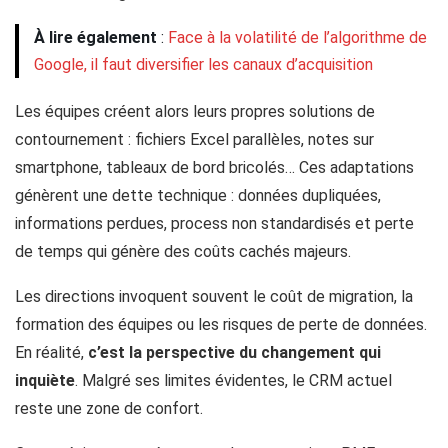
À lire également
:
Face à la volatilité de l’algorithme de
Google, il faut diversifier les canaux d’acquisition
Les équipes créent alors leurs propres solutions de
contournement : fichiers Excel parallèles, notes sur
smartphone, tableaux de bord bricolés… Ces adaptations
génèrent une dette technique : données dupliquées,
informations perdues, process non standardisés et perte
de temps qui génère des coûts cachés majeurs.
Les directions invoquent souvent le coût de migration, la
formation des équipes ou les risques de perte de données.
En réalité,
c’est la perspective du changement qui
inquiète
. Malgré ses limites évidentes, le CRM actuel
reste une zone de confort.