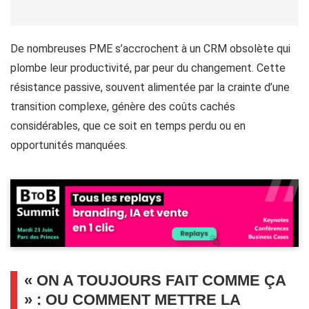
De nombreuses PME s’accrochent à un CRM obsolète qui
plombe leur productivité, par peur du changement. Cette
résistance passive, souvent alimentée par la crainte d’une
transition complexe, génère des coûts cachés
considérables, que ce soit en temps perdu ou en
opportunités manquées.
« ON A TOUJOURS FAIT COMME ÇA
» : OU COMMENT METTRE LA