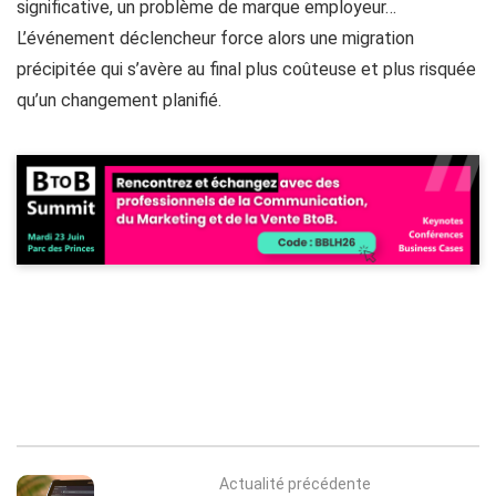
significative, un problème de marque employeur…
L’événement déclencheur force alors une migration
précipitée qui s’avère au final plus coûteuse et plus risquée
qu’un changement planifié.
Actualité précédente