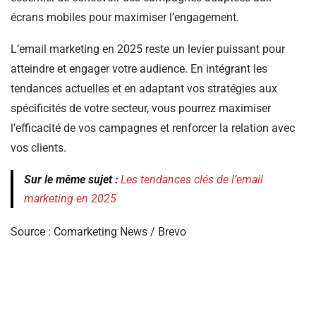
écrans mobiles pour maximiser l’engagement. ​
L’email marketing en 2025 reste un levier puissant pour
atteindre et engager votre audience. En intégrant les
tendances actuelles et en adaptant vos stratégies aux
spécificités de votre secteur, vous pourrez maximiser
l’efficacité de vos campagnes et renforcer la relation avec
vos clients.
Sur le même sujet :
Les tendances clés de l’email
marketing en 2025
Source : Comarketing News / Brevo