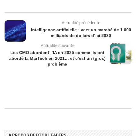
Actualité précédente
Intelligence artificielle : vers un marché de 1 000
milliards de dollars d’ici 2030
Actualité suivante
Les CMO abordent l’IA en 2025 comme ils ont
abordé la MarTech en 2021… et c’est un (gros)
problème
A PROPOS DE BTOB LEADERS