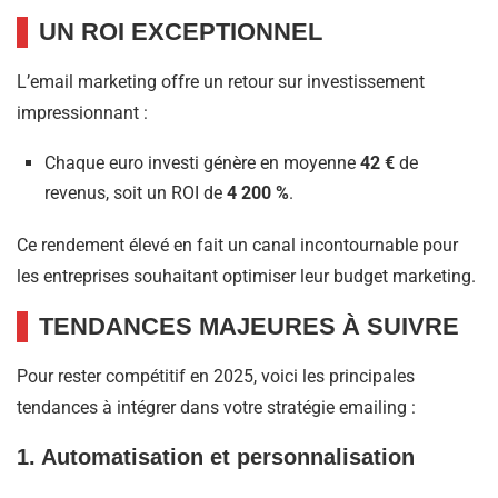
UN ROI EXCEPTIONNEL
L’email marketing offre un retour sur investissement
impressionnant :​
Chaque euro investi génère en moyenne
42 €
de
revenus, soit un ROI de
4 200 %
. ​
Ce rendement élevé en fait un canal incontournable pour
les entreprises souhaitant optimiser leur budget marketing.​
TENDANCES MAJEURES À SUIVRE
Pour rester compétitif en 2025, voici les principales
tendances à intégrer dans votre stratégie emailing :​
1. Automatisation et personnalisation