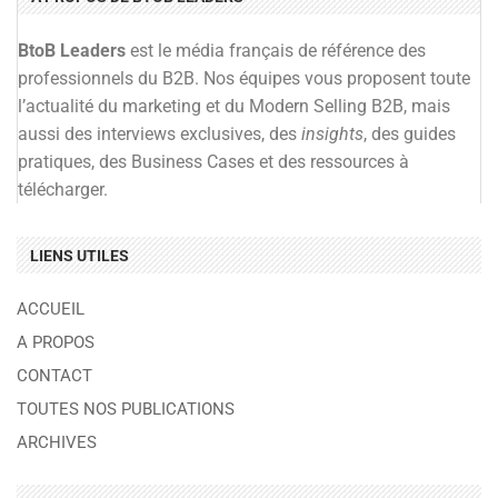
BtoB Leaders
est le média français de référence des
professionnels du B2B. Nos équipes vous proposent toute
l’actualité du marketing et du Modern Selling B2B, mais
aussi des interviews exclusives, des
insights
, des guides
pratiques, des Business Cases et des ressources à
télécharger.
LIENS UTILES
ACCUEIL
A PROPOS
CONTACT
TOUTES NOS PUBLICATIONS
ARCHIVES