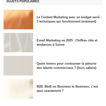
SUJETS POPULAIRES
Le Content Marketing avec un budget serré :
3 techniques qui fonctionnent (vraiment)
Email Marketing en 2025 : Chiffres clés et
tendances à Suivre
Quels leviers pour contourner la pénurie
des talents commerciaux ? (hors salaire)
B2B, BtoB ou Business to Business, c’est
quoi exactement ?