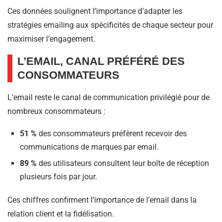
Ces données soulignent l’importance d’adapter les
stratégies emailing aux spécificités de chaque secteur pour
maximiser l’engagement.​
L’EMAIL, CANAL PRÉFÉRÉ DES
CONSOMMATEURS
L’email reste le canal de communication privilégié pour de
nombreux consommateurs :​
51 %
des consommateurs préfèrent recevoir des
communications de marques par email.
89 %
des utilisateurs consultent leur boîte de réception
plusieurs fois par jour.
Ces chiffres confirment l’importance de l’email dans la
relation client et la fidélisation.​