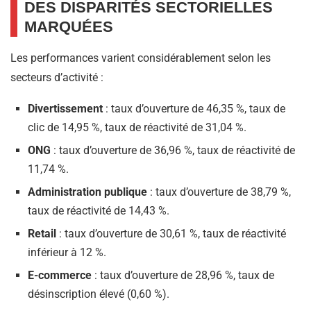
DES DISPARITÉS SECTORIELLES
MARQUÉES
Les performances varient considérablement selon les
secteurs d’activité :​
Divertissement
: taux d’ouverture de 46,35 %, taux de
clic de 14,95 %, taux de réactivité de 31,04 %.
ONG
: taux d’ouverture de 36,96 %, taux de réactivité de
11,74 %.
Administration publique
: taux d’ouverture de 38,79 %,
taux de réactivité de 14,43 %.
Retail
: taux d’ouverture de 30,61 %, taux de réactivité
inférieur à 12 %.
E-commerce
: taux d’ouverture de 28,96 %, taux de
désinscription élevé (0,60 %). ​