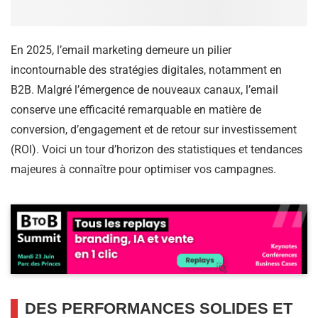
En 2025, l’email marketing demeure un pilier
incontournable des stratégies digitales, notamment en
B2B. Malgré l’émergence de nouveaux canaux, l’email
conserve une efficacité remarquable en matière de
conversion, d’engagement et de retour sur investissement
(ROI). Voici un tour d’horizon des statistiques et tendances
majeures à connaître pour optimiser vos campagnes.​
DES PERFORMANCES SOLIDES ET