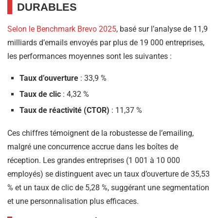
DURABLES
Selon le Benchmark Brevo 2025
, basé sur l’analyse de 11,9
milliards d’emails envoyés par plus de 19 000 entreprises,
les performances moyennes sont les suivantes :​
Taux d’ouverture
: 33,9 %
Taux de clic
: 4,32 %
Taux de réactivité (CTOR)
: 11,37 %
Ces chiffres témoignent de la robustesse de l’emailing,
malgré une concurrence accrue dans les boîtes de
réception. Les grandes entreprises (1 001 à 10 000
employés) se distinguent avec un taux d’ouverture de 35,53
% et un taux de clic de 5,28 %, suggérant une segmentation
et une personnalisation plus efficaces. ​