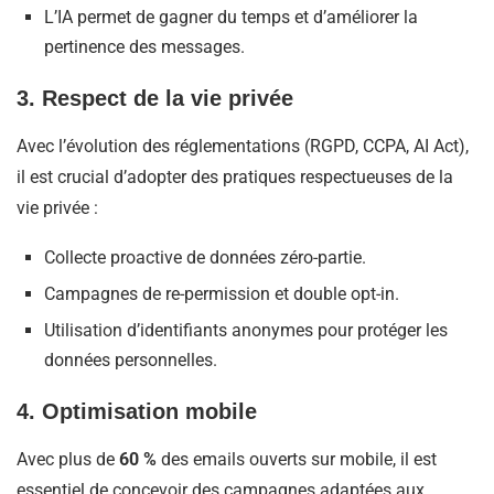
L’IA permet de gagner du temps et d’améliorer la
pertinence des messages.​
3. Respect de la vie privée
Avec l’évolution des réglementations (RGPD, CCPA, AI Act),
il est crucial d’adopter des pratiques respectueuses de la
vie privée :​
Collecte proactive de données zéro-partie.
Campagnes de re-permission et double opt-in.
Utilisation d’identifiants anonymes pour protéger les
données personnelles. ​
4. Optimisation mobile
Avec plus de
60 %
des emails ouverts sur mobile, il est
essentiel de concevoir des campagnes adaptées aux