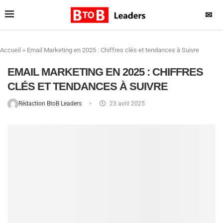
✉
Accueil
»
Email Marketing en 2025 : Chiffres clés et tendances à Suivre
EMAIL MARKETING EN 2025 : CHIFFRES
CLÉS ET TENDANCES À SUIVRE
Rédaction BtoB Leaders
23 avril 2025