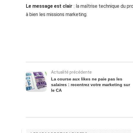
Le message est clair
: la maîtrise technique du pr
à bien les missions marketing.
Actualité précédente
La course aux likes ne paie pas les
salaires : recentrez votre marketing sur
le CA