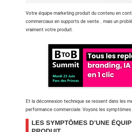
Votre équipe marketing produit du contenu en cont
commerciaux en supports de vente… mais un problèm
vraiment votre produit.
Et la déconnexion technique se ressent dans les
performance commerciale. Voyons les symptômes du
LES SYMPTÔMES D’UNE ÉQUI
PRODUIT