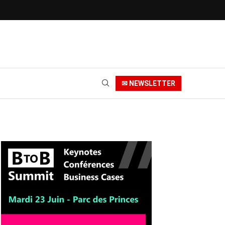
✉ NEWSLETTER