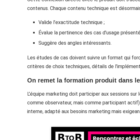
contenus. Chaque contenu technique est désorma
Valide l’exactitude technique ;
Évalue la pertinence des cas d’usage présenté
Suggère des angles intéressants.
Les études de cas doivent suivre un format qui force
critères de choix techniques, détails de l’implémen
On remet la formation produit dans l
L’équipe marketing doit participer aux sessions su
comme observateur, mais comme participant actif)
interne, adapté aux besoins marketing mais exigean