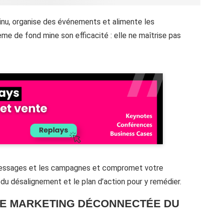
inu, organise des événements et alimente les
e de fond mine son efficacité : elle ne maîtrise pas
 messages et les campagnes et compromet votre
 désalignement et le plan d’action pour y remédier.
PE MARKETING DÉCONNECTÉE DU