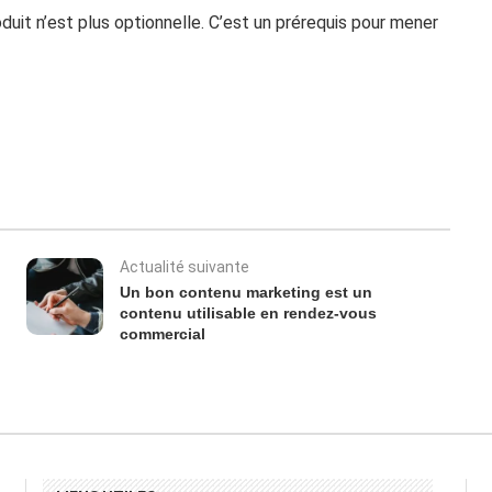
oduit n’est plus optionnelle. C’est un prérequis pour mener
Actualité suivante
Un bon contenu marketing est un
contenu utilisable en rendez-vous
commercial