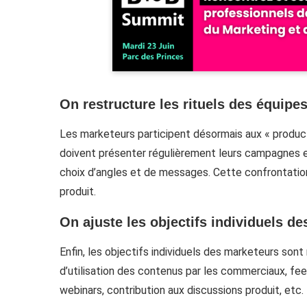
On restructure les rituels des équipe
Les marketeurs participent désormais aux « produc
doivent présenter régulièrement leurs campagnes et
choix d’angles et de messages. Cette confrontati
produit.
On ajuste les objectifs individuels d
Enfin, les objectifs individuels des marketeurs sont
d’utilisation des contenus par les commerciaux, fe
webinars, contribution aux discussions produit, etc.