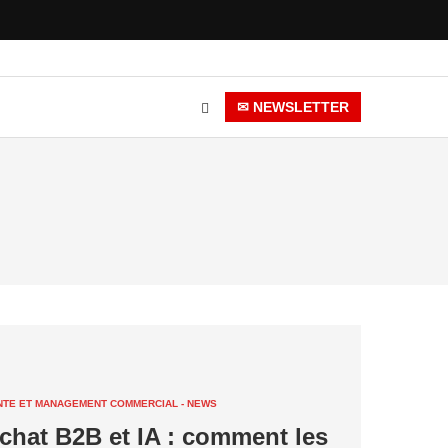
✉ NEWSLETTER
NTE ET MANAGEMENT COMMERCIAL - NEWS
chat B2B et IA : comment les