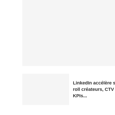
LinkedIn accélère s
roll créateurs, CTV
KPIs...