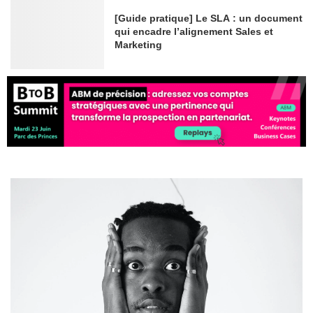
[Guide pratique] Le SLA : un document
qui encadre l’alignement Sales et
Marketing