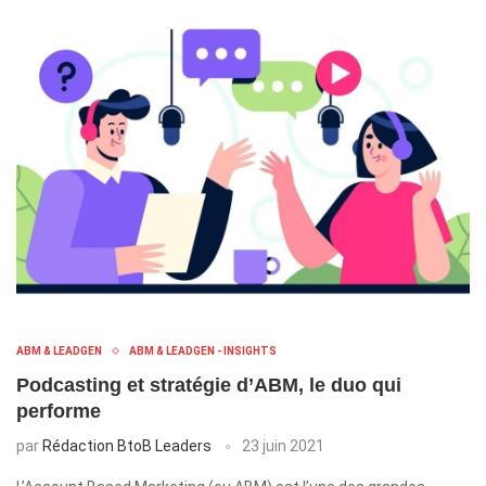
ABM & LEADGEN
ABM & LEADGEN - INSIGHTS
Podcasting et stratégie d’ABM, le duo qui
performe
par
Rédaction BtoB Leaders
23 juin 2021