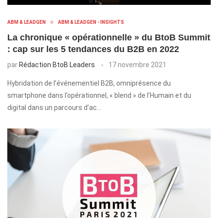
ABM & LEADGEN
ABM & LEADGEN - INSIGHTS
La chronique « opérationnelle » du BtoB Summit
: cap sur les 5 tendances du B2B en 2022
par
Rédaction BtoB Leaders
17 novembre 2021
Hybridation de l’événementiel B2B, omniprésence du
smartphone dans l’opérationnel, « blend » de l’Humain et du
digital dans un parcours d’ac…