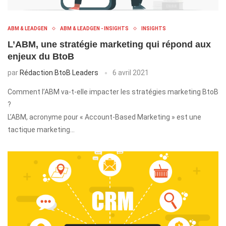
ABM & LEADGEN
ABM & LEADGEN - INSIGHTS
INSIGHTS
L’ABM, une stratégie marketing qui répond aux
enjeux du BtoB
par
Rédaction BtoB Leaders
6 avril 2021
Comment l’ABM va-t-elle impacter les stratégies marketing BtoB
?
L’ABM, acronyme pour « Account-Based Marketing » est une
tactique marketing…