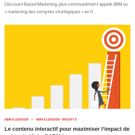
L’Account Based Marketing, plus communément appelé ABM ou
« marketing des comptes stratégiques » en fr…
ABM & LEADGEN
ABM & LEADGEN - INSIGHTS
Le contenu interactif pour maximiser l’impact de