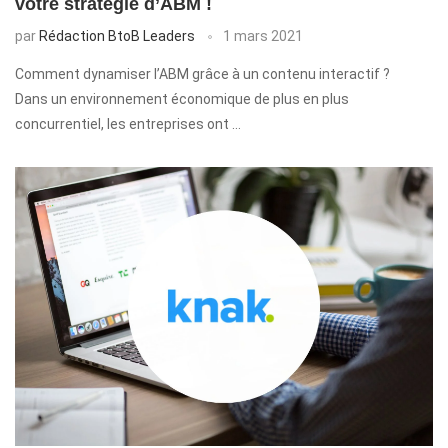
votre stratégie d’ABM !
par
Rédaction BtoB Leaders
1 mars 2021
Comment dynamiser l’ABM grâce à un contenu interactif ?
Dans un environnement économique de plus en plus
concurrentiel, les entreprises ont …