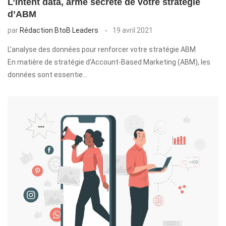
L’intent data, arme secrète de votre stratégie
d’ABM
par
Rédaction BtoB Leaders
19 avril 2021
L’analyse des données pour renforcer votre stratégie ABM
En matière de stratégie d’Account-Based Marketing (ABM), les
données sont essentie…