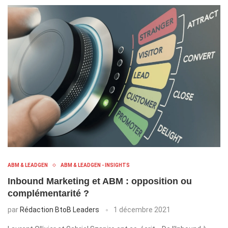
ABM & LEADGEN
ABM & LEADGEN - INSIGHTS
Inbound Marketing et ABM : opposition ou
complémentarité ?
par
Rédaction BtoB Leaders
1 décembre 2021