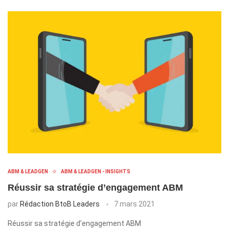
ABM & LEADGEN
ABM & LEADGEN - INSIGHTS
Réussir sa stratégie d’engagement ABM
par
Rédaction BtoB Leaders
7 mars 2021
Réussir sa stratégie d’engagement ABM