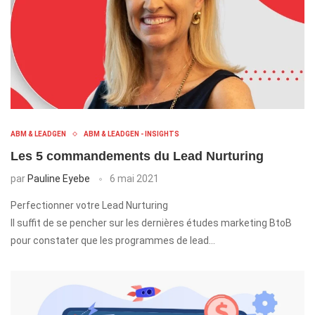
ABM & LEADGEN
ABM & LEADGEN - INSIGHTS
Les 5 commandements du Lead Nurturing
par
Pauline Eyebe
6 mai 2021
Perfectionner votre Lead Nurturing
Il suffit de se pencher sur les dernières études marketing BtoB
pour constater que les programmes de lead…