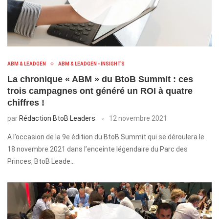
ABM & LEADGEN
ABM & LEADGEN - INSIGHTS
La chronique « ABM » du BtoB Summit : ces
trois campagnes ont généré un ROI à quatre
chiffres !
par
Rédaction BtoB Leaders
12 novembre 2021
A l’occasion de la 9e édition du BtoB Summit qui se déroulera le
18 novembre 2021 dans l’enceinte légendaire du Parc des
Princes, BtoB Leade…