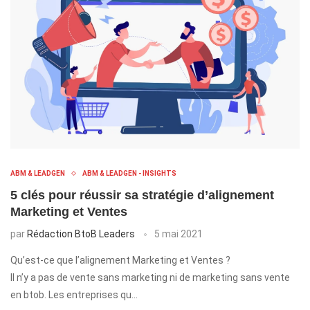
ABM & LEADGEN
ABM & LEADGEN - INSIGHTS
5 clés pour réussir sa stratégie d’alignement
Marketing et Ventes
par
Rédaction BtoB Leaders
5 mai 2021
Qu’est-ce que l’alignement Marketing et Ventes ?
Il n’y a pas de vente sans marketing ni de marketing sans vente
en btob. Les entreprises qu…