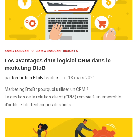
ABM & LEADGEN
ABM & LEADGEN - INSIGHTS
Les avantages d’un logiciel CRM dans le
marketing BtoB
par
Rédaction BtoB Leaders
18 mars 2021
Marketing BtoB : pourquoi utiliser un CRM ?
La gestion de la relation client (CRM) renvoie à un ensemble
d’outils et de techniques destinés…