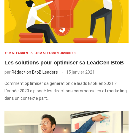
ABM & LEADGEN
ABM & LEADGEN - INSIGHTS
Les solutions pour optimiser sa LeadGen BtoB
par
Rédaction BtoB Leaders
15 janvier 2021
Comment optimiser sa génération de leads BtoB en 2021 ?
L’année 2020 a plongé les directions commerciales et marketing
dans un contexte part…