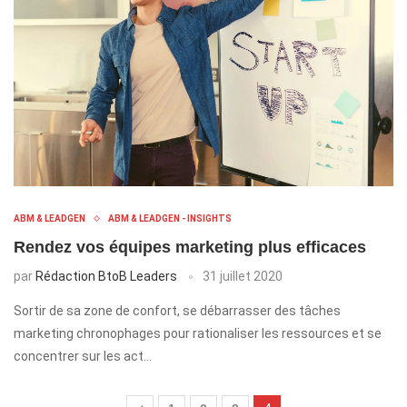
ABM & LEADGEN
ABM & LEADGEN - INSIGHTS
Rendez vos équipes marketing plus efficaces
par
Rédaction BtoB Leaders
31 juillet 2020
Sortir de sa zone de confort, se débarrasser des tâches
marketing chronophages pour rationaliser les ressources et se
concentrer sur les act…