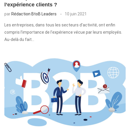
l’expérience clients ?
par
Rédaction BtoB Leaders
10 juin 2021
Les entreprises, dans tous les secteurs d’activité, ont enfin
compris l’importance de l’expérience vécue par leurs employés.
Au-delà du fait…