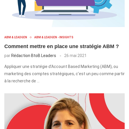
ABM & LEADGEN
ABM & LEADGEN - INSIGHTS
Comment mettre en place une stratégie ABM ?
par
Rédaction BtoB Leaders
26 mai 2021
Appliquer une stratégie d’Account Based Marketing (ABM), ou
marketing des comptes stratégiques, c’est un peu comme partir
à la recherche de …