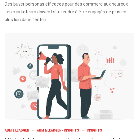
Des buyer personas efficaces pour des commerciaux heureux
Les marketeurs doivent s’attendre à être engagés de plus en
plus loin dans l’enton…
ABM & LEADGEN
ABM & LEADGEN - INSIGHTS
INSIGHTS