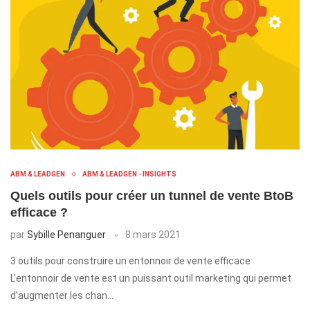
ABM & LEADGEN
ABM & LEADGEN - INSIGHTS
Quels outils pour créer un tunnel de vente BtoB
efficace ?
par
Sybille Penanguer
8 mars 2021
3 outils pour construire un entonnoir de vente efficace
L’entonnoir de vente est un puissant outil marketing qui permet
d’augmenter les chan…