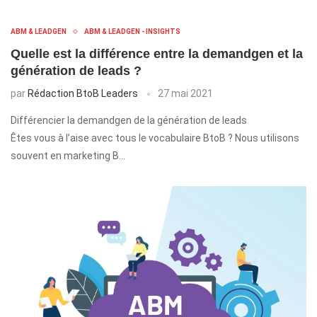
ABM & LEADGEN
ABM & LEADGEN - INSIGHTS
Quelle est la différence entre la demandgen et la
génération de leads ?
par
Rédaction BtoB Leaders
27 mai 2021
Différencier la demandgen de la génération de leads
Êtes vous à l’aise avec tous le vocabulaire BtoB ? Nous utilisons
souvent en marketing B…