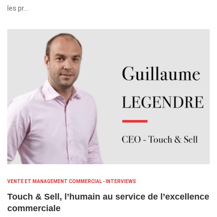
les pr…
VENTE ET MANAGEMENT COMMERCIAL - INTERVIEWS
Touch & Sell, l’humain au service de l’excellence
commerciale