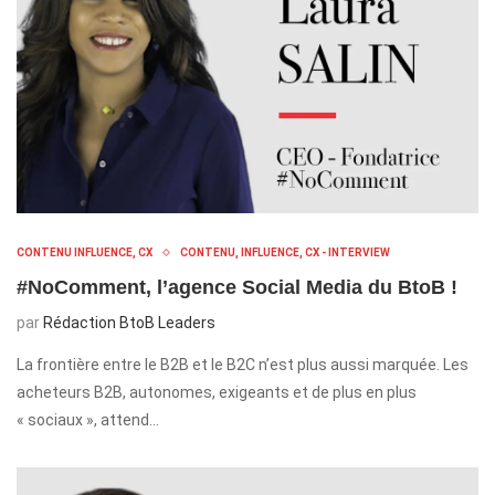
CONTENU INFLUENCE, CX
CONTENU, INFLUENCE, CX - INTERVIEW
#NoComment, l’agence Social Media du BtoB !
par
Rédaction BtoB Leaders
La frontière entre le B2B et le B2C n’est plus aussi marquée. Les
acheteurs B2B, autonomes, exigeants et de plus en plus
« sociaux », attend…