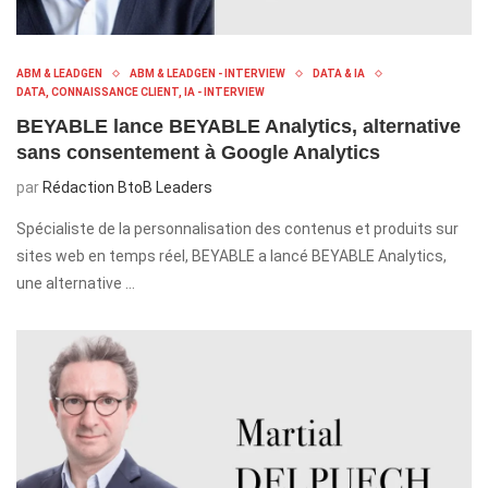
ABM & LEADGEN
ABM & LEADGEN - INTERVIEW
DATA & IA
DATA, CONNAISSANCE CLIENT, IA - INTERVIEW
BEYABLE lance BEYABLE Analytics, alternative
sans consentement à Google Analytics
par
Rédaction BtoB Leaders
Spécialiste de la personnalisation des contenus et produits sur
sites web en temps réel, BEYABLE a lancé BEYABLE Analytics,
une alternative …