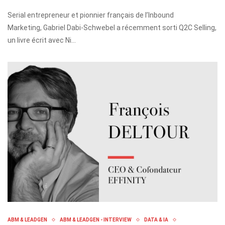
Serial entrepreneur et pionnier français de l’Inbound
Marketing, Gabriel Dabi-Schwebel a récemment sorti Q2C Selling,
un livre écrit avec Ni…
ABM & LEADGEN
ABM & LEADGEN - INTERVIEW
DATA & IA