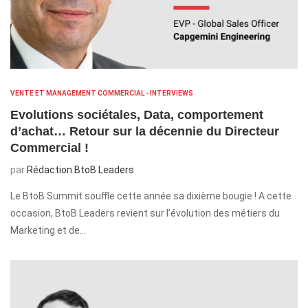
VENTE ET MANAGEMENT COMMERCIAL - INTERVIEWS
Evolutions sociétales, Data, comportement
d’achat… Retour sur la décennie du Directeur
Commercial !
par
Rédaction BtoB Leaders
Le BtoB Summit souffle cette année sa dixième bougie ! A cette
occasion, BtoB Leaders revient sur l’évolution des métiers du
Marketing et de…