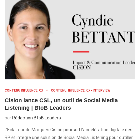
CONTENU INFLUENCE, CX
CONTENU, INFLUENCE, CX - INTERVIEW
Cision lance CSL, un outil de Social Media
Listening | BtoB Leaders
par
Rédaction BtoB Leaders
L’Eclaireur de Marques Cision poursuit l’accélération digitale des
RP et intègre une solution de Social Media Listening pour outiller