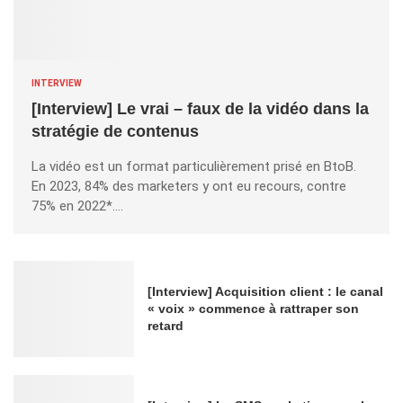
INTERVIEW
[Interview] Le vrai – faux de la vidéo dans la
stratégie de contenus
La vidéo est un format particulièrement prisé en BtoB.
En 2023, 84% des marketers y ont eu recours, contre
75% en 2022*….
[Interview] Acquisition client : le canal
« voix » commence à rattraper son
retard