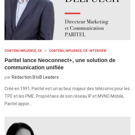
CONTENU INFLUENCE, CX
CONTENU, INFLUENCE, CX - INTERVIEW
Paritel lance Neoconnect+, une solution de
communication unifiée
par
Rédaction BtoB Leaders
Créé en 1991, Paritel est un acteur majeur des télécoms pour les
TPE et les PME. Propriétaire de son réseau IP et MVNO Mobile,
Paritel appor…