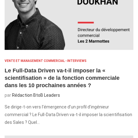
VENTE ET MANAGEMENT COMMERCIAL - INTERVIEWS
Le Full-Data Driven va-t-il imposer la «
scientifisation » de la fonction commerciale
dans les 10 prochaines années ?
par
Rédaction BtoB Leaders
Se dirige-t-on vers l’émergence d’un profil d’ingénieur
commercial ? Le Full-Data Driven va-t-il imposer la scientifisation
des Sales ? Quel…