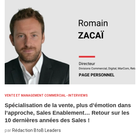
VENTE ET MANAGEMENT COMMERCIAL - INTERVIEWS
Spécialisation de la vente, plus d’émotion dans
l’approche, Sales Enablement… Retour sur les
10 dernières années des Sales !
par
Rédaction BtoB Leaders