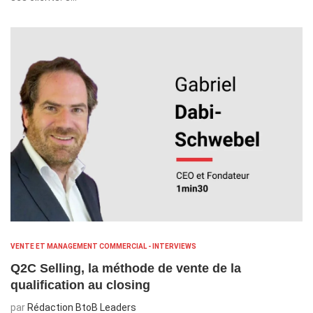
VENTE ET MANAGEMENT COMMERCIAL - INTERVIEWS
Q2C Selling, la méthode de vente de la
qualification au closing
par
Rédaction BtoB Leaders