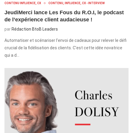
CONTENU INFLUENCE, CX
CONTENU, INFLUENCE, CX - INTERVIEW
JeudiMerci lance Les Fous du R.O.I, le podcast
de l’expérience client audacieuse !
par
Rédaction BtoB Leaders
Automatiser et scénariser l’envoi de cadeaux pour relever le défi
crucial de la fidélisation des clients. C’est cette idée novatrice
qui a d…