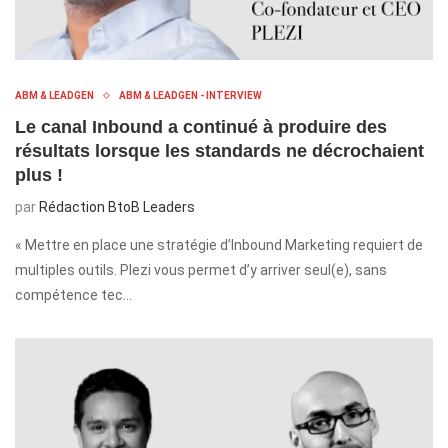
ABM & LEADGEN
ABM & LEADGEN - INTERVIEW
Le canal Inbound a continué à produire des
résultats lorsque les standards ne décrochaient
plus !
par
Rédaction BtoB Leaders
« Mettre en place une stratégie d’Inbound Marketing requiert de
multiples outils. Plezi vous permet d’y arriver seul(e), sans
compétence tec…