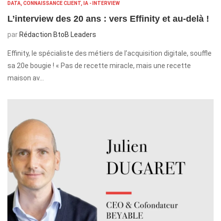
DATA, CONNAISSANCE CLIENT, IA - INTERVIEW
L’interview des 20 ans : vers Effinity et au-delà !
par
Rédaction BtoB Leaders
Effinity, le spécialiste des métiers de l’acquisition digitale, souffle
sa 20e bougie ! « Pas de recette miracle, mais une recette
maison av…