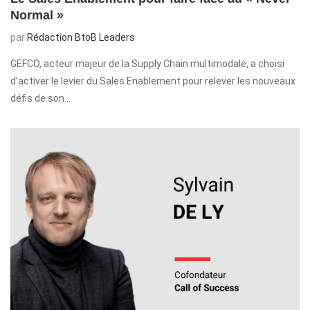
Normal »
par
Rédaction BtoB Leaders
GEFCO, acteur majeur de la Supply Chain multimodale, a choisi
d’activer le levier du Sales Enablement pour relever les nouveaux
défis de son…