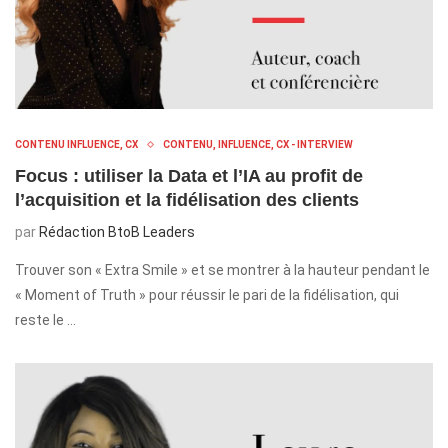
CONTENU INFLUENCE, CX
CONTENU, INFLUENCE, CX - INTERVIEW
Focus : utiliser la Data et l’IA au profit de
l’acquisition et la fidélisation des clients
par
Rédaction BtoB Leaders
Trouver son « Extra Smile » et se montrer à la hauteur pendant le
« Moment of Truth » pour réussir le pari de la fidélisation, qui
reste le …