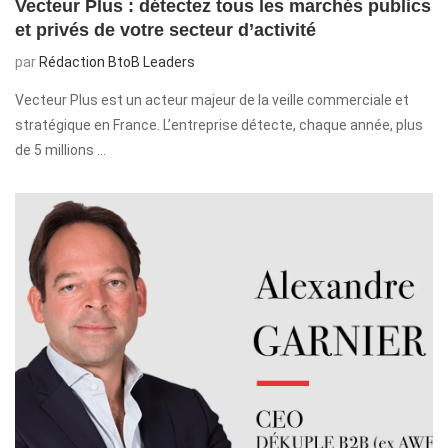
Vecteur Plus : détectez tous les marchés publics
et privés de votre secteur d’activité
par
Rédaction BtoB Leaders
Vecteur Plus est un acteur majeur de la veille commerciale et
stratégique en France. L’entreprise détecte, chaque année, plus
de 5 millions …