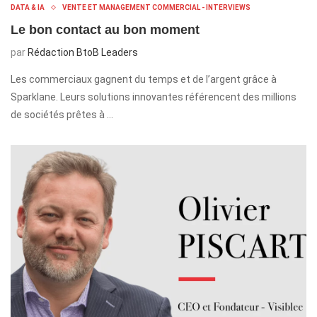
DATA & IA
VENTE ET MANAGEMENT COMMERCIAL - INTERVIEWS
Le bon contact au bon moment
par
Rédaction BtoB Leaders
Les commerciaux gagnent du temps et de l’argent grâce à
Sparklane. Leurs solutions innovantes référencent des millions
de sociétés prêtes à …