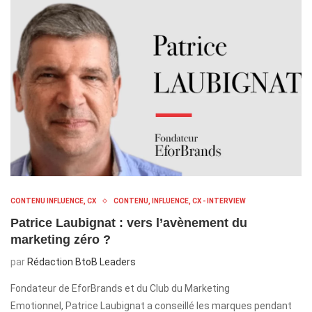
CONTENU INFLUENCE, CX
CONTENU, INFLUENCE, CX - INTERVIEW
Patrice Laubignat : vers l’avènement du
marketing zéro ?
par
Rédaction BtoB Leaders
Fondateur de EforBrands et du Club du Marketing
Emotionnel, Patrice Laubignat a conseillé les marques pendant