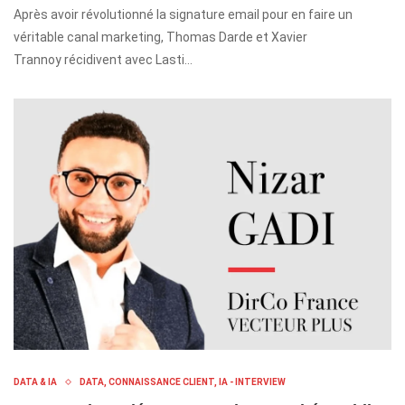
Après avoir révolutionné la signature email pour en faire un
véritable canal marketing, Thomas Darde et Xavier
Trannoy récidivent avec Lasti…
DATA & IA
DATA, CONNAISSANCE CLIENT, IA - INTERVIEW