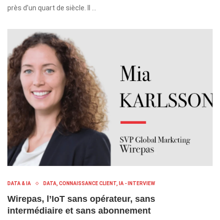
près d’un quart de siècle. Il …
DATA & IA
DATA, CONNAISSANCE CLIENT, IA - INTERVIEW
Wirepas, l’IoT sans opérateur, sans
intermédiaire et sans abonnement