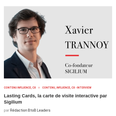
CONTENU INFLUENCE, CX
CONTENU, INFLUENCE, CX - INTERVIEW
Lasting Cards, la carte de visite interactive par
Sigilium
par
Rédaction BtoB Leaders