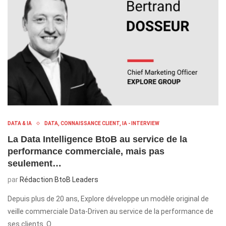
DATA & IA
DATA, CONNAISSANCE CLIENT, IA - INTERVIEW
La Data Intelligence BtoB au service de la
performance commerciale, mais pas
seulement…
par
Rédaction BtoB Leaders
Depuis plus de 20 ans, Explore développe un modèle original de
veille commerciale Data-Driven au service de la performance de
ses clients. O…