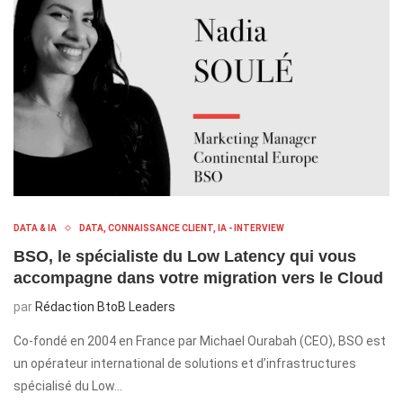
DATA & IA
DATA, CONNAISSANCE CLIENT, IA - INTERVIEW
BSO, le spécialiste du Low Latency qui vous
accompagne dans votre migration vers le Cloud
par
Rédaction BtoB Leaders
Co-fondé en 2004 en France par Michael Ourabah (CEO), BSO est
un opérateur international de solutions et d’infrastructures
spécialisé du Low…