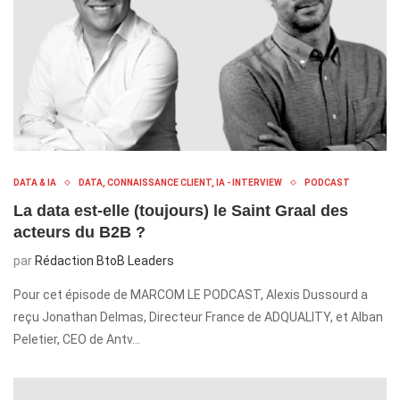
DATA & IA
DATA, CONNAISSANCE CLIENT, IA - INTERVIEW
PODCAST
La data est-elle (toujours) le Saint Graal des
acteurs du B2B ?
par
Rédaction BtoB Leaders
Pour cet épisode de MARCOM LE PODCAST, Alexis Dussourd a
reçu Jonathan Delmas, Directeur France de ADQUALITY, et Alban
Peletier, CEO de Antv…