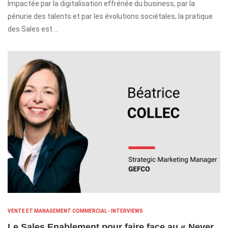
Impactée par la digitalisation effrénée du business, par la
pénurie des talents et par les évolutions sociétales, la pratique
des Sales est …
VENTE ET MANAGEMENT COMMERCIAL - INTERVIEWS
Le Sales Enablement pour faire face au « Never