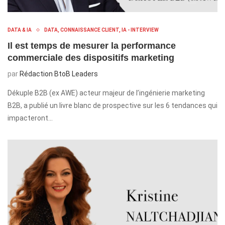
DATA & IA
DATA, CONNAISSANCE CLIENT, IA - INTERVIEW
Il est temps de mesurer la performance
commerciale des dispositifs marketing
par
Rédaction BtoB Leaders
Dékuple B2B (ex AWE) acteur majeur de l’ingénierie marketing
B2B, a publié un livre blanc de prospective sur les 6 tendances qui
impacteront…