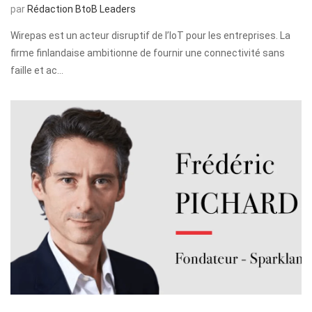
par
Rédaction BtoB Leaders
Wirepas est un acteur disruptif de l’IoT pour les entreprises. La
firme finlandaise ambitionne de fournir une connectivité sans
faille et ac…