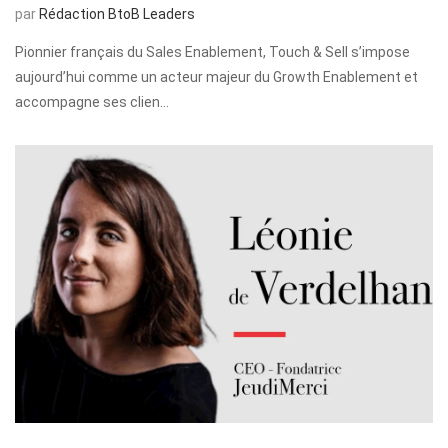
par
Rédaction BtoB Leaders
Pionnier français du Sales Enablement, Touch & Sell s’impose
aujourd’hui comme un acteur majeur du Growth Enablement et
accompagne ses clien…