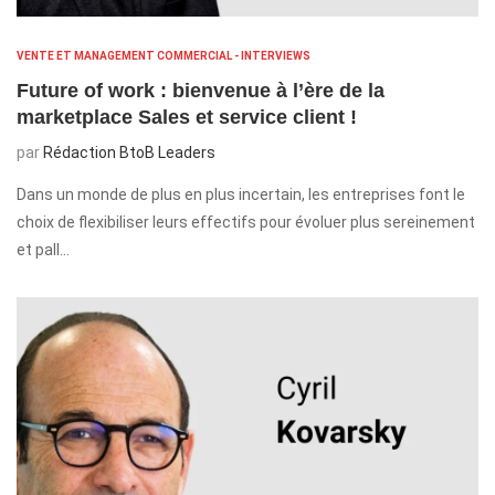
VENTE ET MANAGEMENT COMMERCIAL - INTERVIEWS
Future of work : bienvenue à l’ère de la
marketplace Sales et service client !
par
Rédaction BtoB Leaders
Dans un monde de plus en plus incertain, les entreprises font le
choix de flexibiliser leurs effectifs pour évoluer plus sereinement
et pall…