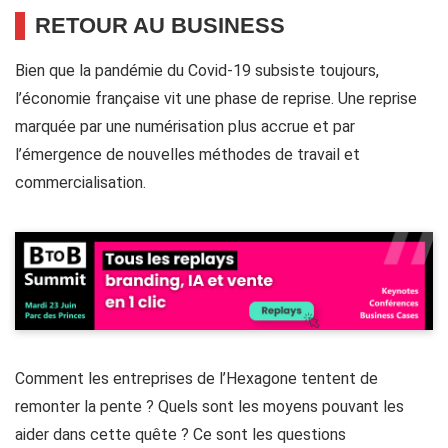
RETOUR AU BUSINESS
Bien que la pandémie du Covid-19 subsiste toujours,
l’économie française vit une phase de reprise. Une reprise
marquée par une numérisation plus accrue et par
l’émergence de nouvelles méthodes de travail et
commercialisation.
Comment les entreprises de l’Hexagone tentent de
remonter la pente ? Quels sont les moyens pouvant les
aider dans cette quête ? Ce sont les questions