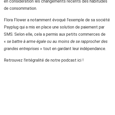
en considération les changements récents des habitudes
de consommation.
Flora Flower a notamment évoqué l’exemple de sa société
Payplug qui a mis en place une solution de paiement par
SMS. Selon elle, cela a permis aux petits commerces de
«
se battre à arme égale ou au moins de se rapprocher des
grandes entreprises
» tout en gardant leur indépendance.
Retrouvez l’intégralité de notre podcast ici !