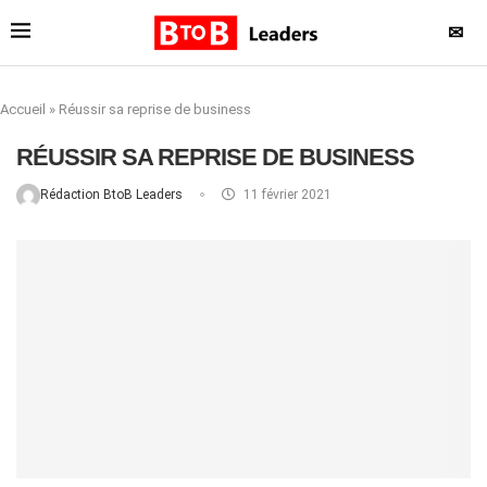
✉
Accueil
»
Réussir sa reprise de business
RÉUSSIR SA REPRISE DE BUSINESS
Rédaction BtoB Leaders
11 février 2021