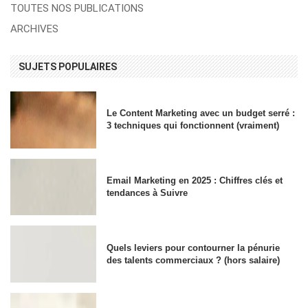
TOUTES NOS PUBLICATIONS
ARCHIVES
SUJETS POPULAIRES
Le Content Marketing avec un budget serré :
3 techniques qui fonctionnent (vraiment)
Email Marketing en 2025 : Chiffres clés et
tendances à Suivre
Quels leviers pour contourner la pénurie
des talents commerciaux ? (hors salaire)