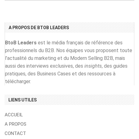
A PROPOS DE BTOB LEADERS
BtoB Leaders
est le média français de référence des
professionnels du B2B. Nos équipes vous proposent toute
l’actualité du marketing et du Modern Selling B2B, mais
aussi des interviews exclusives, des
insights
, des guides
pratiques, des Business Cases et des ressources à
télécharger.
LIENS UTILES
ACCUEIL
A PROPOS
CONTACT