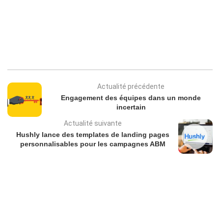
Actualité précédente
Engagement des équipes dans un monde
incertain
Actualité suivante
Hushly lance des templates de landing pages
personnalisables pour les campagnes ABM