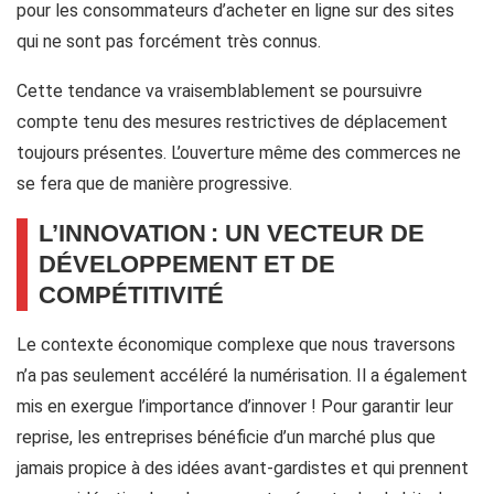
pour les consommateurs d’acheter en ligne sur des sites
qui ne sont pas forcément très connus.
Cette tendance va vraisemblablement se poursuivre
compte tenu des mesures restrictives de déplacement
toujours présentes. L’ouverture même des commerces ne
se fera que de manière progressive.
L’INNOVATION : UN VECTEUR DE
DÉVELOPPEMENT ET DE
COMPÉTITIVITÉ
Le contexte économique complexe que nous traversons
n’a pas seulement accéléré la numérisation. Il a également
mis en exergue l’importance d’innover ! Pour garantir leur
reprise, les entreprises bénéficie d’un marché plus que
jamais propice à des idées avant-gardistes et qui prennent