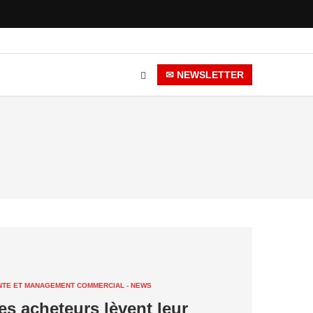
✉ NEWSLETTER
NTE ET MANAGEMENT COMMERCIAL - NEWS
es acheteurs lèvent leur