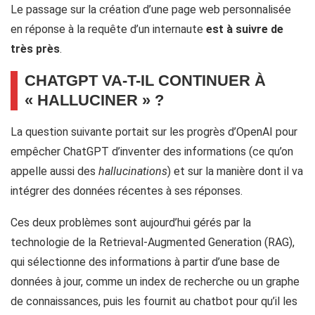
Le passage sur la création d’une page web personnalisée
en réponse à la requête d’un internaute
est à suivre de
très près
.
CHATGPT VA-T-IL CONTINUER À
« HALLUCINER » ?
La question suivante portait sur les progrès d’OpenAI pour
empêcher ChatGPT d’inventer des informations (ce qu’on
appelle aussi des
hallucinations
) et sur la manière dont il va
intégrer des données récentes à ses réponses.
Ces deux problèmes sont aujourd’hui gérés par la
technologie de la Retrieval-Augmented Generation (RAG),
qui sélectionne des informations à partir d’une base de
données à jour, comme un index de recherche ou un graphe
de connaissances, puis les fournit au chatbot pour qu’il les