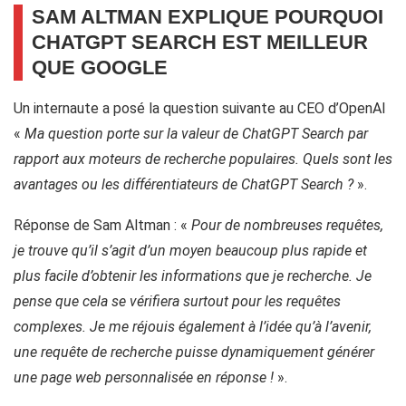
SAM ALTMAN EXPLIQUE POURQUOI
CHATGPT SEARCH EST MEILLEUR
QUE GOOGLE
Un internaute a posé la question suivante au CEO d’OpenAI
«
Ma question porte sur la valeur de ChatGPT Search par
rapport aux moteurs de recherche populaires. Quels sont les
avantages ou les différentiateurs de ChatGPT Search ?
».
Réponse de Sam Altman : «
Pour de nombreuses requêtes,
je trouve qu’il s’agit d’un moyen beaucoup plus rapide et
plus facile d’obtenir les informations que je recherche. Je
pense que cela se vérifiera surtout pour les requêtes
complexes. Je me réjouis également à l’idée qu’à l’avenir,
une requête de recherche puisse dynamiquement générer
une page web personnalisée en réponse !
».