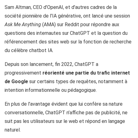
Sam Altman, CEO d’OpenAI, et d’autres cadres de la
société pionnière de l’IA générative, ont lancé une session
Ask Me Anything
(AMA) sur Reddit pour répondre aux
questions des internautes sur ChatGPT et la question du
référencement des sites web sur la fonction de recherche
du célèbre chatbot IA.
Depuis son lancement, fin 2022, ChatGPT a
progressivement
réorienté une partie du trafic internet
de Google
sur certains types de requêtes, notamment à
intention informationnelle ou pédagogique.
En plus de l’avantage évident que lui confère sa nature
conversationnelle, ChatGPT n’affiche pas de publicité, ne
suit pas les utilisateurs sur le web et répond en langage
naturel.