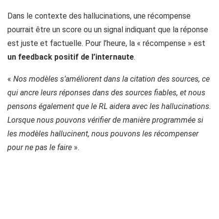
Dans le contexte des hallucinations, une récompense
pourrait être un score ou un signal indiquant que la réponse
est juste et factuelle. Pour l’heure, la « récompense » est
un feedback positif de l’internaute
.
«
Nos modèles s’améliorent dans la citation des sources, ce
qui ancre leurs réponses dans des sources fiables, et nous
pensons également que le RL aidera avec les hallucinations.
Lorsque nous pouvons vérifier de manière programmée si
les modèles hallucinent, nous pouvons les récompenser
pour ne pas le faire
».