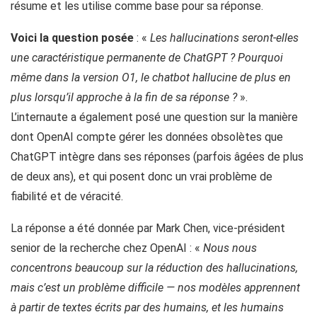
résume et les utilise comme base pour sa réponse.
Voici la question posée
: «
Les hallucinations seront-elles
une caractéristique permanente de ChatGPT ? Pourquoi
même dans la version O1, le chatbot hallucine de plus en
plus lorsqu’il approche à la fin de sa réponse ?
».
L’internaute a également posé une question sur la manière
dont OpenAI compte gérer les données obsolètes que
ChatGPT intègre dans ses réponses (parfois âgées de plus
de deux ans), et qui posent donc un vrai problème de
fiabilité et de véracité.
La réponse a été donnée par Mark Chen, vice-président
senior de la recherche chez OpenAI : «
Nous nous
concentrons beaucoup sur la réduction des hallucinations,
mais c’est un problème difficile — nos modèles apprennent
à partir de textes écrits par des humains, et les humains