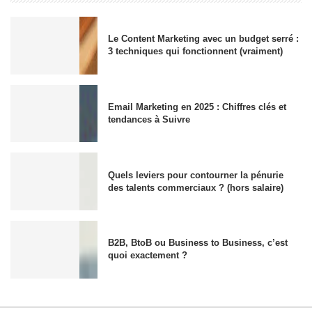
Le Content Marketing avec un budget serré :
3 techniques qui fonctionnent (vraiment)
Email Marketing en 2025 : Chiffres clés et
tendances à Suivre
Quels leviers pour contourner la pénurie
des talents commerciaux ? (hors salaire)
B2B, BtoB ou Business to Business, c’est
quoi exactement ?