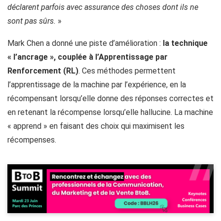
déclarent parfois avec assurance des choses dont ils ne
sont pas sûrs.
»
Mark Chen a donné une piste d’amélioration :
la technique
« l’ancrage », couplée à l’Apprentissage par
Renforcement (RL)
. Ces méthodes permettent
l’apprentissage de la machine par l’expérience, en la
récompensant lorsqu’elle donne des réponses correctes et
en retenant la récompense lorsqu’elle hallucine. La machine
« apprend » en faisant des choix qui maximisent les
récompenses.