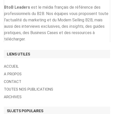
BtoB Leaders
est le média français de référence des
professionnels du B2B. Nos équipes vous proposent toute
l’actualité du marketing et du Modern Selling B2B, mais
aussi des interviews exclusives, des
insights
, des guides
pratiques, des Business Cases et des ressources à
télécharger.
LIENS UTILES
ACCUEIL
A PROPOS
CONTACT
TOUTES NOS PUBLICATIONS
ARCHIVES
SUJETS POPULAIRES