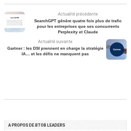
Actualité précédente
SearchGPT génère quatre fois plus de trafic
pour les entreprises que ses concurrents
Perplexity et Claude
Actualité suivante
Gartner : les DSI prennent en charge la stratégie
IA… et les défis ne manquent pas
A PROPOS DE BTOB LEADERS