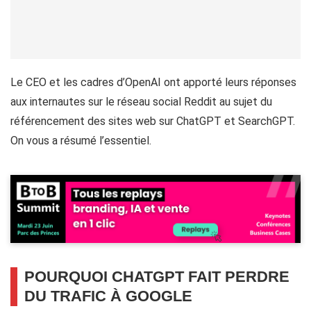
Le CEO et les cadres d’OpenAI ont apporté leurs réponses
aux internautes sur le réseau social Reddit au sujet du
référencement des sites web sur ChatGPT et SearchGPT.
On vous a résumé l’essentiel.
POURQUOI CHATGPT FAIT PERDRE
DU TRAFIC À GOOGLE