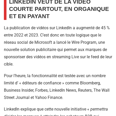
LINKEDIN VEUT DE LA VIDÉO
COURTE PARTOUT, EN ORGANIQUE
ET EN PAYANT
La publication de vidéos sur LinkedIn a augmenté de 45 %
entre 2022 et 2023. C’est donc en toute logique que le
réseau social de Microsoft a lancé le Wire Program, une
nouvelle solution publicitaire qui permet aux marques de
sponsoriser des vidéos en streaming Live sur le feed de leur
cible.
Pour l’heure, la fonctionnalité est testée avec un nombre
limité d’ « éditeurs de confiance » comme Bloomberg,
Business Insider, Forbes, LinkedIn News, Reuters, The Wall
Street Journal et Yahoo Finance.
LinkedIn explique que cette nouvelle initiative «
permettra