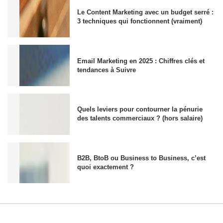
Le Content Marketing avec un budget serré :
3 techniques qui fonctionnent (vraiment)
Email Marketing en 2025 : Chiffres clés et
tendances à Suivre
Quels leviers pour contourner la pénurie
des talents commerciaux ? (hors salaire)
B2B, BtoB ou Business to Business, c’est
quoi exactement ?