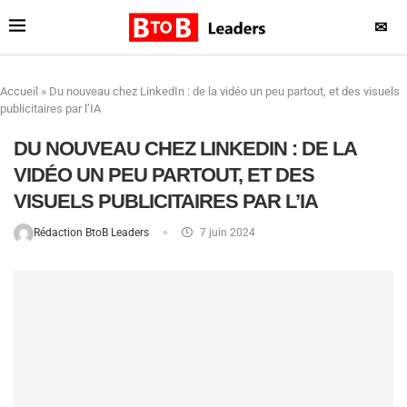
✉
Accueil
»
Du nouveau chez LinkedIn : de la vidéo un peu partout, et des visuels
publicitaires par l’IA
DU NOUVEAU CHEZ LINKEDIN : DE LA
VIDÉO UN PEU PARTOUT, ET DES
VISUELS PUBLICITAIRES PAR L’IA
Rédaction BtoB Leaders
7 juin 2024