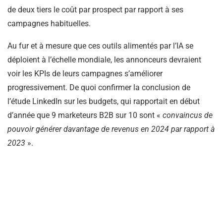
de deux tiers le coût par prospect par rapport à ses
campagnes habituelles.
Au fur et à mesure que ces outils alimentés par l’IA se
déploient à l’échelle mondiale, les annonceurs devraient
voir les KPIs de leurs campagnes s’améliorer
progressivement. De quoi confirmer la conclusion de
l’étude LinkedIn sur les budgets, qui rapportait en début
d’année que 9 marketeurs B2B sur 10 sont «
convaincus de
pouvoir générer davantage de revenus en 2024 par rapport à
2023
».