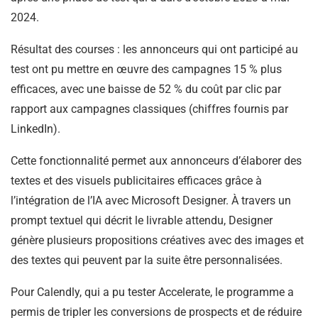
2024.
Résultat des courses : les annonceurs qui ont participé au
test ont pu mettre en œuvre des campagnes 15 % plus
efficaces, avec une baisse de 52 % du coût par clic par
rapport aux campagnes classiques (chiffres fournis par
LinkedIn).
Cette fonctionnalité permet aux annonceurs d’élaborer des
textes et des visuels publicitaires efficaces grâce à
l’intégration de l’IA avec Microsoft Designer. À travers un
prompt textuel qui décrit le livrable attendu, Designer
génère plusieurs propositions créatives avec des images et
des textes qui peuvent par la suite être personnalisées.
Pour Calendly, qui a pu tester Accelerate, le programme a
permis de tripler les conversions de prospects et de réduire