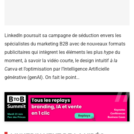
LinkedIn poursuit sa campagne de séduction envers les
spécialistes du marketing B2B avec de nouveaux formats
publicitaires qui intègrent les éléments les plus
hype
du
moment, à savoir la vidéo courte, le design intuitif
à la
Canva
et l’optimisation par l’Intelligence Artificielle
générative (genAI). On fait le point…