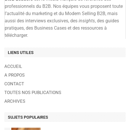
professionnels du B2B. Nos équipes vous proposent toute
l’actualité du marketing et du Modern Selling B2B, mais
aussi des interviews exclusives, des
insights
, des guides
pratiques, des Business Cases et des ressources à
télécharger.
LIENS UTILES
ACCUEIL
A PROPOS
CONTACT
TOUTES NOS PUBLICATIONS
ARCHIVES
SUJETS POPULAIRES