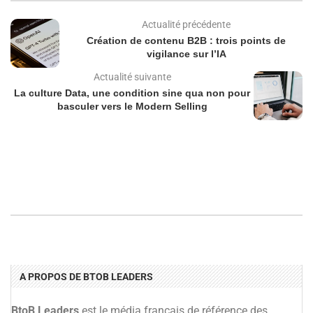
Actualité précédente
Création de contenu B2B : trois points de
vigilance sur l’IA
Actualité suivante
La culture Data, une condition sine qua non pour
basculer vers le Modern Selling
A PROPOS DE BTOB LEADERS
BtoB Leaders
est le média français de référence des