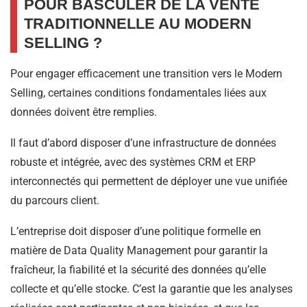
POUR BASCULER DE LA VENTE
TRADITIONNELLE AU MODERN
SELLING ?
Pour engager efficacement une transition vers le Modern
Selling, certaines conditions fondamentales liées aux
données doivent être remplies.
Il faut d’abord disposer d’une infrastructure de données
robuste et intégrée, avec des systèmes CRM et ERP
interconnectés qui permettent de déployer une vue unifiée
du parcours client.
L’entreprise doit disposer d’une politique formelle en
matière de Data Quality Management pour garantir la
fraîcheur, la fiabilité et la sécurité des données qu’elle
collecte et qu’elle stocke. C’est la garantie que les analyses