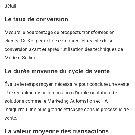
détail.
Le taux de conversion
Mesure le pourcentage de prospects transformés en
clients. Ce KPI permet de comparer l’efficacité de la
conversion avant et après l’utilisation des techniques de
Modern Selling.
La durée moyenne du cycle de vente
Évalue le temps moyen nécessaire pour conclure une vente.
Une réduction de ce temps après l’implémentation de
solutions comme le Marketing Automation et l’IA
indiquerait une plus grande efficacité dans le processus de
vente.
La valeur moyenne des transactions