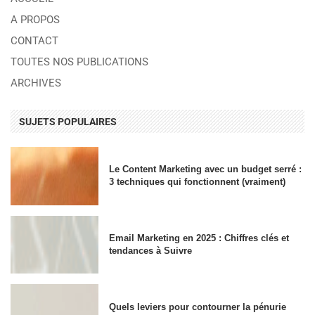
A PROPOS
CONTACT
TOUTES NOS PUBLICATIONS
ARCHIVES
SUJETS POPULAIRES
Le Content Marketing avec un budget serré :
3 techniques qui fonctionnent (vraiment)
Email Marketing en 2025 : Chiffres clés et
tendances à Suivre
Quels leviers pour contourner la pénurie