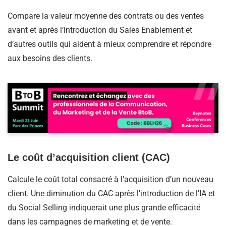
Compare la valeur moyenne des contrats ou des ventes
avant et après l’introduction du Sales Enablement et
d’autres outils qui aident à mieux comprendre et répondre
aux besoins des clients.
Le coût d’acquisition client (CAC)
Calcule le coût total consacré à l’acquisition d’un nouveau
client. Une diminution du CAC après l’introduction de l’IA et
du Social Selling indiquerait une plus grande efficacité
dans les campagnes de marketing et de vente.