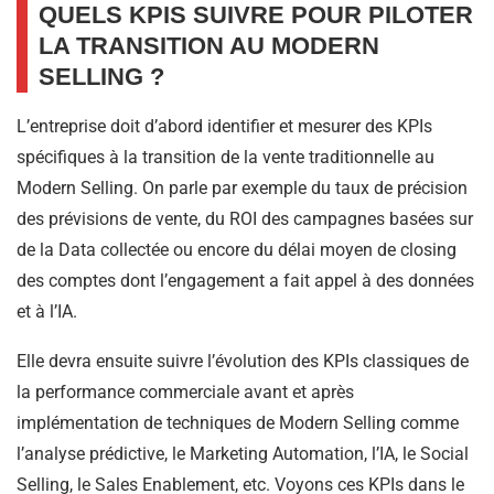
QUELS KPIS SUIVRE POUR PILOTER
LA TRANSITION AU MODERN
SELLING ?
L’entreprise doit d’abord identifier et mesurer des KPIs
spécifiques à la transition de la vente traditionnelle au
Modern Selling. On parle par exemple du taux de précision
des prévisions de vente, du ROI des campagnes basées sur
de la Data collectée ou encore du délai moyen de closing
des comptes dont l’engagement a fait appel à des données
et à l’IA.
Elle devra ensuite suivre l’évolution des KPIs classiques de
la performance commerciale avant et après
implémentation de techniques de Modern Selling comme
l’analyse prédictive, le Marketing Automation, l’IA, le Social
Selling, le Sales Enablement, etc. Voyons ces KPIs dans le