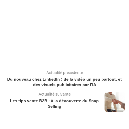
Actualité précédente
Du nouveau chez LinkedIn : de la vidéo un peu partout, et
des visuels publicitaires par l’IA
Actualité suivante
Les tips vente B2B : à la découverte du Snap
Selling