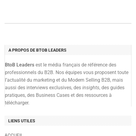
A PROPOS DE BTOB LEADERS
BtoB Leaders
est le média français de référence des
professionnels du B2B. Nos équipes vous proposent toute
l’actualité du marketing et du Modern Selling B2B, mais
aussi des interviews exclusives, des
insights
, des guides
pratiques, des Business Cases et des ressources à
télécharger.
LIENS UTILES
ACCUEIL