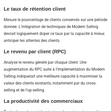
Le taux de rétention client
Mesure le pourcentage de clients conservés sur une période
donnée. L’intégration de techniques de Modern Selling
devrait logiquement doper ce taux par la capacité à mieux
anticiper les attentes des clients.
Le revenu par client (RPC)
Analyse le revenu généré par chaque client. Une
augmentation du RPC suite à l’implémentation du Modern
Selling indiquerait une meilleure capacité à maximiser la
valeur des clients existants, notamment par du cross-
selling et de l’up-selling.
La productivité des commerciaux