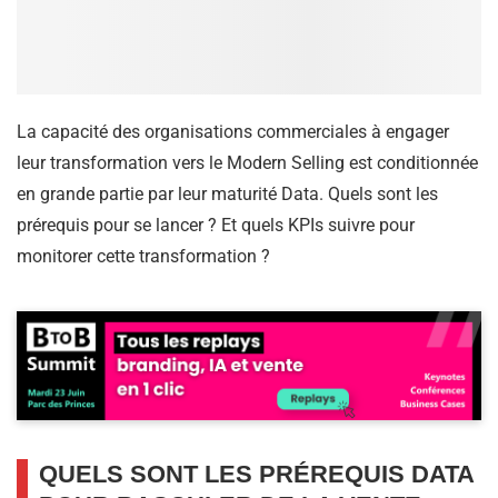
La capacité des organisations commerciales à engager
leur transformation vers le Modern Selling est conditionnée
en grande partie par leur maturité Data. Quels sont les
prérequis pour se lancer ? Et quels KPIs suivre pour
monitorer cette transformation ?
QUELS SONT LES PRÉREQUIS DATA