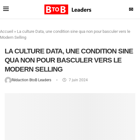
✉
Accueil
»
La culture Data, une condition sine qua non pour basculer vers le
Modern Selling
LA CULTURE DATA, UNE CONDITION SINE
QUA NON POUR BASCULER VERS LE
MODERN SELLING
Rédaction BtoB Leaders
7 juin 2024