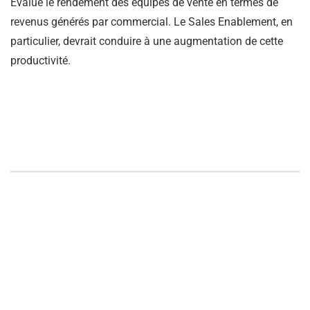
Évalue le rendement des équipes de vente en termes de
revenus générés par commercial. Le Sales Enablement, en
particulier, devrait conduire à une augmentation de cette
productivité.