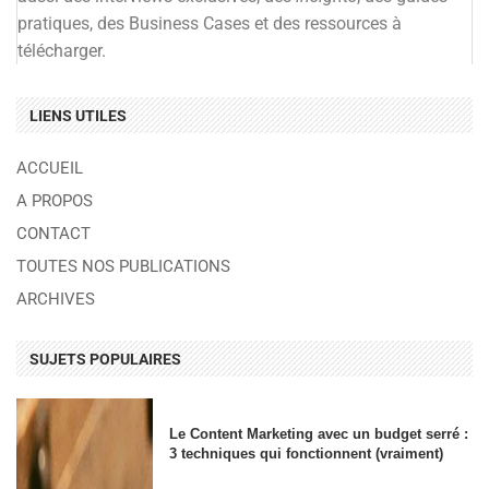
pratiques, des Business Cases et des ressources à
télécharger.
LIENS UTILES
ACCUEIL
A PROPOS
CONTACT
TOUTES NOS PUBLICATIONS
ARCHIVES
SUJETS POPULAIRES
Le Content Marketing avec un budget serré :
3 techniques qui fonctionnent (vraiment)