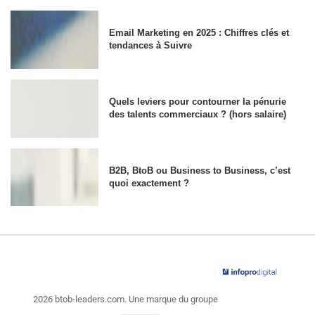
Email Marketing en 2025 : Chiffres clés et
tendances à Suivre
Quels leviers pour contourner la pénurie
des talents commerciaux ? (hors salaire)
B2B, BtoB ou Business to Business, c’est
quoi exactement ?
2026 btob-leaders.com. Une marque du groupe