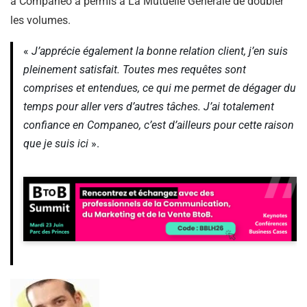
à Companeo a permis à La Mutuelle Générale de doubler
les volumes.
«
J’apprécie également la bonne relation client, j’en suis
pleinement satisfait. Toutes mes requêtes sont
comprises et entendues, ce qui me permet de dégager du
temps pour aller vers d’autres tâches. J’ai totalement
confiance en Companeo, c’est d’ailleurs pour cette raison
que je suis ici
».