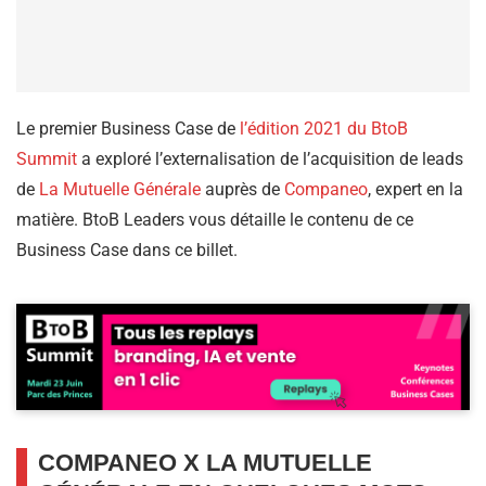
Le premier Business Case de
l’édition 2021 du BtoB
Summit
a exploré l’externalisation de l’acquisition de leads
de
La Mutuelle Générale
auprès de
Companeo
, expert en la
matière. BtoB Leaders vous détaille le contenu de ce
Business Case dans ce billet.
COMPANEO X LA MUTUELLE