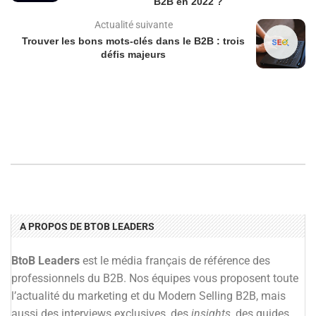
B2B en 2022 ?
Actualité suivante
Trouver les bons mots-clés dans le B2B : trois
défis majeurs
A PROPOS DE BTOB LEADERS
BtoB Leaders
est le média français de référence des
professionnels du B2B. Nos équipes vous proposent toute
l’actualité du marketing et du Modern Selling B2B, mais
aussi des interviews exclusives, des
insights
, des guides