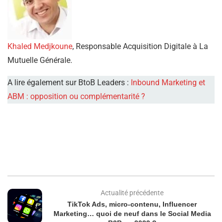
Khaled Medjkoune
, Responsable Acquisition Digitale à La
Mutuelle Générale.
A lire également sur BtoB Leaders :
Inbound Marketing et
ABM : opposition ou complémentarité ?
Actualité précédente
TikTok Ads, micro-contenu, Influencer
Marketing… quoi de neuf dans le Social Media