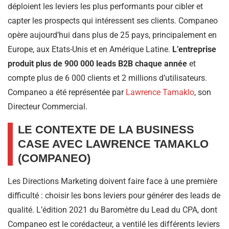
déploient les leviers les plus performants pour cibler et
capter les prospects qui intéressent ses clients. Companeo
opère aujourd’hui dans plus de 25 pays, principalement en
Europe, aux Etats-Unis et en Amérique Latine.
L’entreprise
produit plus de 900 000 leads B2B chaque année
et
compte plus de 6 000 clients et 2 millions d’utilisateurs.
Companeo a été représentée par
Lawrence Tamaklo
, son
Directeur Commercial.
LE CONTEXTE DE LA BUSINESS
CASE AVEC LAWRENCE TAMAKLO
(COMPANEO)
Les Directions Marketing doivent faire face à une première
difficulté : choisir les bons leviers pour générer des leads de
qualité. L’édition 2021 du Baromètre du Lead du CPA, dont
Companeo est le corédacteur, a ventilé les différents leviers