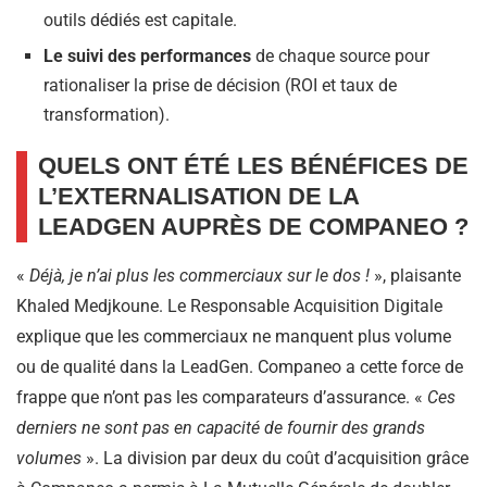
outils dédiés est capitale.
Le suivi des performances
de chaque source pour
rationaliser la prise de décision (ROI et taux de
transformation).
QUELS ONT ÉTÉ LES BÉNÉFICES DE
L’EXTERNALISATION DE LA
LEADGEN AUPRÈS DE COMPANEO ?
«
Déjà, je n’ai plus les commerciaux sur le dos !
», plaisante
Khaled Medjkoune. Le Responsable Acquisition Digitale
explique que les commerciaux ne manquent plus volume
ou de qualité dans la LeadGen. Companeo a cette force de
frappe que n’ont pas les comparateurs d’assurance. «
Ces
derniers ne sont pas en capacité de fournir des grands
volumes
». La division par deux du coût d’acquisition grâce