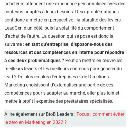
acheteurs attendent une expérience personnalisée avec des
contenus adaptés à leurs besoins. Deux problématiques
sont donc à mettre en perspective : la pluralité des leviers
LeadGen d’un côté, puis la volatilité du comportement
d’achat de l’autre. La question qui se pose est donc la
suivante :
en tant qu’entreprise, disposons-nous des
ressources et des compétences en interne pour répondre
à ces deux problématiques ?
Peut-on mettre en œuvre les
meilleurs leviers et les meilleurs contenus pour générer du
lead ? De plus en plus d’entreprises et de Directions
Marketing choisissent d’externaliser une partie de ces
compétences pour s’adapter au marché, aller plus loin et
mettre à profit l’expertise des prestataires spécialisés.
A lire également sur BtoB Leaders :
Focus : comment éviter
le zéro en Marketing en 2022 ?