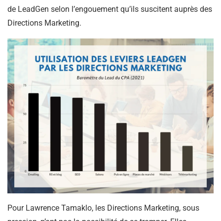
de LeadGen selon l’engouement qu’ils suscitent auprès des
Directions Marketing.
Pour Lawrence Tamaklo, les Directions Marketing, sous