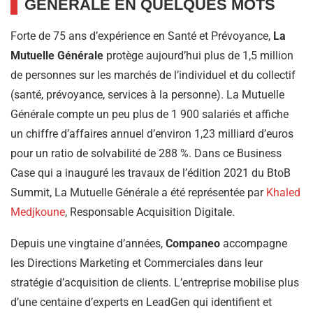
GÉNÉRALE EN QUELQUES MOTS
Forte de 75 ans d’expérience en Santé et Prévoyance,
La
Mutuelle Générale
protège aujourd’hui plus de 1,5 million
de personnes sur les marchés de l’individuel et du collectif
(santé, prévoyance, services à la personne). La Mutuelle
Générale compte un peu plus de 1 900 salariés et affiche
un chiffre d’affaires annuel d’environ 1,23 milliard d’euros
pour un ratio de solvabilité de 288 %. Dans ce Business
Case qui a inauguré les travaux de l’édition 2021 du BtoB
Summit, La Mutuelle Générale a été représentée par
Khaled
Medjkoune
, Responsable Acquisition Digitale.
Depuis une vingtaine d’années,
Companeo
accompagne
les Directions Marketing et Commerciales dans leur
stratégie d’acquisition de clients. L’entreprise mobilise plus
d’une centaine d’experts en LeadGen qui identifient et