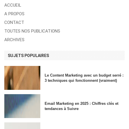
ACCUEIL
A PROPOS
CONTACT
TOUTES NOS PUBLICATIONS
ARCHIVES
SUJETS POPULAIRES
Le Content Marketing avec un budget serré :
3 techniques qui fonctionnent (vraiment)
Email Marketing en 2025 : Chiffres clés et
tendances à Suivre