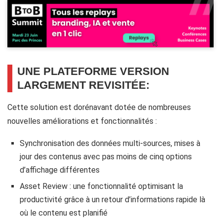
UNE PLATEFORME VERSION
LARGEMENT REVISITÉE:
Cette solution est dorénavant dotée de nombreuses
nouvelles améliorations et fonctionnalités :
Synchronisation des données multi-sources, mises à
jour des contenus avec pas moins de cinq options
d’affichage différentes
Asset Review : une fonctionnalité optimisant la
productivité grâce à un retour d’informations rapide là
où le contenu est planifié