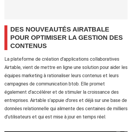
DES NOUVEAUTÉS AIRATBALE
POUR OPTIMISER LA GESTION DES
CONTENUS
La plateforme de création d’applications collaboratives
Airtable, vient de mettre en ligne une solution pour aider les
équipes marketing à rationaliser leurs contenus et leurs
campagnes de communication btob. Elle promet
également d’accélérer et de stimuler la croissance des
entreprises. Airtable s’appuie d’ores et déjà sur une base de
données relationnelle qui alimente des centaines de milliers
d’utilisateurs et qui est mise à jour en temps réel.