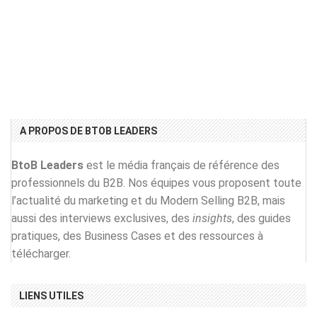
A PROPOS DE BTOB LEADERS
BtoB Leaders
est le média français de référence des
professionnels du B2B. Nos équipes vous proposent toute
l’actualité du marketing et du Modern Selling B2B, mais
aussi des interviews exclusives, des
insights
, des guides
pratiques, des Business Cases et des ressources à
télécharger.
LIENS UTILES