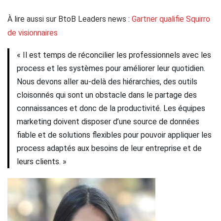
À lire aussi sur BtoB Leaders news :
Gartner qualifie Squirro
de visionnaires
« Il est temps de réconcilier les professionnels avec les
process et les systèmes pour améliorer leur quotidien.
Nous devons aller au-delà des hiérarchies, des outils
cloisonnés qui sont un obstacle dans le partage des
connaissances et donc de la productivité. Les équipes
marketing doivent disposer d’une source de données
fiable et de solutions flexibles pour pouvoir appliquer les
process adaptés aux besoins de leur entreprise et de
leurs clients. »