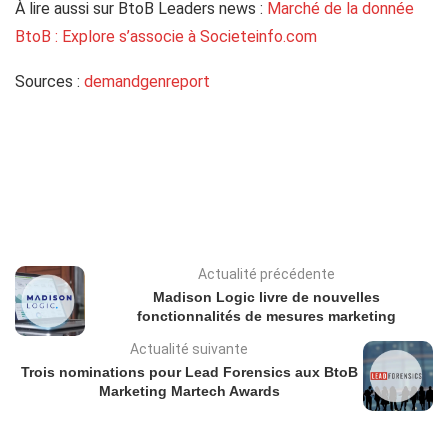
À lire aussi sur BtoB Leaders news :
Marché de la donnée
BtoB : Explore s’associe à Societeinfo.com
Sources :
demandgenreport
Actualité précédente
Madison Logic livre de nouvelles
fonctionnalités de mesures marketing
Actualité suivante
Trois nominations pour Lead Forensics aux BtoB
Marketing Martech Awards