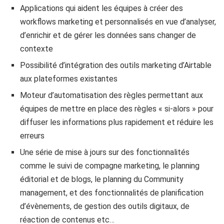
Applications qui aident les équipes à créer des
workflows marketing et personnalisés en vue d’analyser,
d’enrichir et de gérer les données sans changer de
contexte
Possibilité d’intégration des outils marketing d’Airtable
aux plateformes existantes
Moteur d’automatisation des règles permettant aux
équipes de mettre en place des règles « si-alors » pour
diffuser les informations plus rapidement et réduire les
erreurs
Une série de mise à jours sur des fonctionnalités
comme le suivi de compagne marketing, le planning
éditorial et de blogs, le planning du Community
management, et des fonctionnalités de planification
d’évènements, de gestion des outils digitaux, de
réaction de contenus etc…