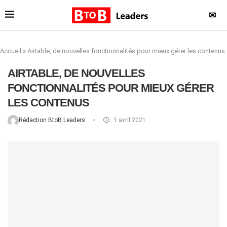
✉
Accueil
»
Airtable, de nouvelles fonctionnalités pour mieux gérer les contenus
AIRTABLE, DE NOUVELLES
FONCTIONNALITÉS POUR MIEUX GÉRER
LES CONTENUS
Rédaction BtoB Leaders
1 avril 2021