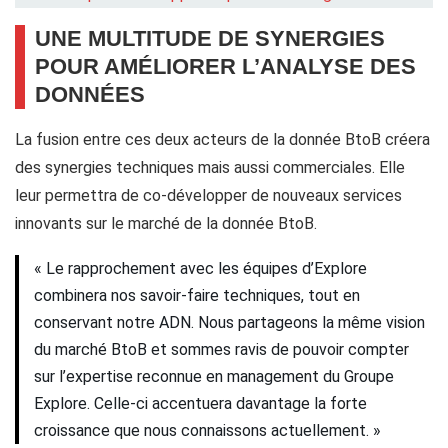
UNE MULTITUDE DE SYNERGIES
POUR AMÉLIORER L’ANALYSE DES
DONNÉES
La fusion entre ces deux acteurs de la donnée BtoB créera
des synergies techniques mais aussi commerciales. Elle
leur permettra de co-développer de nouveaux services
innovants sur le marché de la donnée BtoB.
« Le rapprochement avec les équipes d’Explore
combinera nos savoir-faire techniques, tout en
conservant notre ADN. Nous partageons la même vision
du marché BtoB et sommes ravis de pouvoir compter
sur l’expertise reconnue en management du Groupe
Explore. Celle-ci accentuera davantage la forte
croissance que nous connaissons actuellement. »