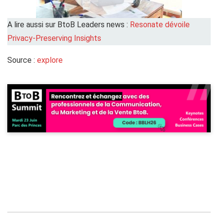
A lire aussi sur BtoB Leaders news :
Resonate dévoile
Privacy-Preserving Insights
Source :
explore