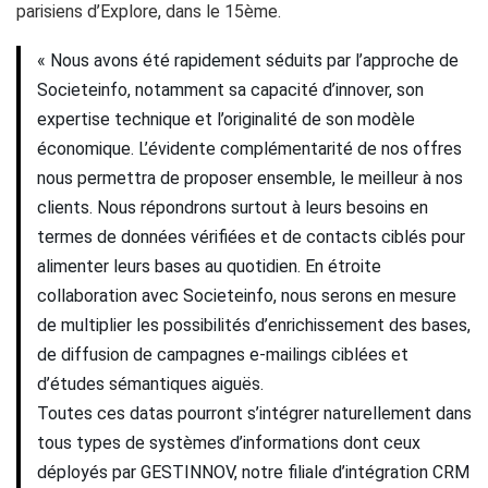
parisiens d’Explore, dans le 15ème.
« Nous avons été rapidement séduits par l’approche de
Societeinfo, notamment sa capacité d’innover, son
expertise technique et l’originalité de son modèle
économique. L’évidente complémentarité de nos offres
nous permettra de proposer ensemble, le meilleur à nos
clients. Nous répondrons surtout à leurs besoins en
termes de données vérifiées et de contacts ciblés pour
alimenter leurs bases au quotidien. En étroite
collaboration avec Societeinfo, nous serons en mesure
de multiplier les possibilités d’enrichissement des bases,
de diffusion de campagnes e-mailings ciblées et
d’études sémantiques aiguës.
Toutes ces datas pourront s’intégrer naturellement dans
tous types de systèmes d’informations dont ceux
déployés par GESTINNOV, notre filiale d’intégration CRM