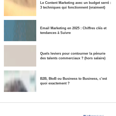
Le Content Marketing avec un budget serré :
3 techniques qui fonctionnent (vraiment)
Email Marketing en 2025 : Chiffres clés et
tendances à Suivre
Quels leviers pour contourner la pénurie
des talents commerciaux ? (hors salaire)
B2B, BtoB ou Business to Business, c’est
quoi exactement ?