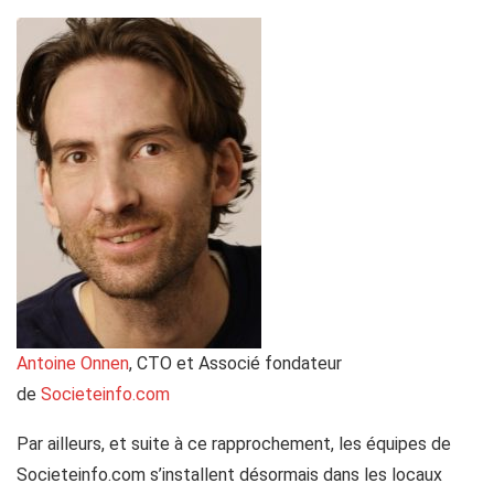
Antoine Onnen
, CTO et Associé fondateur
de
Societeinfo.com
Par ailleurs, et suite à ce rapprochement, les équipes de
Societeinfo.com s’installent désormais dans les locaux