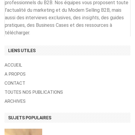
professionnels du B2B. Nos équipes vous proposent toute
l’actualité du marketing et du Modern Selling B2B, mais
aussi des interviews exclusives, des
insights
, des guides
pratiques, des Business Cases et des ressources à
télécharger.
LIENS UTILES
ACCUEIL
A PROPOS
CONTACT
TOUTES NOS PUBLICATIONS
ARCHIVES
SUJETS POPULAIRES