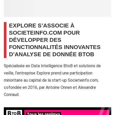
EXPLORE S’ASSOCIE À
SOCIETEINFO.COM POUR
DÉVELOPPER DES
FONCTIONNALITÉS INNOVANTES
D’ANALYSE DE DONNÉE BTOB
Spécialisée en Data Intelligence BtoB et solutions de
veille, l’entreprise Explore prend une participation
minoritaire au capital de la start-up Societeinfo.com,
cofondée en 2016, par Antoine Onnen et Alexandre
Conraud.