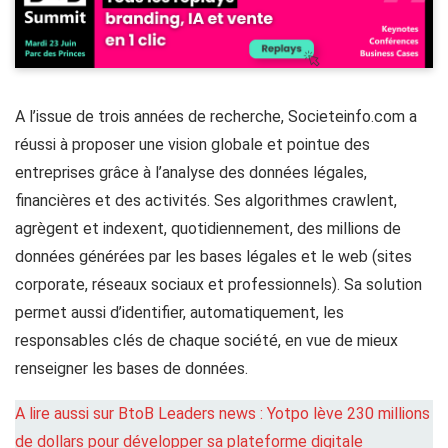
A l’issue de trois années de recherche, Societeinfo.com a
réussi à proposer une vision globale et pointue des
entreprises grâce à l’analyse des données légales,
financières et des activités. Ses algorithmes crawlent,
agrègent et indexent, quotidiennement, des millions de
données générées par les bases légales et le web (sites
corporate, réseaux sociaux et professionnels). Sa solution
permet aussi d’identifier, automatiquement, les
responsables clés de chaque société, en vue de mieux
renseigner les bases de données.
A lire aussi sur BtoB Leaders news : Yotpo lève 230 millions
de dollars pour développer sa plateforme digitale