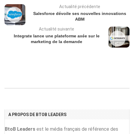
Actualité précédente
Salesforce dévoile ses nouvelles innovations
ABM
Actualité suivante
Integrate lance une plateforme axée sur le
marketing de la demande
A PROPOS DE BTOB LEADERS
BtoB Leaders
est le média français de référence des