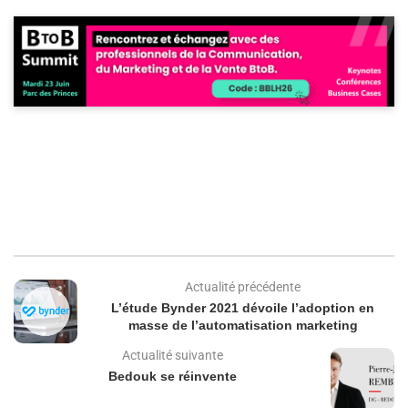
Actualité précédente
L’étude Bynder 2021 dévoile l’adoption en
masse de l’automatisation marketing
Actualité suivante
Bedouk se réinvente