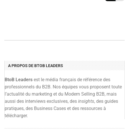
A PROPOS DE BTOB LEADERS
BtoB Leaders
est le média français de référence des
professionnels du B2B. Nos équipes vous proposent toute
l’actualité du marketing et du Modern Selling B2B, mais
aussi des interviews exclusives, des
insights
, des guides
pratiques, des Business Cases et des ressources à
télécharger.