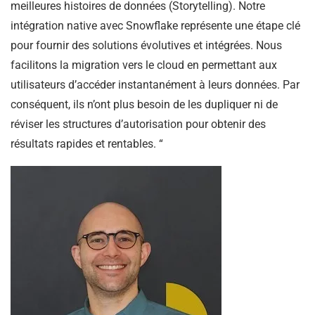
meilleures histoires de données (Storytelling). Notre
intégration native avec Snowflake représente une étape clé
pour fournir des solutions évolutives et intégrées. Nous
facilitons la migration vers le cloud en permettant aux
utilisateurs d’accéder instantanément à leurs données. Par
conséquent, ils n’ont plus besoin de les dupliquer ni de
réviser les structures d’autorisation pour obtenir des
résultats rapides et rentables. “