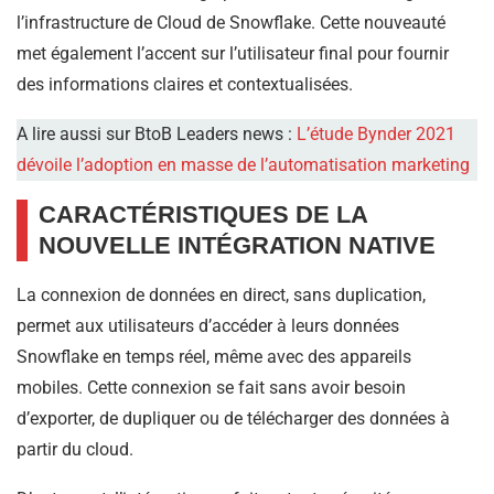
l’infrastructure de Cloud de Snowflake. Cette nouveauté
met également l’accent sur l’utilisateur final pour fournir
des informations claires et contextualisées.
A lire aussi sur BtoB Leaders news :
L’étude Bynder 2021
dévoile l’adoption en masse de l’automatisation marketing
CARACTÉRISTIQUES DE LA
NOUVELLE INTÉGRATION NATIVE
La connexion de données en direct, sans duplication,
permet aux utilisateurs d’accéder à leurs données
Snowflake en temps réel, même avec des appareils
mobiles. Cette connexion se fait sans avoir besoin
d’exporter, de dupliquer ou de télécharger des données à
partir du cloud.