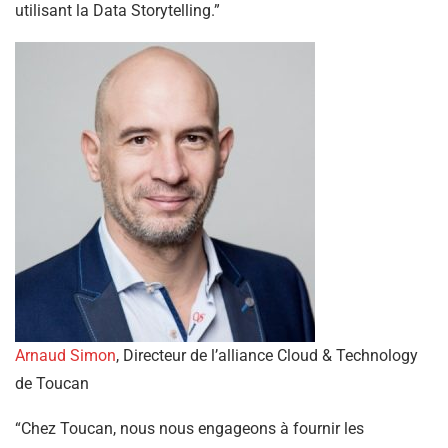
utilisant la Data Storytelling.”
Arnaud Simon
, Directeur de l’alliance Cloud & Technology
de Toucan
“Chez Toucan, nous nous engageons à fournir les