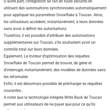
D’autre part, l’intégration se fait en toute sécurité en
utilisant des autorisations synchronisées automatiquement
pour appliquer les paramètres Snowflake à Toucan. Ainsi,
les utilisateurs accèdent, instantanément, à leurs données
sans avoir à définir les autorisations.
Toutefois, il est possible d’attribuer des autorisations
supplémentaires sur Toucan, s’ils souhaitent avoir un
contrôle total sur leurs données.
Également, Le moteur d’optimisation des requêtes
Snowflake de Toucan permet de trouver, de gérer et
d’interroger, instantanément, des modèles de données sans
les reformater.
Enfin, il est désormais possible de précharger es requêtes
courantes ;
A noter que la technologie intégrée Write Back de Toucan
permet aux utilisateurs de ne payer que pour ce qu’ils