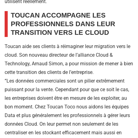
utilisent réellement.
TOUCAN ACCOMPAGNE LES
PROFESSIONNELS DANS LEUR
TRANSITION VERS LE CLOUD
Toucan aide ses clients à réimaginer leur migration vers le
cloud. Son nouveau directeur de l’alliance Cloud &
Technology, Arnaud Simon, a pour mission de mener à bien
cette transition des clients de l’entreprise.
“Les données commerciales sont un pilier extrêmement
puissant pour la vente. Cependant pour que ce soit le cas,
les entreprises doivent être en mesure de les exploiter, au
bon moment. Chez Toucan Toco nous aidons les équipes
Data et plus généralement les professionnels à gérer leurs
données Cloud. On leur permet non seulement de les
centraliser en les stockant efficacement mais aussi en