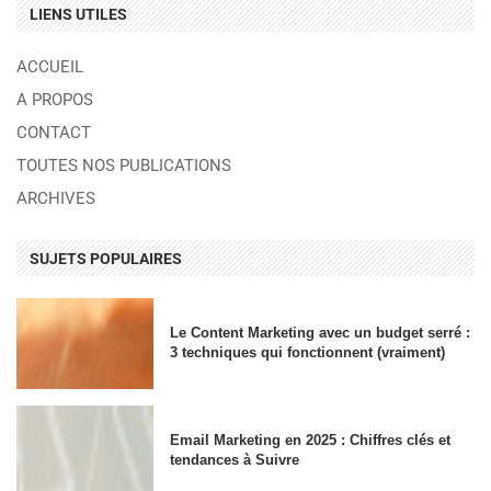
LIENS UTILES
ACCUEIL
A PROPOS
CONTACT
TOUTES NOS PUBLICATIONS
ARCHIVES
SUJETS POPULAIRES
Le Content Marketing avec un budget serré :
3 techniques qui fonctionnent (vraiment)
Email Marketing en 2025 : Chiffres clés et
tendances à Suivre