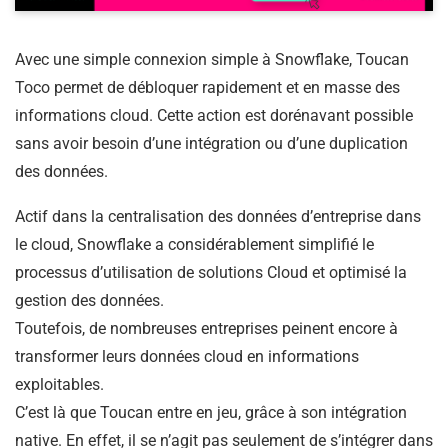
Avec une simple connexion simple à Snowflake, Toucan
Toco permet de débloquer rapidement et en masse des
informations cloud. Cette action est dorénavant possible
sans avoir besoin d’une intégration ou d’une duplication
des données.
Actif dans la centralisation des données d’entreprise dans
le cloud, Snowflake a considérablement simplifié le
processus d’utilisation de solutions Cloud et optimisé la
gestion des données.
Toutefois, de nombreuses entreprises peinent encore à
transformer leurs données cloud en informations
exploitables.
C’est là que Toucan entre en jeu, grâce à son intégration
native. En effet, il se n’agit pas seulement de s’intégrer dans