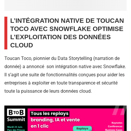
L’INTÉGRATION NATIVE DE TOUCAN
TOCO AVEC SNOWFLAKE OPTIMISE
L’EXPLOITATION DES DONNÉES
CLOUD
Toucan Toco, pionnier du Data Storytelling (narration de
donnée) a annoncé son intégration native avec Snowflake.
Il s’agit une suite de fonctionnalités conçues pour aider les
entreprises à exploiter en toute transparence et sécurité
toute la puissance de leurs données cloud.