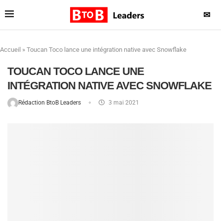
✉
Accueil
»
Toucan Toco lance une intégration native avec Snowflake
TOUCAN TOCO LANCE UNE
INTÉGRATION NATIVE AVEC SNOWFLAKE
Rédaction BtoB Leaders
3 mai 2021