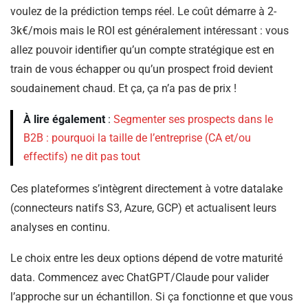
voulez de la prédiction temps réel. Le coût démarre à 2-
3k€/mois mais le ROI est généralement intéressant : vous
allez pouvoir identifier qu’un compte stratégique est en
train de vous échapper ou qu’un prospect froid devient
soudainement chaud. Et ça, ça n’a pas de prix !
À lire également
:
Segmenter ses prospects dans le
B2B : pourquoi la taille de l’entreprise (CA et/ou
effectifs) ne dit pas tout
Ces plateformes s’intègrent directement à votre datalake
(connecteurs natifs S3, Azure, GCP) et actualisent leurs
analyses en continu.
Le choix entre les deux options dépend de votre maturité
data. Commencez avec ChatGPT/Claude pour valider
l’approche sur un échantillon. Si ça fonctionne et que vous