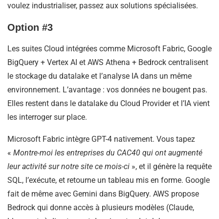
voulez industrialiser, passez aux solutions spécialisées.
Option #3
Les suites Cloud intégrées comme Microsoft Fabric, Google
BigQuery + Vertex AI et AWS Athena + Bedrock centralisent
le stockage du datalake et l’analyse IA dans un même
environnement. L’avantage : vos données ne bougent pas.
Elles restent dans le datalake du Cloud Provider et l’IA vient
les interroger sur place.
Microsoft Fabric intègre GPT-4 nativement. Vous tapez
«
Montre-moi les entreprises du CAC40 qui ont augmenté
leur activité sur notre site ce mois-ci
», et il génère la requête
SQL, l’exécute, et retourne un tableau mis en forme. Google
fait de même avec Gemini dans BigQuery. AWS propose
Bedrock qui donne accès à plusieurs modèles (Claude,