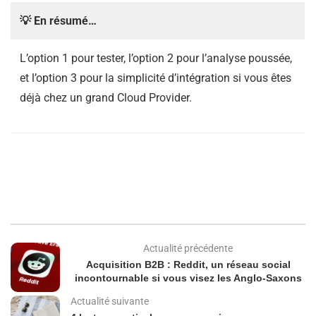
💡 En résumé…
L’option 1 pour tester, l’option 2 pour l’analyse poussée,
et l’option 3 pour la simplicité d’intégration si vous êtes
déjà chez un grand Cloud Provider.
Actualité précédente
Acquisition B2B : Reddit, un réseau social
incontournable si vous visez les Anglo-Saxons
Actualité suivante