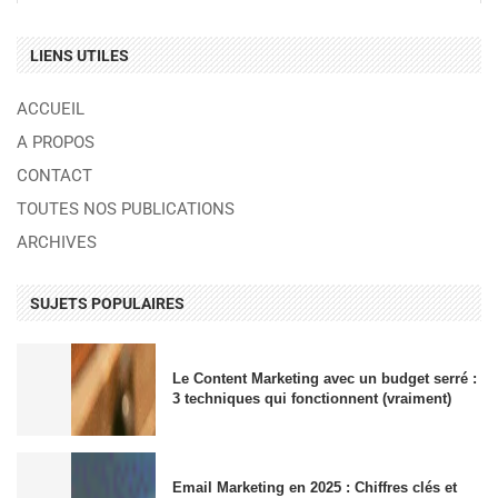
LIENS UTILES
ACCUEIL
A PROPOS
CONTACT
TOUTES NOS PUBLICATIONS
ARCHIVES
SUJETS POPULAIRES
Le Content Marketing avec un budget serré :
3 techniques qui fonctionnent (vraiment)
Email Marketing en 2025 : Chiffres clés et