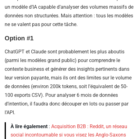
un modèle d’IA capable d’analyser des volumes massifs de
données non structurées. Mais attention : tous les modèles
ne se valent pas pour cette tâche.
Option #1
ChatGPT et Claude sont probablement les plus aboutis
(parmi les modèles grand public) pour comprendre le
contexte business et générer des insights pertinents dans
leur version payante, mais ils ont des limites sur le volume
de données (environ 200k tokens, soit l’équivalent de 50-
100 exports CSV). Pour analyser 6 mois de données
d’intention, il faudra donc découper en lots ou passer par
l’API.
À lire également
:
Acquisition B2B : Reddit, un réseau
social incontournable si vous visez les Anglo-Saxons