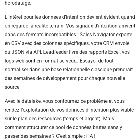
horodatage.
L’intérêt pour les données d’intention devient évident quand
on regarde la réalité terrain. Vos signaux d’intention arrivent
dans des formats incompatibles : Sales Navigator exporte
en CSV avec des colonnes spécifiques, votre CRM envoie
du JSON via API, Leadfeeder livre des rapports Excel, vos
logs web sont en format serveur… Essayer de tout
normaliser dans une base relationnelle classique prendrait
des semaines de développement pour chaque nouvelle
source.
Avec le datalake, vous contournez ce problème et vous
rendez l’exploitation de vos données d’intention plus viable
sur le plan des ressources (temps et argent). Mais
comment structurer ce pool de données brutes sans y
passer des semaines ? C’est simple : l’IA !