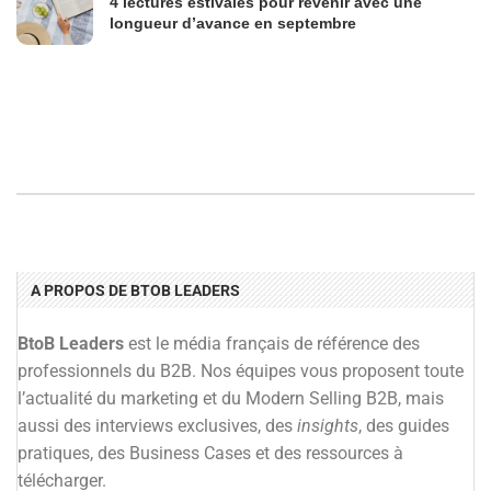
4 lectures estivales pour revenir avec une
longueur d’avance en septembre
A PROPOS DE BTOB LEADERS
BtoB Leaders
est le média français de référence des
professionnels du B2B. Nos équipes vous proposent toute
l’actualité du marketing et du Modern Selling B2B, mais
aussi des interviews exclusives, des
insights
, des guides
pratiques, des Business Cases et des ressources à
télécharger.