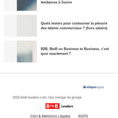
tendances à Suivre
Quels leviers pour contourner la pénurie
des talents commerciaux ? (hors salaire)
B2B, BtoB ou Business to Business, c’est
quoi exactement ?
2026 btob-leaders.com. Une marque du groupe
CGU & Mentions Légales
RGPD