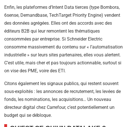
Enfin, les plateformes d’Intent Data tierces (type Bombora,
6sense, Demandbase, TechTarget Priority Engine) vendent
des données agrégées. Elles ont des accords avec des
éditeurs B2B qui leur remontent les thématiques
consommées par entreprise. Si Schneider Electric
consomme massivement du contenu sur « l’automatisation
industrielle » sur leurs sites partenaires, elles vous alertent.
C’est utile, mais cher et pas toujours actionnable, surtout si
on vise des PME, voire des ETI.
Citons également les signaux publics, qui restent souvent
sous-exploités : les annonces de recrutement, les levées de
fonds, les nominations, les acquisitions… Un nouveau
directeur digital chez Carrefour, c’est potentiellement un
budget qui se débloque.