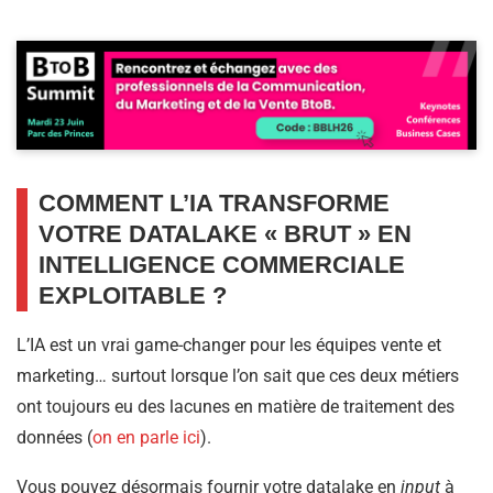
COMMENT L’IA TRANSFORME
VOTRE DATALAKE « BRUT » EN
INTELLIGENCE COMMERCIALE
EXPLOITABLE ?
L’IA est un vrai game-changer pour les équipes vente et
marketing… surtout lorsque l’on sait que ces deux métiers
ont toujours eu des lacunes en matière de traitement des
données (
on en parle ici
).
Vous pouvez désormais fournir votre datalake en
input
à