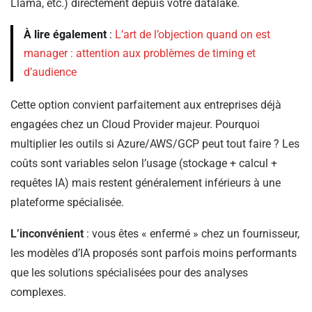
Llama, etc.) directement depuis votre datalake.
À lire également
:
L’art de l’objection quand on est
manager : attention aux problèmes de timing et
d’audience
Cette option convient parfaitement aux entreprises déjà
engagées chez un Cloud Provider majeur. Pourquoi
multiplier les outils si Azure/AWS/GCP peut tout faire ? Les
coûts sont variables selon l’usage (stockage + calcul +
requêtes IA) mais restent généralement inférieurs à une
plateforme spécialisée.
L’inconvénient
: vous êtes « enfermé » chez un fournisseur,
les modèles d’IA proposés sont parfois moins performants
que les solutions spécialisées pour des analyses
complexes.