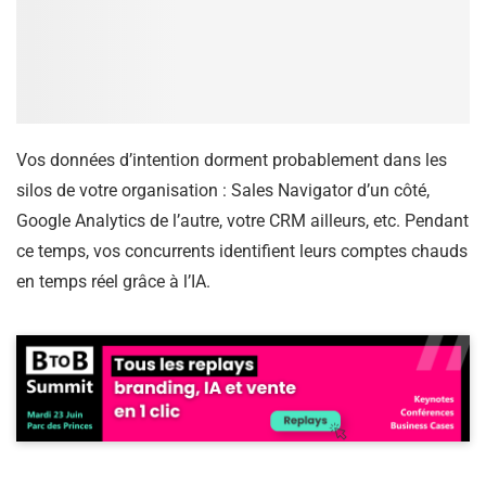
Vos données d’intention dorment probablement dans les
silos de votre organisation : Sales Navigator d’un côté,
Google Analytics de l’autre, votre CRM ailleurs, etc. Pendant
ce temps, vos concurrents identifient leurs comptes chauds
en temps réel grâce à l’IA.