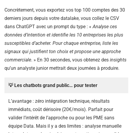
Concrètement, vous exportez vos top 100 comptes des 30
derniers jours depuis votre datalake, vous collez le CSV
dans ChatGPT avec un prompt du type : «
Analyse ces
données d’intention et identifie les 10 entreprises les plus
susceptibles d’acheter. Pour chaque entreprise, liste les
signaux qui justifient ton choix et propose une approche
commerciale
. » En 30 secondes, vous obtenez des
insights
qu’un analyste junior mettrait deux journées à produire.
💡 Les chatbots grand public… pour tester
L’avantage : zéro intégration technique, résultats
immédiats, coût dérisoire (20€/mois). Parfait pour
valider l’intérêt de l’approche ou pour les PME sans
équipe Data. Mais il y a des limites : analyse manuelle