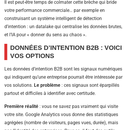
Il est peut-être temps de colmater cette brèche qui bride
votre performance commerciale… par exemple en
construisant un système intelligent de détection
d’intention : un datalake qui centralise les données brutes,
et l’IA pour « donner du sens au chaos ».
DONNÉES D’INTENTION B2B : VOICI
VOS OPTIONS
Les données d’intention B2B sont les signaux numériques
qui indiquent qu’une entreprise pourrait être intéressée par
vos solutions.
Le problème
: ces signaux sont éparpillés
partout et difficiles à identifier avec certitude.
Première réalité
: vous ne savez pas vraiment qui visite
votre site. Google Analytics vous donne des statistiques
agrégées (nombre de visiteurs, pages vues, durée), mais