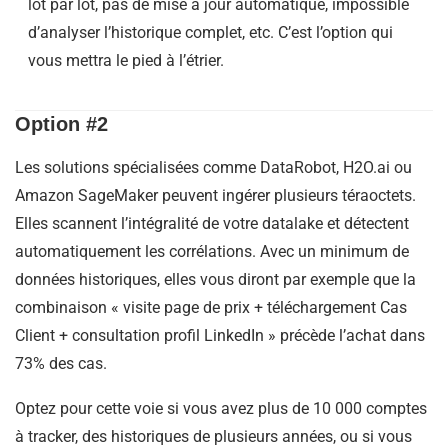
lot par lot, pas de mise à jour automatique, impossible
d’analyser l’historique complet, etc. C’est l’option qui
vous mettra le pied à l’étrier.
Option #2
Les solutions spécialisées comme DataRobot, H2O.ai ou
Amazon SageMaker peuvent ingérer plusieurs téraoctets.
Elles scannent l’intégralité de votre datalake et détectent
automatiquement les corrélations. Avec un minimum de
données historiques, elles vous diront par exemple que la
combinaison « visite page de prix + téléchargement Cas
Client + consultation profil LinkedIn » précède l’achat dans
73% des cas.
Optez pour cette voie si vous avez plus de 10 000 comptes
à tracker, des historiques de plusieurs années, ou si vous