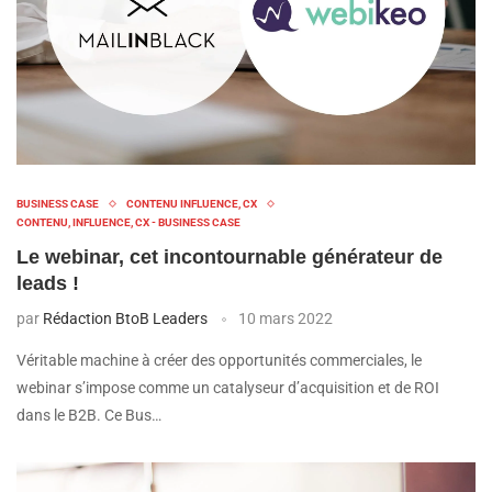
BUSINESS CASE
CONTENU INFLUENCE, CX
CONTENU, INFLUENCE, CX - BUSINESS CASE
Le webinar, cet incontournable générateur de
leads !
par
Rédaction BtoB Leaders
10 mars 2022
Véritable machine à créer des opportunités commerciales, le
webinar s’impose comme un catalyseur d’acquisition et de ROI
dans le B2B. Ce Bus…