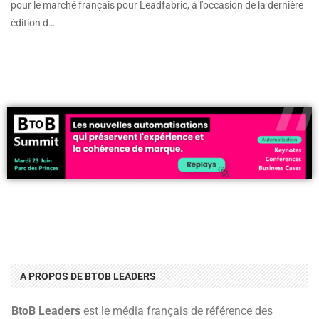
pour le marché français pour Leadfabric, à l’occasion de la dernière
édition d…
A PROPOS DE BTOB LEADERS
BtoB Leaders
est le média français de référence des