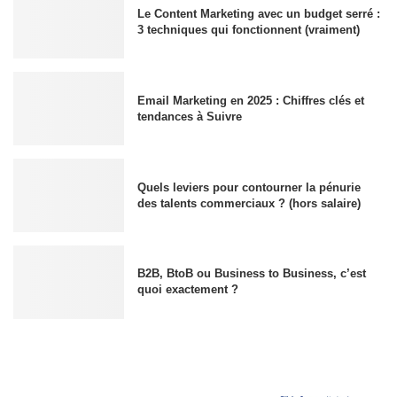
Le Content Marketing avec un budget serré :
3 techniques qui fonctionnent (vraiment)
Email Marketing en 2025 : Chiffres clés et
tendances à Suivre
Quels leviers pour contourner la pénurie
des talents commerciaux ? (hors salaire)
B2B, BtoB ou Business to Business, c’est
quoi exactement ?