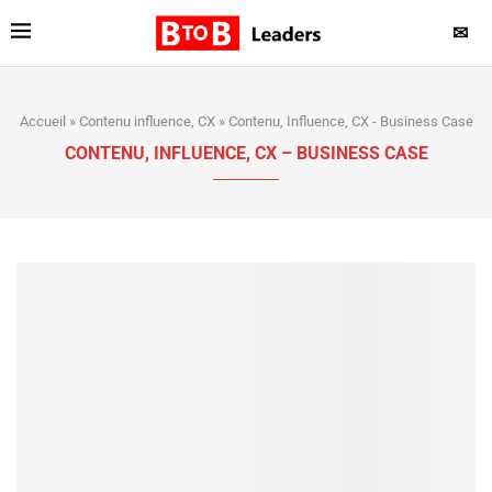
✉
Accueil
»
Contenu influence, CX
»
Contenu, Influence, CX - Business Case
CONTENU, INFLUENCE, CX – BUSINESS CASE