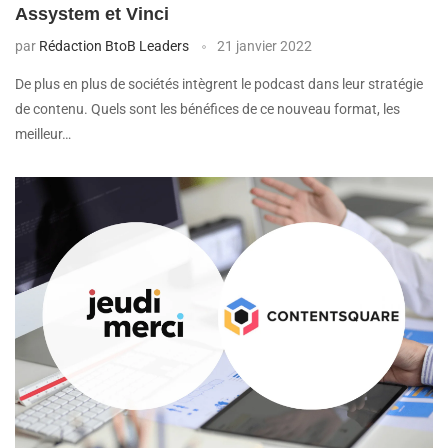
Assystem et Vinci
par
Rédaction BtoB Leaders
21 janvier 2022
De plus en plus de sociétés intègrent le podcast dans leur stratégie
de contenu. Quels sont les bénéfices de ce nouveau format, les
meilleur…