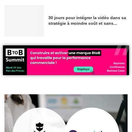
30 jours pour intégrer la vidéo dans sa
stratégie à moindre coût et sans...