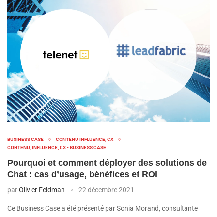
BUSINESS CASE
CONTENU INFLUENCE, CX
CONTENU, INFLUENCE, CX - BUSINESS CASE
Pourquoi et comment déployer des solutions de
Chat : cas d’usage, bénéfices et ROI
par
Olivier Feldman
22 décembre 2021
Ce Business Case a été présenté par Sonia Morand, consultante