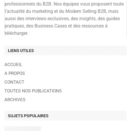
professionnels du B2B. Nos équipes vous proposent toute
l’actualité du marketing et du Modern Selling B2B, mais
aussi des interviews exclusives, des
insights
, des guides
pratiques, des Business Cases et des ressources à
télécharger.
LIENS UTILES
ACCUEIL
A PROPOS
CONTACT
TOUTES NOS PUBLICATIONS
ARCHIVES
SUJETS POPULAIRES