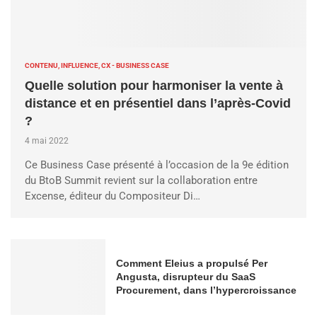
CONTENU, INFLUENCE, CX - BUSINESS CASE
Quelle solution pour harmoniser la vente à
distance et en présentiel dans l’après-Covid
?
4 mai 2022
Ce Business Case présenté à l’occasion de la 9e édition
du BtoB Summit revient sur la collaboration entre
Excense, éditeur du Compositeur Di…
Comment Eleius a propulsé Per
Angusta, disrupteur du SaaS
Procurement, dans l’hypercroissance