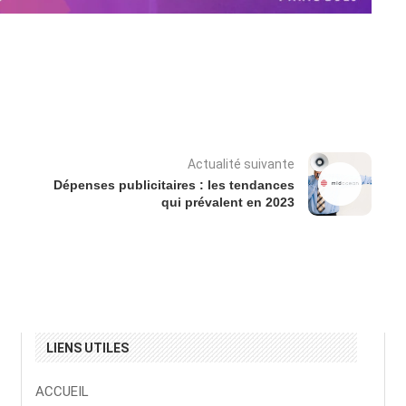
Actualité suivante
Dépenses publicitaires : les tendances
qui prévalent en 2023
LIENS UTILES
ACCUEIL