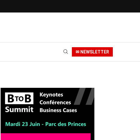
✉ NEWSLETTER