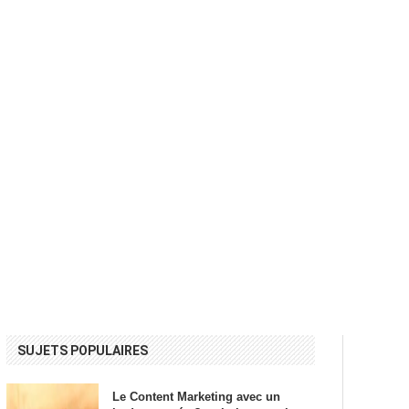
SUJETS POPULAIRES
Le Content Marketing avec un