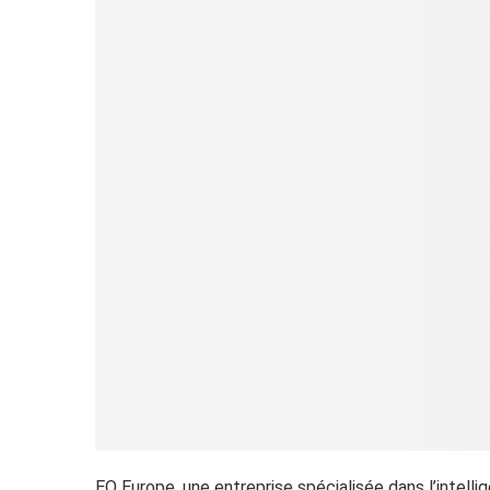
EQ Europe, une entreprise spécialisée dans l’intel