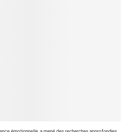
ligence émotionnelle, a mené des recherches approfondies