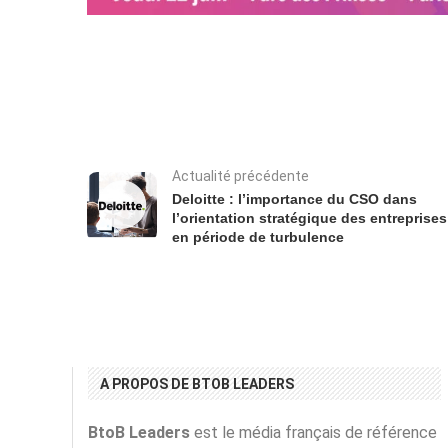
Actualité précédente
Deloitte : l’importance du CSO dans
l’orientation stratégique des entreprises
en période de turbulence
A PROPOS DE BTOB LEADERS
BtoB Leaders
est le média français de référence