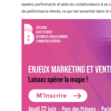
leaders performants et aide les collaborateurs à se s
de performance élevés, ce qui est essentiel dans le