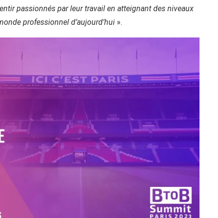
entir passionnés par leur travail en atteignant des niveaux
 monde professionnel d’aujourd’hui
».