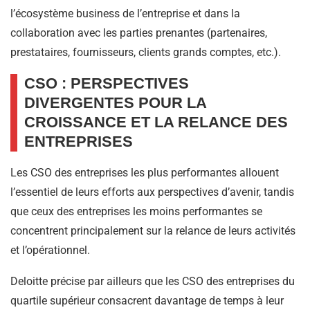
l’écosystème business de l’entreprise et dans la
collaboration avec les parties prenantes (partenaires,
prestataires, fournisseurs, clients grands comptes, etc.).
CSO : PERSPECTIVES
DIVERGENTES POUR LA
CROISSANCE ET LA RELANCE DES
ENTREPRISES
Les CSO des entreprises les plus performantes allouent
l’essentiel de leurs efforts aux perspectives d’avenir, tandis
que ceux des entreprises les moins performantes se
concentrent principalement sur la relance de leurs activités
et l’opérationnel.
Deloitte précise par ailleurs que les CSO des entreprises du
quartile supérieur consacrent davantage de temps à leur