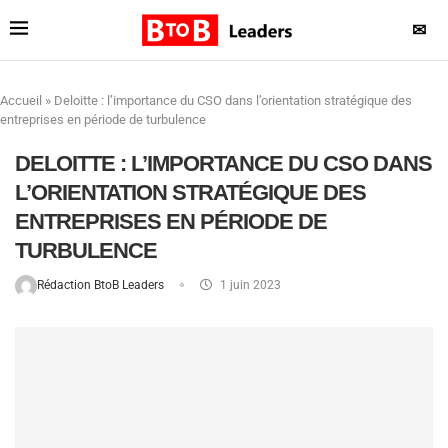
✉
Accueil
»
Deloitte : l’importance du CSO dans l’orientation stratégique des
entreprises en période de turbulence
DELOITTE : L’IMPORTANCE DU CSO DANS
L’ORIENTATION STRATÉGIQUE DES
ENTREPRISES EN PÉRIODE DE
TURBULENCE
Rédaction BtoB Leaders
1 juin 2023