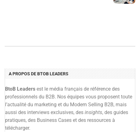
A PROPOS DE BTOB LEADERS
BtoB Leaders
est le média français de référence des
professionnels du B2B. Nos équipes vous proposent toute
l’actualité du marketing et du Modern Selling B2B, mais
aussi des interviews exclusives, des
insights
, des guides
pratiques, des Business Cases et des ressources à
télécharger.