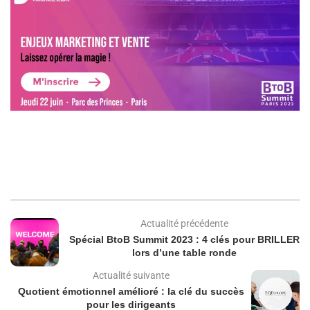
Actualité précédente
Spécial BtoB Summit 2023 : 4 clés pour BRILLER
lors d’une table ronde
Actualité suivante
Quotient émotionnel amélioré : la clé du succès
pour les dirigeants