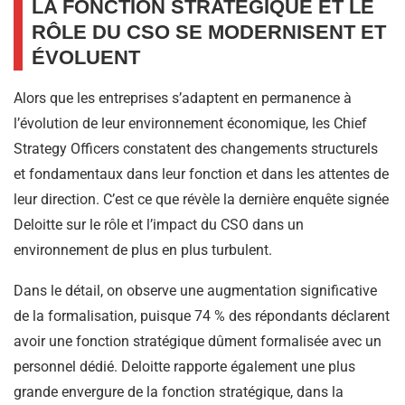
LA FONCTION STRATÉGIQUE ET LE
RÔLE DU CSO SE MODERNISENT ET
ÉVOLUENT
Alors que les entreprises s’adaptent en permanence à
l’évolution de leur environnement économique, les Chief
Strategy Officers constatent des changements structurels
et fondamentaux dans leur fonction et dans les attentes de
leur direction. C’est ce que révèle la dernière enquête signée
Deloitte sur le rôle et l’impact du CSO dans un
environnement de plus en plus turbulent.
Dans le détail, on observe une augmentation significative
de la formalisation, puisque 74 % des répondants déclarent
avoir une fonction stratégique dûment formalisée avec un
personnel dédié. Deloitte rapporte également une plus
grande envergure de la fonction stratégique, dans la