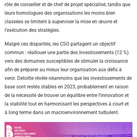
rôle de conseiller et de chef de projet spécialisé, tandis que
leurs homologues des organisations les moins bien
classées se limitent à superviser la mise en œuvre et
l’exécution des stratégies.
Malgré ces disparités, les CSO partagent un objectif
commun : réallouer une partie des investissements (12 %)
vers des domaines susceptibles de stimuler la croissance
afin de préparer au mieux leur organisation aux défis à
venir. Deloitte révèle néanmoins que les investissements de
base sont restés stables en 2023, probablement en raison
de la nécessité de trouver un équilibre entre l’innovation et
la stabilité tout en harmonisant les perspectives à court et
à long terme dans un macroenvironnement turbulent.