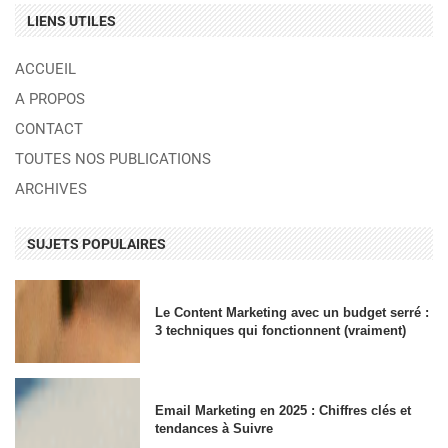
LIENS UTILES
ACCUEIL
A PROPOS
CONTACT
TOUTES NOS PUBLICATIONS
ARCHIVES
SUJETS POPULAIRES
Le Content Marketing avec un budget serré :
3 techniques qui fonctionnent (vraiment)
Email Marketing en 2025 : Chiffres clés et
tendances à Suivre