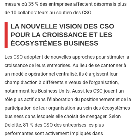
mesure où 35 % des entreprises affectent désormais plus
de 10 collaborateurs au soutien des CSO.
LA NOUVELLE VISION DES CSO
POUR LA CROISSANCE ET LES
ÉCOSYSTÈMES BUSINESS
Les CSO adoptent de nouvelles approches pour stimuler la
croissance de leurs entreprises. Au lieu de se cantonner à
un modèle opérationnel centralisé, ils élargissent leur
champ d’action à différents niveaux de l’organisation,
notamment les Business Units. Aussi, les CSO jouent un
rôle plus actif dans l’élaboration du positionnement et de la
participation de leur organisation au sein des écosystèmes
business dans lesquels elle choisit de s’engager. Selon
Deloitte, 81 % des CSO des entreprises les plus
performantes sont activement impliqués dans