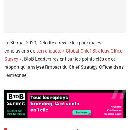
Le 30 mai 2023, Deloitte a révélé les principales
conclusions de
son enquête « Global Chief Strategy Officer
Survey »
. BtoB Leaders revient sur les points clés de ce
rapport qui analyse l’impact du Chief Strategy Officer dans
l’entreprise.