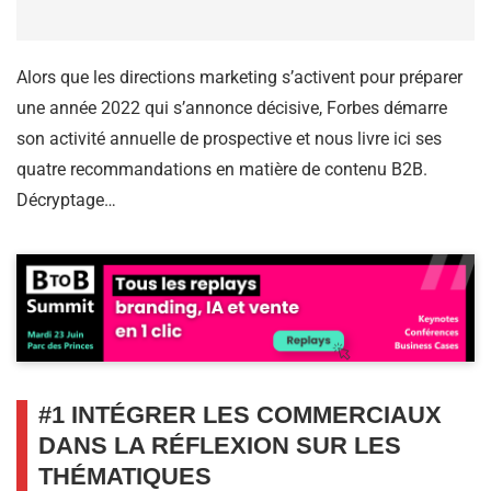
Alors que les directions marketing s’activent pour préparer
une année 2022 qui s’annonce décisive, Forbes démarre
son activité annuelle de prospective et nous livre ici ses
quatre recommandations en matière de contenu B2B.
Décryptage…
#1 INTÉGRER LES COMMERCIAUX
DANS LA RÉFLEXION SUR LES
THÉMATIQUES