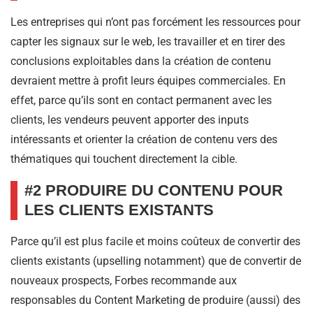
Les entreprises qui n’ont pas forcément les ressources pour
capter les signaux sur le web, les travailler et en tirer des
conclusions exploitables dans la création de contenu
devraient mettre à profit leurs équipes commerciales. En
effet, parce qu’ils sont en contact permanent avec les
clients, les vendeurs peuvent apporter des inputs
intéressants et orienter la création de contenu vers des
thématiques qui touchent directement la cible.
#2 PRODUIRE DU CONTENU POUR
LES CLIENTS EXISTANTS
Parce qu’il est plus facile et moins coûteux de convertir des
clients existants (upselling notamment) que de convertir de
nouveaux prospects, Forbes recommande aux
responsables du Content Marketing de produire (aussi) des