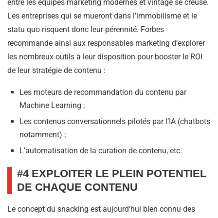
entre les équipes marketing modernes et vintage se creuse.
Les entreprises qui se mueront dans l’immobilisme et le
statu quo risquent donc leur pérennité. Forbes
recommande ainsi aux responsables marketing d’explorer
les nombreux outils à leur disposition pour booster le ROI
de leur stratégie de contenu :
Les moteurs de recommandation du contenu par
Machine Learning ;
Les contenus conversationnels pilotés par l’IA (chatbots
notamment) ;
L’automatisation de la curation de contenu, etc.
#4 EXPLOITER LE PLEIN POTENTIEL
DE CHAQUE CONTENU
Le concept du snacking est aujourd’hui bien connu des