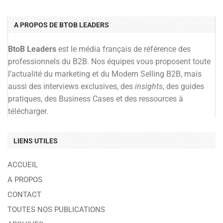
A PROPOS DE BTOB LEADERS
BtoB Leaders
est le média français de référence des
professionnels du B2B. Nos équipes vous proposent toute
l’actualité du marketing et du Modern Selling B2B, mais
aussi des interviews exclusives, des
insights
, des guides
pratiques, des Business Cases et des ressources à
télécharger.
LIENS UTILES
ACCUEIL
A PROPOS
CONTACT
TOUTES NOS PUBLICATIONS