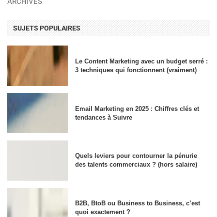
ARCHIVES
SUJETS POPULAIRES
Le Content Marketing avec un budget serré :
3 techniques qui fonctionnent (vraiment)
Email Marketing en 2025 : Chiffres clés et
tendances à Suivre
Quels leviers pour contourner la pénurie
des talents commerciaux ? (hors salaire)
B2B, BtoB ou Business to Business, c’est
quoi exactement ?