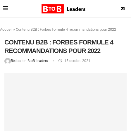
✉
Accueil
»
Contenu B2B : Forbes formule 4 recommandations pour 2022
CONTENU B2B : FORBES FORMULE 4
RECOMMANDATIONS POUR 2022
Rédaction BtoB Leaders
15 octobre 2021