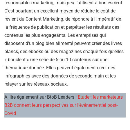
responsables marketing, mais peu l’utilisent à bon escient.
C’est pourtant un excellent moyen de réduire le coût de
revient du Content Marketing, de répondre à l’impératif de
la fréquence de publication et perpétuer les résultats des
contenus les plus engageants. Les entreprises qui
disposent d’un blog bien alimenté peuvent créer des livres
blancs, des ebooks ou des magazines chaque fois qu’elles
« bouclent » une série de 5 ou 10 contenus sur une
thématique donnée. Elles peuvent également créer des
infographies avec des données de seconde main et les
relayer sur les réseaux sociaux.
A lire également sur BtoB Leaders :
Etude : les marketeurs
B2B donnent leurs perspectives sur l’événementiel post-
Covid