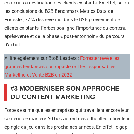
contenus à destination des clients existants. En effet, selon
les conclusions du B2B Benchmark Metrics Data de
Forrester, 77 % des revenus dans le B2B proviennent de
clients existants. Forbes souligne l’importance du contenu
après-vente et de la phase « post-entonnoir » du parcours
d’achat.
A lire également sur BtoB Leaders :
Forrester révèle les
grandes tendances qui impacteront les responsables
Marketing et Vente B2B en 2022
#3 MODERNISER SON APPROCHE
DU CONTENT MARKETING
Forbes estime que les entreprises qui travaillent encore leur
contenu de manière Ad hoc auront des difficultés à tirer leur
épingle du jeu dans les prochaines années. En effet, le gap