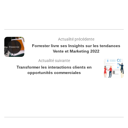
Actualité précédente
Forrester livre ses Insights sur les tendances
Vente et Marketing 2022
Actualité suivante
Transformer les interactions clients en
opportunités commerciales