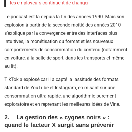
les employeurs continuent de changer
Le podcast est là depuis la fin des années 1990. Mais son
explosion à partir de la seconde moitié des années 2010
s’explique par la convergence entre des interfaces plus
intuitives, la monétisation du format et les nouveaux
comportements de consommation du contenu (notamment
en voiture, à la salle de sport, dans les transports et même
au lit).
TikTok a explosé car il a capté la lassitude des formats
standard de YouTube et Instagram, en misant sur une
consommation ultra-rapide, une algorithmie purement
exploratoire et en reprenant les meilleures idées de Vine.
2. La gestion des « cygnes noirs » :
quand le facteur X surgit sans prévenir