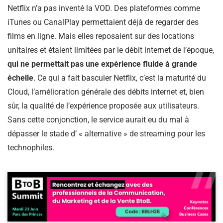
Netflix n’a pas inventé la VOD. Des plateformes comme
iTunes ou CanalPlay permettaient déjà de regarder des
films en ligne. Mais elles reposaient sur des locations
unitaires et étaient limitées par le débit internet de l’époque,
qui ne permettait pas une expérience fluide à grande
échelle
. Ce qui a fait basculer Netflix, c’est la maturité du
Cloud, l’amélioration générale des débits internet et, bien
sûr, la qualité de l’expérience proposée aux utilisateurs.
Sans cette conjonction, le service aurait eu du mal à
dépasser le stade d’ « alternative » de streaming pour les
technophiles.