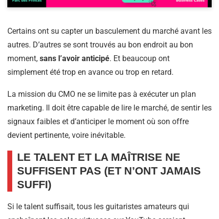
Certains ont su capter un basculement du marché avant les
autres. D’autres se sont trouvés au bon endroit au bon
moment,
sans l’avoir anticipé
. Et beaucoup ont
simplement été trop en avance ou trop en retard.
La mission du CMO ne se limite pas à exécuter un plan
marketing. Il doit être capable de lire le marché, de sentir les
signaux faibles et d’anticiper le moment où son offre
devient pertinente, voire inévitable.
LE TALENT ET LA MAÎTRISE NE
SUFFISENT PAS (ET N’ONT JAMAIS
SUFFI)
Si le talent suffisait, tous les guitaristes amateurs qui