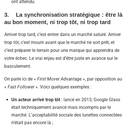
ont attendu.
3. La synchronisation stratégique : être là
au bon moment, ni trop tôt, ni trop tard
Arriver trop tard, c’est entrer dans un marché saturé. Arriver
trop tôt, c’est mourir avant que le marché ne soit prêt, et
c’est préparer le terrain pour une marque qui apprendra de
votre échec. Le vrai enjeu est d’être juste en avance sur le
basculement.
On parle ici de «
First Mover Advantage
», par opposition au
«
Fast Follower
». Voici quelques exemples :
Un acteur arrivé trop tôt
: lancé en 2013, Google Glass
était techniquement avancé mais incompris par le
marché. L’acceptabilité sociale des lunettes connectées
n’était pas encore là ;