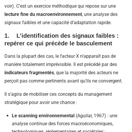
voir). C’est un exercice méthodique qui repose sur une
lecture fine du macroenvironnement
, une analyse des
signaux faibles et une capacité d’adaptation rapide.
1. L’identification des signaux faibles :
repérer ce qui précède le basculement
Dans la plupart des cas, le facteur X n’apparaît pas de
manière totalement imprévisible. Il est précédé par des
indicateurs fragmentés
, que la majorité des acteurs ne
perçoit pas comme pertinents avant qu’ils ne convergent.
Il s’agira de mobiliser ces concepts du management
stratégique pour avoir une chance :
Le scanning environnemental
(Aguilar, 1967) : une
analyse continue des forces macroéconomiques,
technologiques, réglementaires et sociétales ;