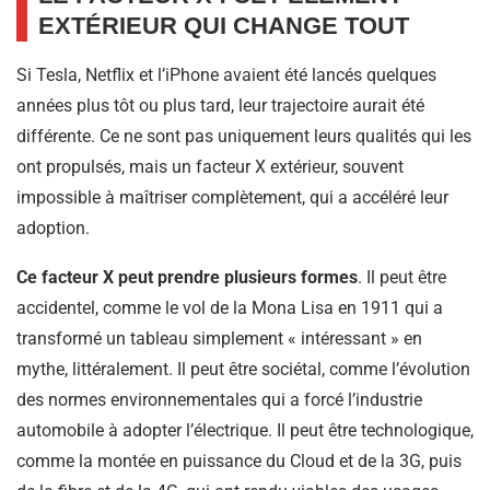
EXTÉRIEUR QUI CHANGE TOUT
Si Tesla, Netflix et l’iPhone avaient été lancés quelques
années plus tôt ou plus tard, leur trajectoire aurait été
différente. Ce ne sont pas uniquement leurs qualités qui les
ont propulsés, mais un facteur X extérieur, souvent
impossible à maîtriser complètement, qui a accéléré leur
adoption.
Ce facteur X peut prendre plusieurs formes
. Il peut être
accidentel, comme le vol de la Mona Lisa en 1911 qui a
transformé un tableau simplement « intéressant » en
mythe, littéralement. Il peut être sociétal, comme l’évolution
des normes environnementales qui a forcé l’industrie
automobile à adopter l’électrique. Il peut être technologique,
comme la montée en puissance du Cloud et de la 3G, puis