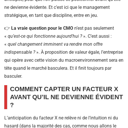
ne devienne évidente. Et c’est ici que le management
stratégique, en tant que discipline, entre en jeu.
👉
La vraie question pour le CMO
n’est pas seulement
«
qu’est-ce qui fonctionne aujourd’hui ?
». C’est aussi :
«
quel changement imminent va rendre mon offre
indispensable ?
». À proposition de valeur égale, l’entreprise
qui opère avec cette vision du macroenvironnement sera en
tête quand le marché basculera. Et il finit toujours par
basculer.
COMMENT CAPTER UN FACTEUR X
AVANT QU’IL NE DEVIENNE ÉVIDENT
?
L’anticipation du facteur X ne relève ni de l’intuition ni du
hasard (dans la majorité des cas, comme nous allons le