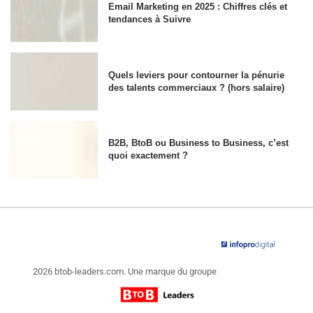
Email Marketing en 2025 : Chiffres clés et
tendances à Suivre
Quels leviers pour contourner la pénurie
des talents commerciaux ? (hors salaire)
B2B, BtoB ou Business to Business, c’est
quoi exactement ?
2026 btob-leaders.com. Une marque du groupe