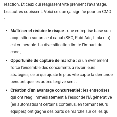
réaction. Et ceux qui réagissent vite prennent l’avantage.
Les autres subissent. Voici ce que ça signifie pour un CMO
:
Maîtriser et réduire le risque
: une entreprise base son
acquisition sur un seul canal (SEO, Paid Ads, LinkedIn)
est vulnérable. La diversification limite l’impact du
choc ;
Opportunité de capture de marché
: si un événement
force l’ensemble des concurrents à revoir leurs
stratégies, celui qui ajuste le plus vite capte la demande
pendant que les autres tergiversent ;
Création d’un avantage concurrentiel
: les entreprises
qui ont réagi immédiatement à l’essor de l’IA générative
(en automatisant certains contenus, en formant leurs
équipes) ont gagné des parts de marché sur celles qui