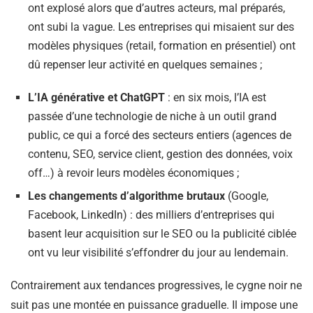
ont explosé alors que d’autres acteurs, mal préparés,
ont subi la vague. Les entreprises qui misaient sur des
modèles physiques (retail, formation en présentiel) ont
dû repenser leur activité en quelques semaines ;
L’IA générative et ChatGPT
: en six mois, l’IA est
passée d’une technologie de niche à un outil grand
public, ce qui a forcé des secteurs entiers (agences de
contenu, SEO, service client, gestion des données, voix
off…) à revoir leurs modèles économiques ;
Les changements d’algorithme brutaux
(Google,
Facebook, LinkedIn) : des milliers d’entreprises qui
basent leur acquisition sur le SEO ou la publicité ciblée
ont vu leur visibilité s’effondrer du jour au lendemain.
Contrairement aux tendances progressives, le cygne noir ne
suit pas une montée en puissance graduelle. Il impose une