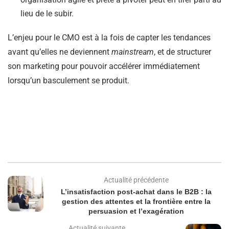
lieu de le subir.
L’enjeu pour le CMO est à la fois de capter les tendances
avant qu’elles ne deviennent
mainstream
, et de structurer
son marketing pour pouvoir accélérer immédiatement
lorsqu’un basculement se produit.
Actualité précédente
L’insatisfaction post-achat dans le B2B : la
gestion des attentes et la frontière entre la
persuasion et l’exagération
Actualité suivante