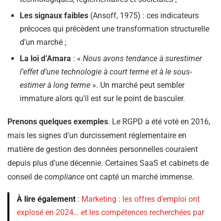
Les signaux faibles
(Ansoff, 1975) : ces indicateurs
précoces qui précèdent une transformation structurelle
d’un marché ;
La loi d’Amara
: «
Nous avons tendance à surestimer
l’effet d’une technologie à court terme et à le sous-
estimer à long terme
». Un marché peut sembler
immature alors qu’il est sur le point de basculer.
Prenons quelques exemples
. Le RGPD a été voté en 2016,
mais les signes d’un durcissement réglementaire en
matière de gestion des données personnelles couraient
depuis plus d’une décennie. Certaines SaaS et cabinets de
conseil de
compliance
ont capté un marché immense.
À lire également
:
Marketing : les offres d’emploi ont
explosé en 2024… et les compétences recherchées par