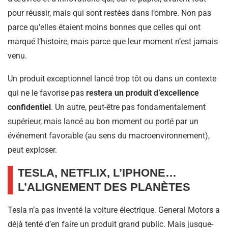
pour réussir, mais qui sont restées dans l’ombre. Non pas
parce qu’elles étaient moins bonnes que celles qui ont
marqué l’histoire, mais parce que leur moment n’est jamais
venu.
Un produit exceptionnel lancé trop tôt ou dans un contexte
qui ne le favorise pas
restera un produit d’excellence
confidentiel
. Un autre, peut-être pas fondamentalement
supérieur, mais lancé au bon moment ou porté par un
événement favorable (au sens du macroenvironnement),
peut exploser.
TESLA, NETFLIX, L’IPHONE…
L’ALIGNEMENT DES PLANÈTES
Tesla n’a pas inventé la voiture électrique. General Motors a
déjà tenté d’en faire un produit grand public. Mais jusque-