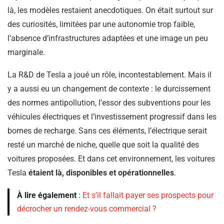
là, les modèles restaient anecdotiques. On était surtout sur
des curiosités, limitées par une autonomie trop faible,
l’absence d’infrastructures adaptées et une image un peu
marginale.
La R&D de Tesla a joué un rôle, incontestablement. Mais il
y a aussi eu un changement de contexte : le durcissement
des normes antipollution, l’essor des subventions pour les
véhicules électriques et l’investissement progressif dans les
bornes de recharge. Sans ces éléments, l’électrique serait
resté un marché de niche, quelle que soit la qualité des
voitures proposées. Et dans cet environnement, les voitures
Tesla
étaient là, disponibles et opérationnelles
.
À lire également
:
Et s’il fallait payer ses prospects pour
décrocher un rendez-vous commercial ?