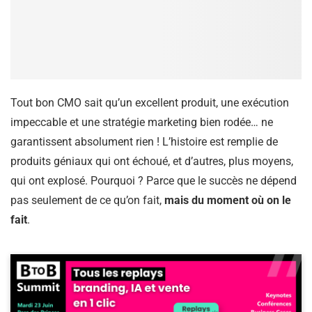
Tout bon CMO sait qu’un excellent produit, une exécution
impeccable et une stratégie marketing bien rodée… ne
garantissent absolument rien ! L’histoire est remplie de
produits géniaux qui ont échoué, et d’autres, plus moyens,
qui ont explosé. Pourquoi ? Parce que le succès ne dépend
pas seulement de ce qu’on fait,
mais du moment où on le
fait
.