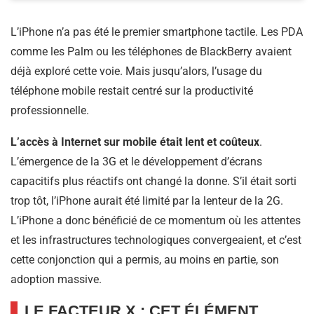
L’iPhone n’a pas été le premier smartphone tactile. Les PDA
comme les Palm ou les téléphones de BlackBerry avaient
déjà exploré cette voie. Mais jusqu’alors, l’usage du
téléphone mobile restait centré sur la productivité
professionnelle.
L’accès à Internet sur mobile était lent et coûteux
.
L’émergence de la 3G et le développement d’écrans
capacitifs plus réactifs ont changé la donne. S’il était sorti
trop tôt, l’iPhone aurait été limité par la lenteur de la 2G.
L’iPhone a donc bénéficié de ce momentum où les attentes
et les infrastructures technologiques convergeaient, et c’est
cette conjonction qui a permis, au moins en partie, son
adoption massive.
LE FACTEUR X : CET ÉLÉMENT