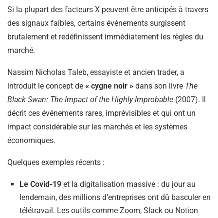
Si la plupart des facteurs X peuvent être anticipés à travers
des signaux faibles, certains événements surgissent
brutalement et redéfinissent immédiatement les règles du
marché.
Nassim Nicholas Taleb, essayiste et ancien trader, a
introduit le concept de
« cygne noir »
dans son livre
The
Black Swan: The Impact of the Highly Improbable
(2007). Il
décrit ces événements rares, imprévisibles et qui ont un
impact considérable sur les marchés et les systèmes
économiques.
Quelques exemples récents :
Le Covid-19
et la digitalisation massive : du jour au
lendemain, des millions d’entreprises ont dû basculer en
télétravail. Les outils comme Zoom, Slack ou Notion