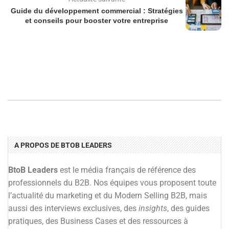
Guide du développement commercial : Stratégies
et conseils pour booster votre entreprise
A PROPOS DE BTOB LEADERS
BtoB Leaders
est le média français de référence des
professionnels du B2B. Nos équipes vous proposent toute
l’actualité du marketing et du Modern Selling B2B, mais
aussi des interviews exclusives, des
insights
, des guides
pratiques, des Business Cases et des ressources à