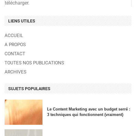
télécharger.
LIENS UTILES
ACCUEIL
A PROPOS
CONTACT
TOUTES NOS PUBLICATIONS
ARCHIVES
SUJETS POPULAIRES
Le Content Marketing avec un budget serré :
3 techniques qui fonctionnent (vraiment)