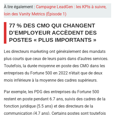
À lire également :
Campagne LeadGen : les KPIs à suivre,
loin des Vanity Metrics (Épisode 1)
77 % DES CMO QUI CHANGENT
D’EMPLOYEUR ACCÈDENT DES
POSTES « PLUS IMPORTANTS »
Les directeurs marketing ont généralement des mandats
plus courts que ceux de leurs pairs dans d’autres services.
Toutefois, la durée moyenne en poste des CMO dans les
entreprises du Fortune 500 en 2022 n’était que de deux
mois inférieure à la moyenne des cadres supérieurs.
Par exemple, les PDG des entreprises du Fortune 500
restent en poste pendant 6.7 ans, suivis des cadres de la
fonction juridique (5.5 ans) et des directeurs de la
communication (4.7 ans). Certains postes sont toutefois