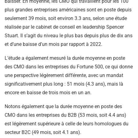
baisser. En moyenne, les CMO qui travaillent pour les 100
plus grandes entreprises américaines sont en poste depuis
seulement 39 mois, soit environ 3.3 ans, selon une étude
réalisée par le cabinet de conseil en leadership Spencer
Stuart. Il s’agit du niveau le plus bas depuis plus de dix ans
et d’une baisse d’un mois par rapport à 2022.
L’étude a également mesuré la durée moyenne en poste
des CMO dans les entreprises du Fortune 500, ce qui donne
une perspective légèrement différente, avec un mandat
significativement plus long : 51 mois (4.3 ans), mais là
encore en baisse de trois mois en un an.
Notons également que la durée moyenne en poste des
CMO dans les entreprises du B2B (53 mois, soit 4.4 ans)
est légèrement supérieure à celle de leurs homologues du
secteur B2C (49 mois, soit 4.1 ans).