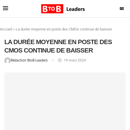
✉
Accueil
»
La durée moyenne en poste des CMOs continue de baisser
LA DURÉE MOYENNE EN POSTE DES
CMOS CONTINUE DE BAISSER
Rédaction BtoB Leaders
19 mars 2024