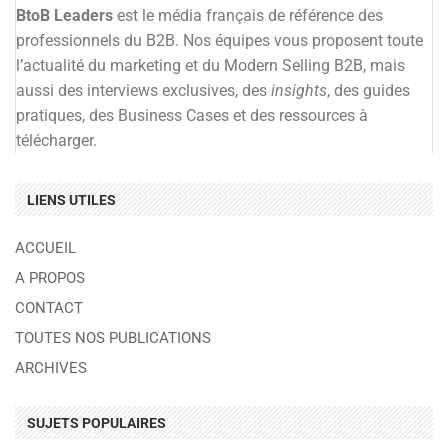
BtoB Leaders
est le média français de référence des
professionnels du B2B. Nos équipes vous proposent toute
l’actualité du marketing et du Modern Selling B2B, mais
aussi des interviews exclusives, des
insights
, des guides
pratiques, des Business Cases et des ressources à
télécharger.
LIENS UTILES
ACCUEIL
A PROPOS
CONTACT
TOUTES NOS PUBLICATIONS
ARCHIVES
SUJETS POPULAIRES