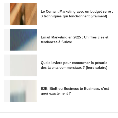
Le Content Marketing avec un budget serré :
3 techniques qui fonctionnent (vraiment)
Email Marketing en 2025 : Chiffres clés et
tendances à Suivre
Quels leviers pour contourner la pénurie
des talents commerciaux ? (hors salaire)
B2B, BtoB ou Business to Business, c’est
quoi exactement ?