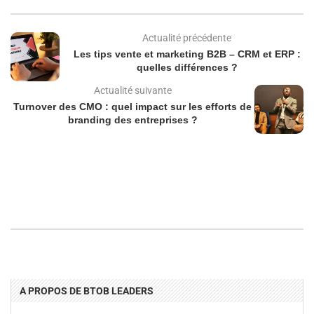
Actualité précédente
Les tips vente et marketing B2B – CRM et ERP :
quelles différences ?
Actualité suivante
Turnover des CMO : quel impact sur les efforts de
branding des entreprises ?
A PROPOS DE BTOB LEADERS