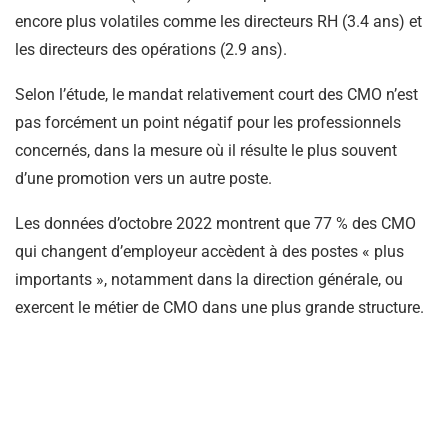
encore plus volatiles comme les directeurs RH (3.4 ans) et
les directeurs des opérations (2.9 ans).
Selon l’étude, le mandat relativement court des CMO n’est
pas forcément un point négatif pour les professionnels
concernés, dans la mesure où il résulte le plus souvent
d’une promotion vers un autre poste.
Les données d’octobre 2022 montrent que 77 % des CMO
qui changent d’employeur accèdent à des postes « plus
importants », notamment dans la direction générale, ou
exercent le métier de CMO dans une plus grande structure.