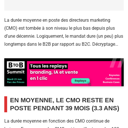
La durée moyenne en poste des directeurs marketing
(CMO) est tombée à son niveau le plus bas depuis plus
d’une décennie. Logiquement, le mandat dure (un peu) plus
longtemps dans le B2B par rapport au B2C. Décryptage…
EN MOYENNE, LE CMO RESTE EN
POSTE PENDANT 39 MOIS (3.3 ANS)
La durée moyenne en fonction des CMO continue de