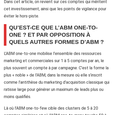
Dans cet article, on revient sur ces comptes qui méritent
cet investissement, ainsi que les points de vigilance pour
éviter le hors-piste.
QU’EST-CE QUE L’ABM ONE-TO-
ONE ? ET PAR OPPOSITION À
QUELS AUTRES FORMES D’ABM ?
L’ABM one-to-one mobilise l’ensemble des ressources
marketing et commerciales sur 1 à 5 comptes par an, le
plus souvent un compte à par campagne. C’est la forme la
plus « noble » de l’ABM, dans la mesure où elle s’inscrit
comme l’antithèse du marketing d’acquisition classique qui
ratisse large pour générer un maximum de leads plus ou
moins qualifiés.
Là où l’ABM one-to-few cible des clusters de 5 à 20