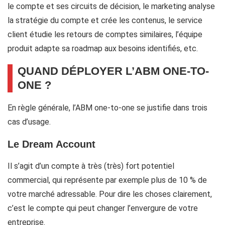
le compte et ses circuits de décision, le marketing analyse
la stratégie du compte et crée les contenus, le service
client étudie les retours de comptes similaires, l’équipe
produit adapte sa roadmap aux besoins identifiés, etc.
QUAND DÉPLOYER L’ABM ONE-TO-
ONE ?
En règle générale, l’ABM one-to-one se justifie dans trois
cas d’usage.
Le Dream Account
Il s’agit d’un compte à très (très) fort potentiel
commercial, qui représente par exemple plus de 10 % de
votre marché adressable. Pour dire les choses clairement,
c’est le compte qui peut changer l’envergure de votre
entreprise.