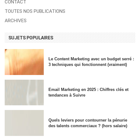
CONTACT
TOUTES NOS PUBLICATIONS
ARCHIVES
SUJETS POPULAIRES
Le Content Marketing avec un budget serré :
3 techniques qui fonctionnent (vraiment)
Email Marketing en 2025 : Chiffres clés et
tendances à Suivre
Quels leviers pour contourner la pénurie
des talents commerciaux ? (hors salaire)