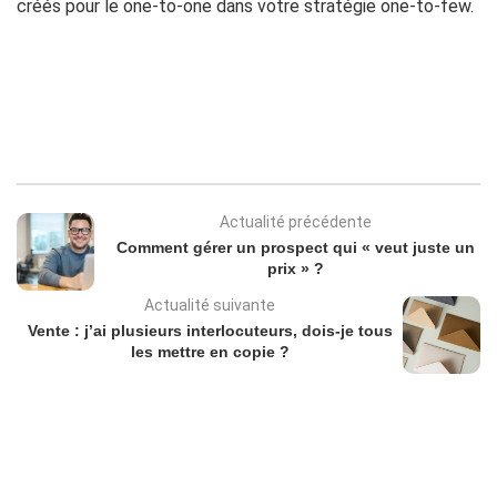
créés pour le one-to-one dans votre stratégie one-to-few.
Actualité précédente
Comment gérer un prospect qui « veut juste un
prix » ?
Actualité suivante
Vente : j’ai plusieurs interlocuteurs, dois-je tous
les mettre en copie ?