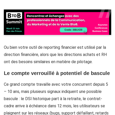
Ou bien votre outil de reporting financier est utilisé par la
direction financière, alors que les directions achats et RH
ont des besoins similaires en matière de pilotage.
Le compte verrouillé à potentiel de bascule
Ce grand compte travaille avec votre concurrent depuis 5
– 10 ans, mais plusieurs signaux indiquent une possible
bascule : le DSI historique part à la retraite, le contrat-
cadre arrive à échéance dans 12 mois, les utilisateurs se
plaignent sur les réseaux (bugs, support défaillant, retards