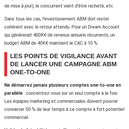
de mise à jour), le concurrent vient d’être racheté, etc.
Dans tous les cas, l’investissement ABM doit rester
cohérent avec le retour attendu. Pour un Dream Account
qui génèrerait 400K€ de revenus annuels récurrents, un
budget ABM de 40K€ maintient le CAC à 10 %.
LES POINTS DE VIGILANCE AVANT
DE LANCER UNE CAMPAGNE ABM
ONE-TO-ONE
Ne démarrez jamais plusieurs comptes one-to-one en
parallèle
: concentrez-vous sur un seul compte à la fois.
Les équipes marketing et commerciales doivent pouvoir
consacrer 50 % de leur temps à ce compte à fort potentiel
commercial.