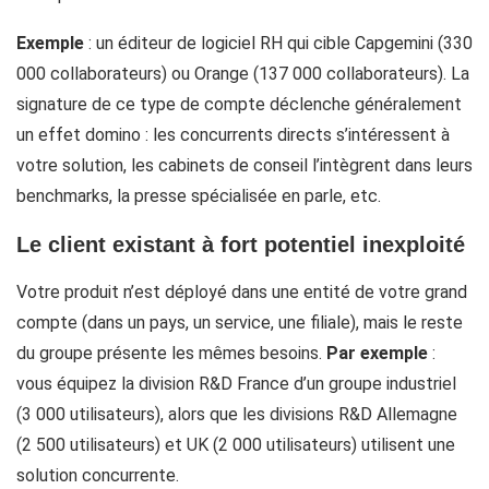
Exemple
: un éditeur de logiciel RH qui cible Capgemini (330
000 collaborateurs) ou Orange (137 000 collaborateurs). La
signature de ce type de compte déclenche généralement
un effet domino : les concurrents directs s’intéressent à
votre solution, les cabinets de conseil l’intègrent dans leurs
benchmarks, la presse spécialisée en parle, etc.
Le client existant à fort potentiel inexploité
Votre produit n’est déployé dans une entité de votre grand
compte (dans un pays, un service, une filiale), mais le reste
du groupe présente les mêmes besoins.
Par exemple
:
vous équipez la division R&D France d’un groupe industriel
(3 000 utilisateurs), alors que les divisions R&D Allemagne
(2 500 utilisateurs) et UK (2 000 utilisateurs) utilisent une
solution concurrente.