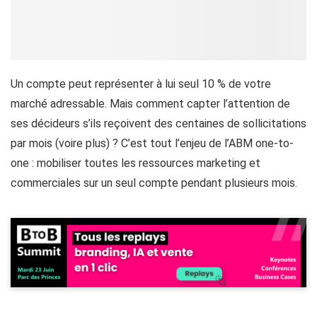
Un compte peut représenter à lui seul 10 % de votre
marché adressable. Mais comment capter l’attention de
ses décideurs s’ils reçoivent des centaines de sollicitations
par mois (voire plus) ? C’est tout l’enjeu de l’ABM one-to-
one : mobiliser toutes les ressources marketing et
commerciales sur un seul compte pendant plusieurs mois.