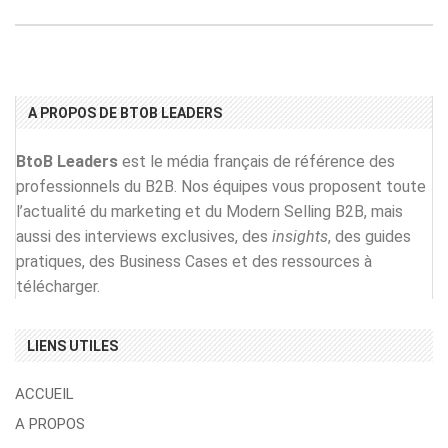
A PROPOS DE BTOB LEADERS
BtoB Leaders
est le média français de référence des
professionnels du B2B. Nos équipes vous proposent toute
l’actualité du marketing et du Modern Selling B2B, mais
aussi des interviews exclusives, des
insights
, des guides
pratiques, des Business Cases et des ressources à
télécharger.
LIENS UTILES
ACCUEIL
A PROPOS