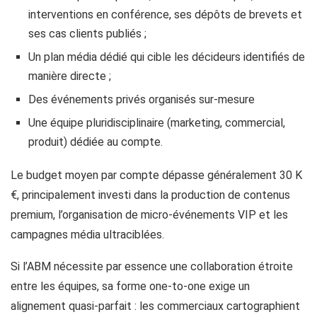
interventions en conférence, ses dépôts de brevets et
ses cas clients publiés ;
Un plan média dédié qui cible les décideurs identifiés de
manière directe ;
Des événements privés organisés sur-mesure
Une équipe pluridisciplinaire (marketing, commercial,
produit) dédiée au compte.
Le budget moyen par compte dépasse généralement 30 K
€, principalement investi dans la production de contenus
premium, l’organisation de micro-événements VIP et les
campagnes média ultraciblées.
Si l’ABM nécessite par essence une collaboration étroite
entre les équipes, sa forme one-to-one exige un
alignement quasi-parfait : les commerciaux cartographient