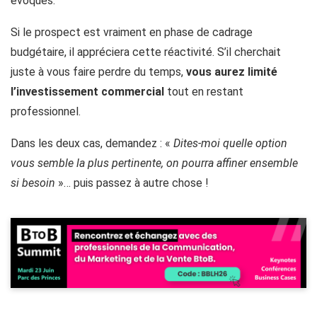
évoqués.
Si le prospect est vraiment en phase de cadrage
budgétaire, il appréciera cette réactivité. S’il cherchait
juste à vous faire perdre du temps,
vous aurez limité
l’investissement commercial
tout en restant
professionnel.
Dans les deux cas, demandez : «
Dites-moi quelle option
vous semble la plus pertinente, on pourra affiner ensemble
si besoin
»… puis passez à autre chose !