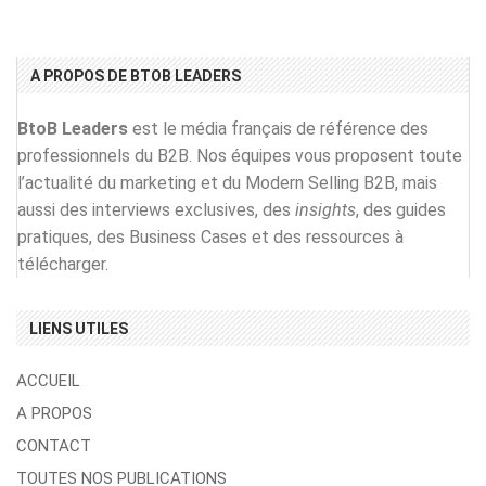
A PROPOS DE BTOB LEADERS
BtoB Leaders
est le média français de référence des
professionnels du B2B. Nos équipes vous proposent toute
l’actualité du marketing et du Modern Selling B2B, mais
aussi des interviews exclusives, des
insights
, des guides
pratiques, des Business Cases et des ressources à
télécharger.
LIENS UTILES
ACCUEIL
A PROPOS
CONTACT
TOUTES NOS PUBLICATIONS