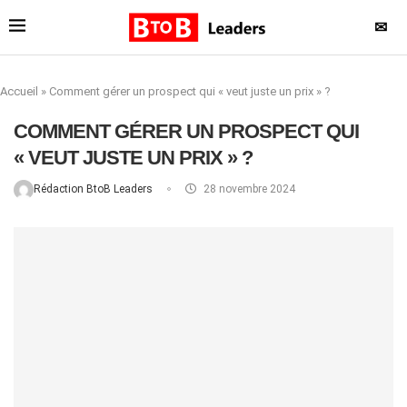
✉
Accueil
»
Comment gérer un prospect qui « veut juste un prix » ?
COMMENT GÉRER UN PROSPECT QUI
« VEUT JUSTE UN PRIX » ?
Rédaction BtoB Leaders
28 novembre 2024