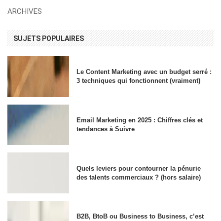
ARCHIVES
SUJETS POPULAIRES
Le Content Marketing avec un budget serré :
3 techniques qui fonctionnent (vraiment)
Email Marketing en 2025 : Chiffres clés et
tendances à Suivre
Quels leviers pour contourner la pénurie
des talents commerciaux ? (hors salaire)
B2B, BtoB ou Business to Business, c’est