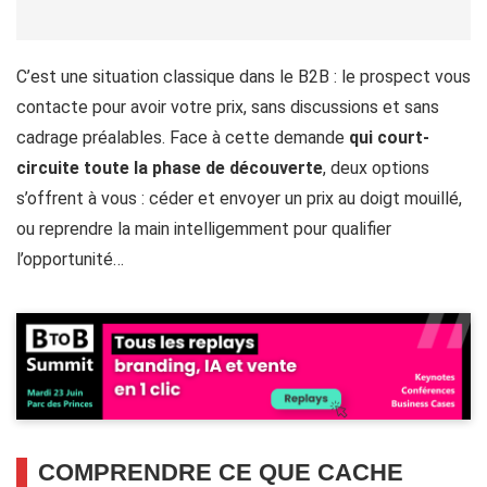
C’est une situation classique dans le B2B : le prospect vous
contacte pour avoir votre prix, sans discussions et sans
cadrage préalables. Face à cette demande
qui court-
circuite toute la phase de découverte
, deux options
s’offrent à vous : céder et envoyer un prix au doigt mouillé,
ou reprendre la main intelligemment pour qualifier
l’opportunité…
COMPRENDRE CE QUE CACHE