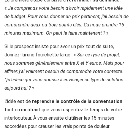
«
Je comprends votre besoin d’avoir rapidement une idée
de budget. Pour vous donner un prix pertinent, j’ai besoin de
comprendre deux ou trois points clés. Ça nous prendra 15
minutes maximum. On peut le faire maintenant ?
»
Si le prospect insiste pour avoir un prix tout de suite,
donnez-lui une fourchette large : «
Sur ce type de projet,
nous sommes généralement entre X et Y euros. Mais pour
affiner, j’ai vraiment besoin de comprendre votre contexte.
Qu’est-ce qui vous pousse à envisager ce type de solution
aujourd’hui ?
»
L’idée est de
reprendre le contrôle de la conversation
tout en montrant que vous respectez le temps de votre
interlocuteur. À vous ensuite d’utiliser les 15 minutes
accordées pour creuser les vrais points de douleur.