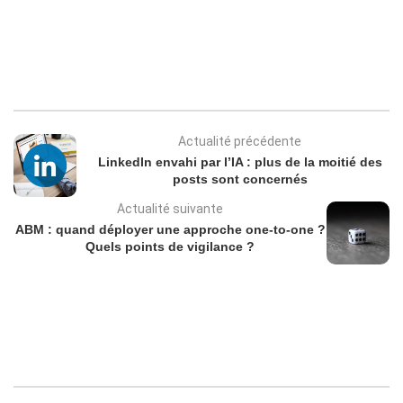
Actualité précédente
LinkedIn envahi par l’IA : plus de la moitié des
posts sont concernés
Actualité suivante
ABM : quand déployer une approche one-to-one ?
Quels points de vigilance ?