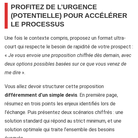
PROFITEZ DE L’URGENCE
(POTENTIELLE) POUR ACCÉLÉRER
LE PROCESSUS
Une fois le contexte compris, proposez un format ultra-
court qui respecte le besoin de rapidité de votre prospect :
«
Je vous envoie une proposition chiffrée dès demain, avec
deux options possibles basées sur ce que vous venez de
me dire
».
Vous allez devoir structurer cette proposition
différemment d’un simple devis
. En première page,
résumez en trois points les enjeux identifiés lors de
l’échange. Puis présentez deux scénarios chiffrés : une
solution standard qui répond au strict minimum, et une
solution optimale qui traite l’ensemble des besoins