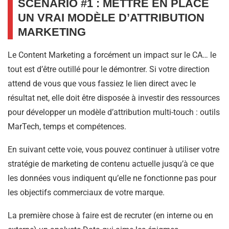
SCÉNARIO #1 : METTRE EN PLACE
UN VRAI MODÈLE D’ATTRIBUTION
MARKETING
Le Content Marketing a forcément un impact sur le CA… le
tout est d’être outillé pour le démontrer. Si votre direction
attend de vous que vous fassiez le lien direct avec le
résultat net, elle doit être disposée à investir des ressources
pour développer un modèle d’attribution multi-touch : outils
MarTech, temps et compétences.
En suivant cette voie, vous pouvez continuer à utiliser votre
stratégie de marketing de contenu actuelle jusqu’à ce que
les données vous indiquent qu’elle ne fonctionne pas pour
les objectifs commerciaux de votre marque.
La première chose à faire est de recruter (en interne ou en