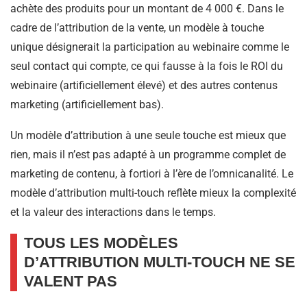
achète des produits pour un montant de 4 000 €. Dans le
cadre de l’attribution de la vente, un modèle à touche
unique désignerait la participation au webinaire comme le
seul contact qui compte, ce qui fausse à la fois le ROI du
webinaire (artificiellement élevé) et des autres contenus
marketing (artificiellement bas).
Un modèle d’attribution à une seule touche est mieux que
rien, mais il n’est pas adapté à un programme complet de
marketing de contenu, à fortiori à l’ère de l’omnicanalité. Le
modèle d’attribution multi-touch reflète mieux la complexité
et la valeur des interactions dans le temps.
TOUS LES MODÈLES
D’ATTRIBUTION MULTI-TOUCH NE SE
VALENT PAS