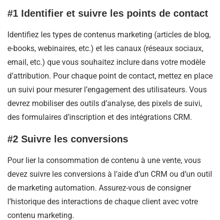
#1 Identifier et suivre les points de contact
Identifiez les types de contenus marketing (articles de blog,
e-books, webinaires, etc.) et les canaux (réseaux sociaux,
email, etc.) que vous souhaitez inclure dans votre modèle
d’attribution. Pour chaque point de contact, mettez en place
un suivi pour mesurer l’engagement des utilisateurs. Vous
devrez mobiliser des outils d’analyse, des pixels de suivi,
des formulaires d’inscription et des intégrations CRM.
#2 Suivre les conversions
Pour lier la consommation de contenu à une vente, vous
devez suivre les conversions à l’aide d’un CRM ou d’un outil
de marketing automation. Assurez-vous de consigner
l’historique des interactions de chaque client avec votre
contenu marketing.