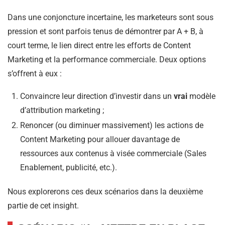
Dans une conjoncture incertaine, les marketeurs sont sous
pression et sont parfois tenus de démontrer par A + B, à
court terme, le lien direct entre les efforts de Content
Marketing et la performance commerciale. Deux options
s’offrent à eux :
Convaincre leur direction d’investir dans un
vrai
modèle
d’attribution marketing ;
Renoncer (ou diminuer massivement) les actions de
Content Marketing pour allouer davantage de
ressources aux contenus à visée commerciale (Sales
Enablement, publicité, etc.).
Nous explorerons ces deux scénarios dans la deuxième
partie de cet insight.