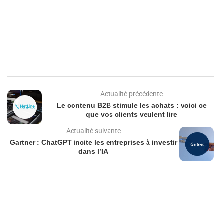
Actualité précédente
Le contenu B2B stimule les achats : voici ce
que vos clients veulent lire
Actualité suivante
Gartner : ChatGPT incite les entreprises à investir
dans l’IA