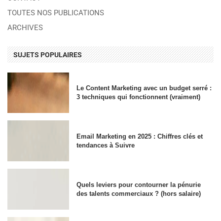
TOUTES NOS PUBLICATIONS
ARCHIVES
SUJETS POPULAIRES
Le Content Marketing avec un budget serré :
3 techniques qui fonctionnent (vraiment)
Email Marketing en 2025 : Chiffres clés et
tendances à Suivre
Quels leviers pour contourner la pénurie
des talents commerciaux ? (hors salaire)