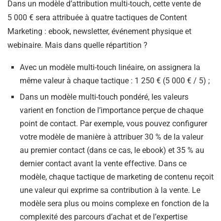
Dans un modèle d’attribution multi-touch, cette vente de
5 000 € sera attribuée à quatre tactiques de Content
Marketing : ebook, newsletter, événement physique et
webinaire. Mais dans quelle répartition ?
Avec un modèle multi-touch linéaire, on assignera la
même valeur à chaque tactique : 1 250 € (5 000 € / 5) ;
Dans un modèle multi-touch pondéré, les valeurs
varient en fonction de l’importance perçue de chaque
point de contact. Par exemple, vous pouvez configurer
votre modèle de manière à attribuer 30 % de la valeur
au premier contact (dans ce cas, le ebook) et 35 % au
dernier contact avant la vente effective. Dans ce
modèle, chaque tactique de marketing de contenu reçoit
une valeur qui exprime sa contribution à la vente. Le
modèle sera plus ou moins complexe en fonction de la
complexité des parcours d’achat et de l’expertise