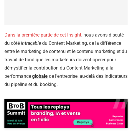
Dans la première partie de cet Insight
, nous avons discuté
du côté
intraçable
du Content Marketing, de la différence
entre le marketing de contenu et le contenu marketing et du
travail de fond que les marketeurs doivent opérer pour
démystifier la contribution du Content Marketing à la
performance
globale
de l’entreprise, au-delà des indicateurs
du pipeline et du booking.