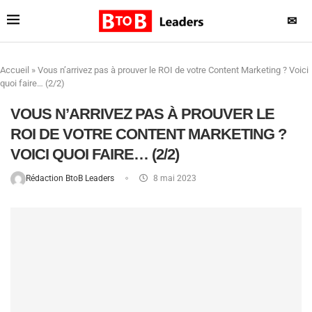
✉
Accueil
»
Vous n’arrivez pas à prouver le ROI de votre Content Marketing ? Voici
quoi faire… (2/2)
VOUS N’ARRIVEZ PAS À PROUVER LE
ROI DE VOTRE CONTENT MARKETING ?
VOICI QUOI FAIRE… (2/2)
Rédaction BtoB Leaders
8 mai 2023