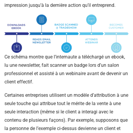
impression jusqu’à la dernière action qu’il entreprend.
Ce schéma montre que l’internaute a téléchargé un ebook,
lu une newsletter, fait scanner un badge lors d’un salon
professionnel et assisté à un webinaire avant de devenir un
client effectif.
Certaines entreprises utilisent un modèle d’attribution à une
seule touche qui attribue tout le mérite de la vente à une
seule interaction (même si le client a interagi avec le
contenu de plusieurs façons). Par exemple, supposons que
la personne de l’exemple ci-dessus devienne un client et