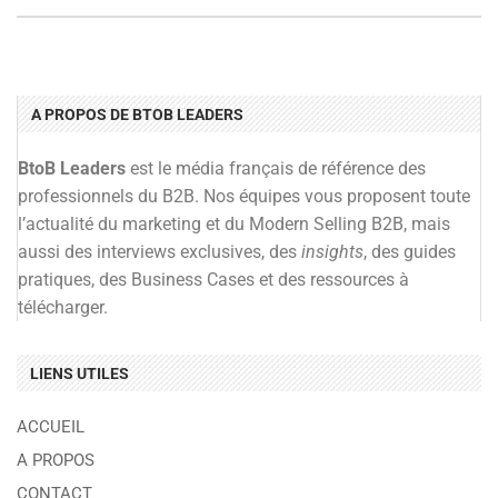
A PROPOS DE BTOB LEADERS
BtoB Leaders
est le média français de référence des
professionnels du B2B. Nos équipes vous proposent toute
l’actualité du marketing et du Modern Selling B2B, mais
aussi des interviews exclusives, des
insights
, des guides
pratiques, des Business Cases et des ressources à
télécharger.
LIENS UTILES
ACCUEIL
A PROPOS
CONTACT