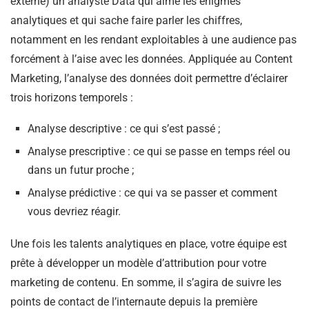
externe) un analyste Data qui aime les énigmes
analytiques et qui sache faire parler les chiffres,
notamment en les rendant exploitables à une audience pas
forcément à l’aise avec les données. Appliquée au Content
Marketing, l’analyse des données doit permettre d’éclairer
trois horizons temporels :
Analyse descriptive : ce qui s’est passé ;
Analyse prescriptive : ce qui se passe en temps réel ou
dans un futur proche ;
Analyse prédictive : ce qui va se passer et comment
vous devriez réagir.
Une fois les talents analytiques en place, votre équipe est
prête à développer un modèle d’attribution pour votre
marketing de contenu. En somme, il s’agira de suivre les
points de contact de l’internaute depuis la première