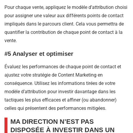
Pour chaque vente, appliquez le modèle d’attribution choisi
pour assigner une valeur aux différents points de contact
impliqués dans le parcours client. Cela vous permettra de
quantifier la contribution de chaque point de contact à la
vente.
#5 Analyser et optimiser
Évaluez les performances de chaque point de contact et
ajustez votre stratégie de Content Marketing en
conséquence. Utilisez les informations tirées de votre
modèle d’attribution pour investir davantage dans les
tactiques les plus efficaces et affiner (ou abandonner)
celles qui présentent des performances mitigées.
MA DIRECTION N’EST PAS
DISPOSÉE À INVESTIR DANS UN