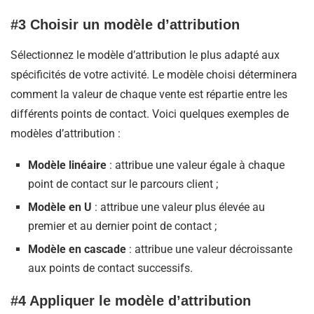
#3 Choisir un modèle d’attribution
Sélectionnez le modèle d’attribution le plus adapté aux
spécificités de votre activité. Le modèle choisi déterminera
comment la valeur de chaque vente est répartie entre les
différents points de contact. Voici quelques exemples de
modèles d’attribution :
Modèle linéaire
: attribue une valeur égale à chaque
point de contact sur le parcours client ;
Modèle en U
: attribue une valeur plus élevée au
premier et au dernier point de contact ;
Modèle en cascade
: attribue une valeur décroissante
aux points de contact successifs.
#4 Appliquer le modèle d’attribution