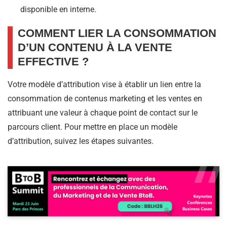
disponible en interne.
COMMENT LIER LA CONSOMMATION
D’UN CONTENU À LA VENTE
EFFECTIVE ?
Votre modèle d’attribution vise à établir un lien entre la
consommation de contenus marketing et les ventes en
attribuant une valeur à chaque point de contact sur le
parcours client. Pour mettre en place un modèle
d’attribution, suivez les étapes suivantes.