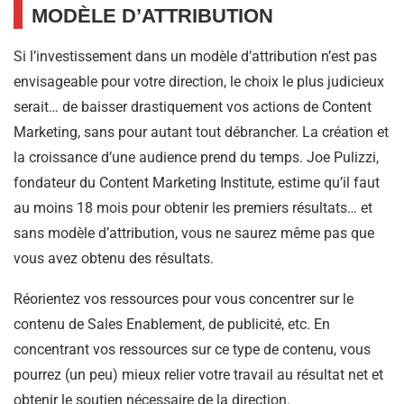
MODÈLE D’ATTRIBUTION
Si l’investissement dans un modèle d’attribution n’est pas
envisageable pour votre direction, le choix le plus judicieux
serait… de baisser drastiquement vos actions de Content
Marketing, sans pour autant tout débrancher. La création et
la croissance d’une audience prend du temps. Joe Pulizzi,
fondateur du Content Marketing Institute, estime qu’il faut
au moins 18 mois pour obtenir les premiers résultats… et
sans modèle d’attribution, vous ne saurez même pas que
vous avez obtenu des résultats.
Réorientez vos ressources pour vous concentrer sur le
contenu de Sales Enablement, de publicité, etc. En
concentrant vos ressources sur ce type de contenu, vous
pourrez (un peu) mieux relier votre travail au résultat net et
obtenir le soutien nécessaire de la direction.