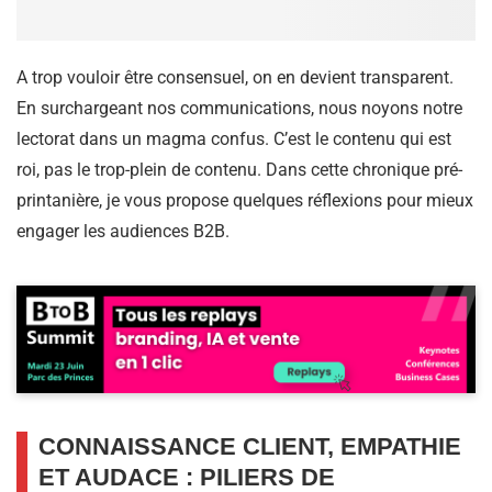
A trop vouloir être consensuel, on en devient transparent.
En surchargeant nos communications, nous noyons notre
lectorat dans un magma confus. C’est le contenu qui est
roi, pas le trop-plein de contenu. Dans cette chronique pré-
printanière, je vous propose quelques réflexions pour mieux
engager les audiences B2B.
CONNAISSANCE CLIENT, EMPATHIE
ET AUDACE : PILIERS DE