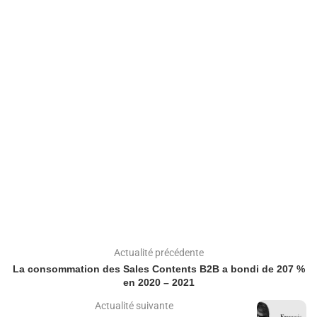
Actualité précédente
La consommation des Sales Contents B2B a bondi de 207 %
en 2020 – 2021
Actualité suivante