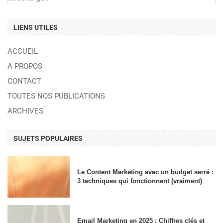
LIENS UTILES
ACCUEIL
A PROPOS
CONTACT
TOUTES NOS PUBLICATIONS
ARCHIVES
SUJETS POPULAIRES
Le Content Marketing avec un budget serré :
3 techniques qui fonctionnent (vraiment)
Email Marketing en 2025 : Chiffres clés et