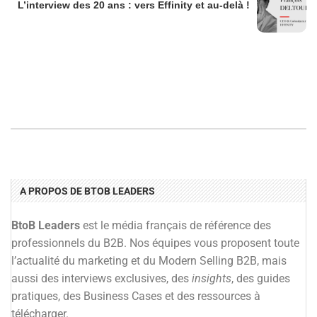
L’interview des 20 ans : vers Effinity et au-delà !
A PROPOS DE BTOB LEADERS
BtoB Leaders
est le média français de référence des
professionnels du B2B. Nos équipes vous proposent toute
l’actualité du marketing et du Modern Selling B2B, mais
aussi des interviews exclusives, des
insights
, des guides
pratiques, des Business Cases et des ressources à
télécharger.