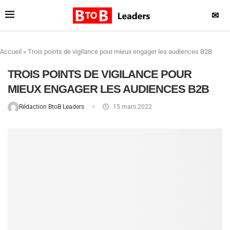
✉
Accueil
»
Trois points de vigilance pour mieux engager les audiences B2B
TROIS POINTS DE VIGILANCE POUR
MIEUX ENGAGER LES AUDIENCES B2B
Rédaction BtoB Leaders
15 mars 2022