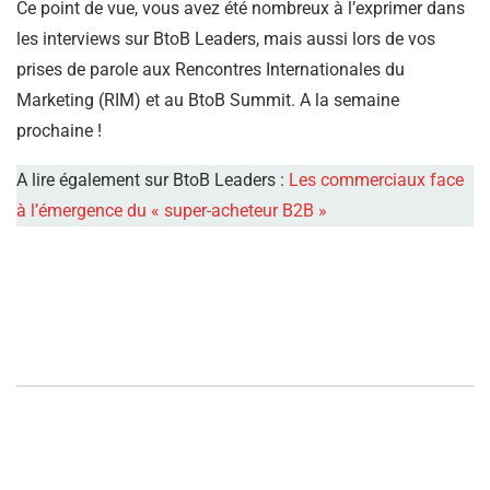
Ce point de vue, vous avez été nombreux à l’exprimer dans
les interviews sur BtoB Leaders, mais aussi lors de vos
prises de parole aux Rencontres Internationales du
Marketing (RIM) et au BtoB Summit. A la semaine
prochaine !
A lire également sur BtoB Leaders :
Les commerciaux face
à l’émergence du « super-acheteur B2B »