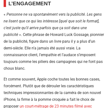
L’ENGAGEMENT
«
Personne ne va spontanément vers la publicité. Les gens
ne lisent que ce qui les intéresse [quel que soit le format],
c’est juste qu’il arrive parfois que ça soit dans une
publicité
». Cette phrase de Howard Luck Gossage, pionnier
de la publicité, figure dans un livre paru il y a plus d’un
demi-siècle. Elle n’a jamais été aussi vraie. La
connaissance client, l’empathie et l’audace s’imposent
toujours comme les piliers des campagnes qui ne font pas
choux blanc.
Et comme souvent, Apple coche toutes les bonnes cases,
forcément. Plutôt que de dérouler les caractéristiques
techniques impressionnantes de la caméra de son nouvel
iPhone, la firme à la pomme croquée a fait le choix de
proposer
un court-métrage de 23 minutes filmé avec