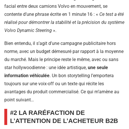
facial entre deux camions Volvo en mouvement, se
contente d’une phrase écrite en 1 minute 16 : «
Ce test a été
réalisé pour démontrer la stabilité et la précision du système
Volvo Dynamic Steering
».
Bien entendu, il s’agit d’une campagne publicitaire hors
norme, avec un budget démesuré par rapport à la moyenne
du marché. Mais le principe reste le même, avec ou sans
star hollywoodienne : une idée artistique,
une seule
information véhiculée
. Un bon storytelling l’emportera
toujours sur une voix-off ou un texte qui récite les
avantages du produit commercialisé. Ce qui m’amène au
point suivant…
#2 LA RARÉFACTION DE
L’ATTENTION DE L’ACHETEUR B2B