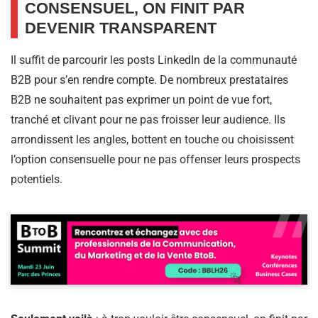
CONSENSUEL, ON FINIT PAR
DEVENIR TRANSPARENT
Il suffit de parcourir les posts LinkedIn de la communauté
B2B pour s’en rendre compte. De nombreux prestataires
B2B ne souhaitent pas exprimer un point de vue fort,
tranché et clivant pour ne pas froisser leur audience. Ils
arrondissent les angles, bottent en touche ou choisissent
l’option consensuelle pour ne pas offenser leurs prospects
potentiels.