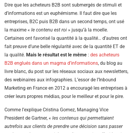
Dire que les acheteurs B2B sont submergés de stimuli et
d’informations est un euphémisme. Il faut dire que les
entreprises, B2C puis B2B dans un second temps, ont usé
la maxime «
le contenu est roi
» jusqu’à la moelle.
Certaines ont favorisé la quantité à la qualité… d’autres ont
fait preuve d’une belle régularité avec de la quantité ET de
la qualité.
Mais le résultat est le même
:
des acheteurs
B2B englués dans un magma d’informations
, du blog au
livre blanc, du post sur les réseaux sociaux aux newsletters,
des webinaires aux infographies. L’essor de l’Inbound
Marketing en France en 2012 a encouragé les entreprises à
créer leurs propres médias, pour le meilleur et pour le pire.
Comme l’explique Cristina Gomez, Managing Vice
President de Gartner, «
les contenus qui permettaient
autrefois aux clients de prendre une décision sans passer