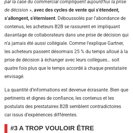
par la case du commercial compliquent aujourd’hui la prise
de décision
»,
avec des cycles de vente qui s’étendent,
s’allongent, s’éternisent
. Déboussolés par l’abondance de
contenus, les acheteurs B2B se rassurent en impliquant
davantage de collaborateurs dans une prise de décision qui
n’a jamais été aussi collégiale. Comme l’explique Gartner,
les acheteurs passent désormais 25 % du temps alloué à la
prise de décision à échanger avec leurs collègues… soit
quatre fois plus que le temps accordé à chaque prestataire
envisagé.
La quantité d’informations est devenue écrasante. Bien que
pertinents et dignes de confiance, les contenus et les
postulats des prestataires B2B semblent contradictoires
car issus d’expériences différentes.
#3 A TROP VOULOIR ÊTRE