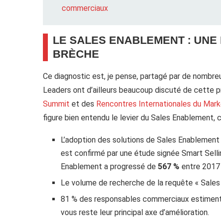
commerciaux
LE SALES ENABLEMENT : UNE
BRÈCHE
Ce diagnostic est, je pense, partagé par de nombr
Leaders ont d’ailleurs beaucoup discuté de cette p
Summit
et des
Rencontres Internationales du Mark
figure bien entendu le levier du Sales Enablement
L’adoption des solutions de Sales Enablement
est confirmé par une étude signée Smart Selling
Enablement a progressé de
567 %
entre 2017 
Le volume de recherche de la requête « Sales
81 % des responsables commerciaux estiment q
vous reste leur principal axe d’amélioration.