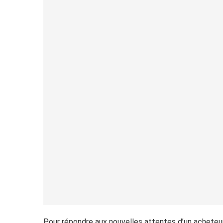
Pour répondre aux nouvelles attentes d’un achete