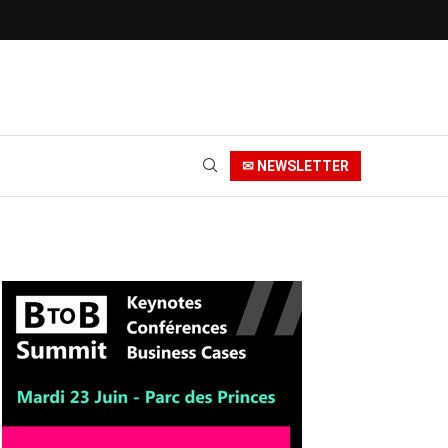
✉ NEWSLETTER