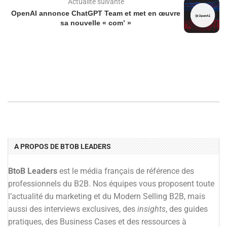
Actualité suivante
OpenAI annonce ChatGPT Team et met en œuvre
sa nouvelle « com’ »
A PROPOS DE BTOB LEADERS
BtoB Leaders
est le média français de référence des
professionnels du B2B. Nos équipes vous proposent toute
l’actualité du marketing et du Modern Selling B2B, mais
aussi des interviews exclusives, des
insights
, des guides
pratiques, des Business Cases et des ressources à