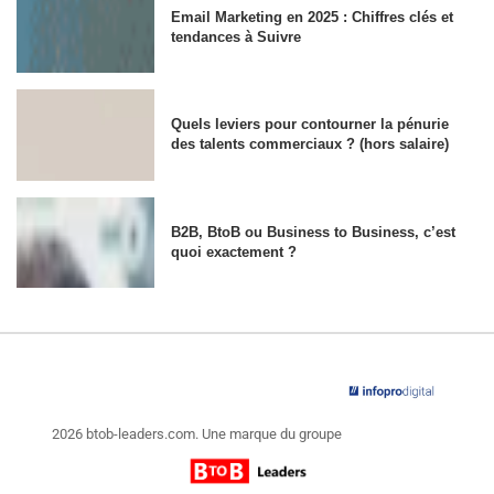
Email Marketing en 2025 : Chiffres clés et
tendances à Suivre
Quels leviers pour contourner la pénurie
des talents commerciaux ? (hors salaire)
B2B, BtoB ou Business to Business, c’est
quoi exactement ?
2026 btob-leaders.com. Une marque du groupe