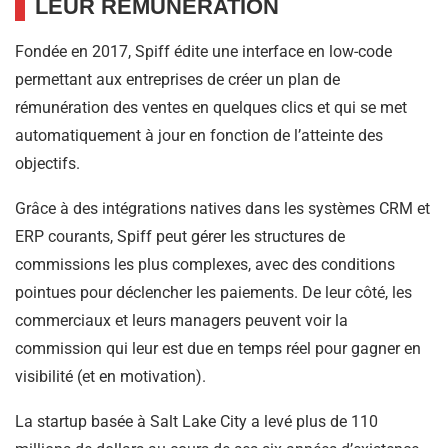
LEUR RÉMUNÉRATION
Fondée en 2017, Spiff édite une interface en low-code
permettant aux entreprises de créer un plan de
rémunération des ventes en quelques clics et qui se met
automatiquement à jour en fonction de l’atteinte des
objectifs.
Grâce à des intégrations natives dans les systèmes CRM et
ERP courants, Spiff peut gérer les structures de
commissions les plus complexes, avec des conditions
pointues pour déclencher les paiements. De leur côté, les
commerciaux et leurs managers peuvent voir la
commission qui leur est due en temps réel pour gagner en
visibilité (et en motivation).
La startup basée à Salt Lake City a levé plus de 110