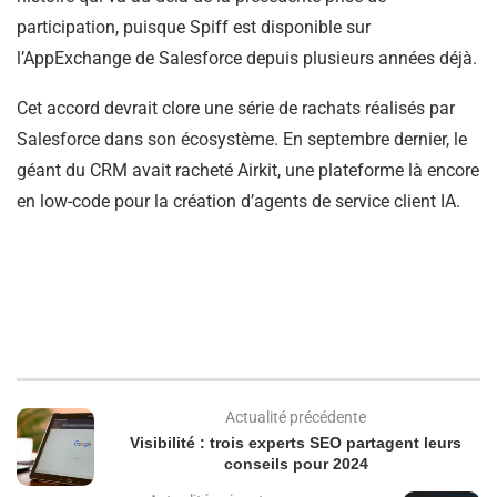
participation, puisque Spiff est disponible sur
l’AppExchange de Salesforce depuis plusieurs années déjà.
Cet accord devrait clore une série de rachats réalisés par
Salesforce dans son écosystème. En septembre dernier, le
géant du CRM avait racheté Airkit, une plateforme là encore
en low-code pour la création d’agents de service client IA.
Actualité précédente
Visibilité : trois experts SEO partagent leurs
conseils pour 2024