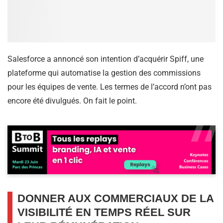
Salesforce a annoncé son intention d’acquérir Spiff, une
plateforme qui automatise la gestion des commissions
pour les équipes de vente. Les termes de l’accord n’ont pas
encore été divulgués. On fait le point.
DONNER AUX COMMERCIAUX DE LA
VISIBILITÉ EN TEMPS RÉEL SUR