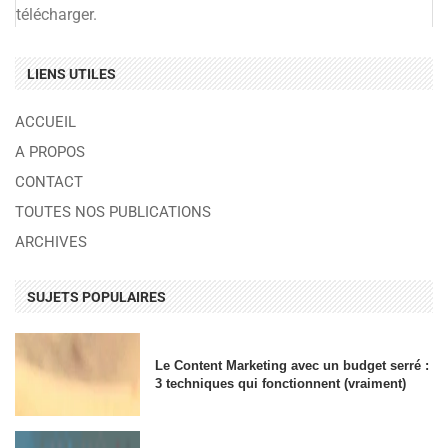
télécharger.
LIENS UTILES
ACCUEIL
A PROPOS
CONTACT
TOUTES NOS PUBLICATIONS
ARCHIVES
SUJETS POPULAIRES
Le Content Marketing avec un budget serré :
3 techniques qui fonctionnent (vraiment)