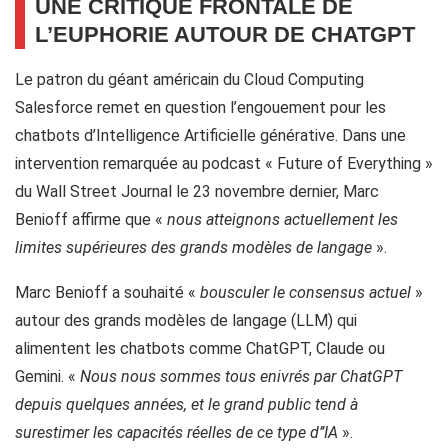
UNE CRITIQUE FRONTALE DE
L’EUPHORIE AUTOUR DE CHATGPT
Le patron du géant américain du Cloud Computing
Salesforce remet en question l’engouement pour les
chatbots d’Intelligence Artificielle générative. Dans une
intervention remarquée au podcast « Future of Everything »
du Wall Street Journal le 23 novembre dernier, Marc
Benioff affirme que «
nous atteignons actuellement les
limites supérieures des grands modèles de langage
».
Marc Benioff a souhaité «
bousculer le consensus actuel
»
autour des grands modèles de langage (LLM) qui
alimentent les chatbots comme ChatGPT, Claude ou
Gemini. «
Nous nous sommes tous enivrés par ChatGPT
depuis quelques années, et le grand public tend à
surestimer les capacités réelles de ce type d’’IA
».