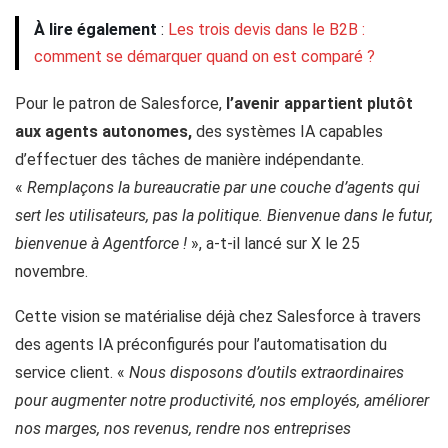
À lire également
:
Les trois devis dans le B2B :
comment se démarquer quand on est comparé ?
Pour le patron de Salesforce,
l’avenir appartient plutôt
aux agents autonomes,
des systèmes IA capables
d’effectuer des tâches de manière indépendante.
«
Remplaçons la bureaucratie par une couche d’agents qui
sert les utilisateurs, pas la politique. Bienvenue dans le futur,
bienvenue à Agentforce !
», a-t-il lancé sur X le 25
novembre.
Cette vision se matérialise déjà chez Salesforce à travers
des agents IA préconfigurés pour l’automatisation du
service client. «
Nous disposons d’outils extraordinaires
pour augmenter notre productivité, nos employés, améliorer
nos marges, nos revenus, rendre nos entreprises