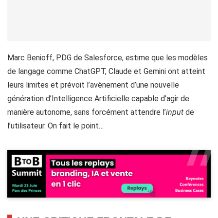
Marc Benioff, PDG de Salesforce, estime que les modèles
de langage comme ChatGPT, Claude et Gemini ont atteint
leurs limites et prévoit l’avènement d’une nouvelle
génération d’Intelligence Artificielle capable d’agir de
manière autonome, sans forcément attendre l’
input
de
l’utilisateur. On fait le point…