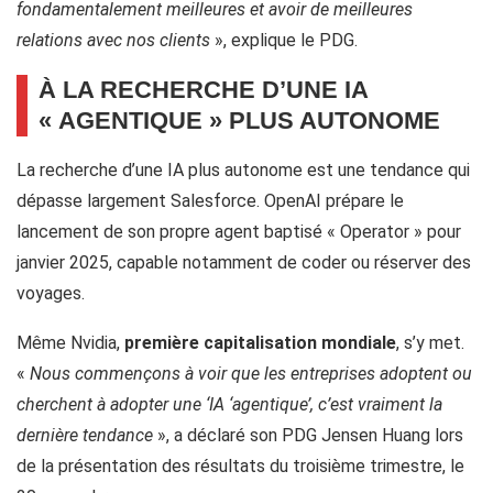
fondamentalement meilleures et avoir de meilleures
relations avec nos clients
», explique le PDG.
À LA RECHERCHE D’UNE IA
« AGENTIQUE » PLUS AUTONOME
La recherche d’une IA plus autonome est une tendance qui
dépasse largement Salesforce. OpenAI prépare le
lancement de son propre agent baptisé « Operator » pour
janvier 2025, capable notamment de coder ou réserver des
voyages.
Même Nvidia,
première capitalisation mondiale
, s’y met.
«
Nous commençons à voir que les entreprises adoptent ou
cherchent à adopter une ‘IA ‘agentique’, c’est vraiment la
dernière tendance
», a déclaré son PDG Jensen Huang lors
de la présentation des résultats du troisième trimestre, le