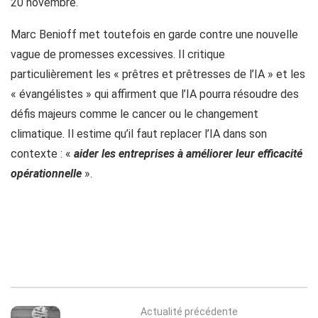
20 novembre.
Marc Benioff met toutefois en garde contre une nouvelle
vague de promesses excessives. Il critique
particulièrement les « prêtres et prêtresses de l’IA » et les
« évangélistes » qui affirment que l’IA pourra résoudre des
défis majeurs comme le cancer ou le changement
climatique. Il estime qu’il faut replacer l’IA dans son
contexte : «
aider les entreprises à améliorer leur efficacité
opérationnelle
».
Actualité précédente