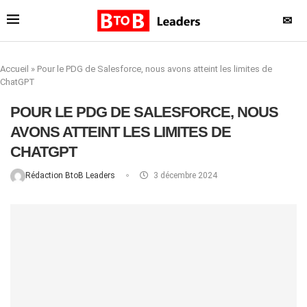
✉
Accueil
»
Pour le PDG de Salesforce, nous avons atteint les limites de
ChatGPT
POUR LE PDG DE SALESFORCE, NOUS
AVONS ATTEINT LES LIMITES DE
CHATGPT
Rédaction BtoB Leaders
3 décembre 2024