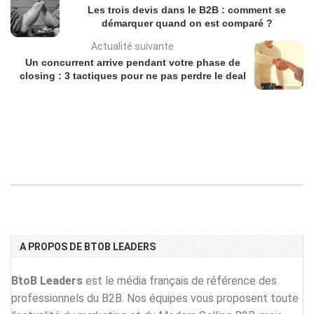
Les trois devis dans le B2B : comment se
démarquer quand on est comparé ?
Actualité suivante
Un concurrent arrive pendant votre phase de
closing : 3 tactiques pour ne pas perdre le deal
A PROPOS DE BTOB LEADERS
BtoB Leaders
est le média français de référence des
professionnels du B2B. Nos équipes vous proposent toute