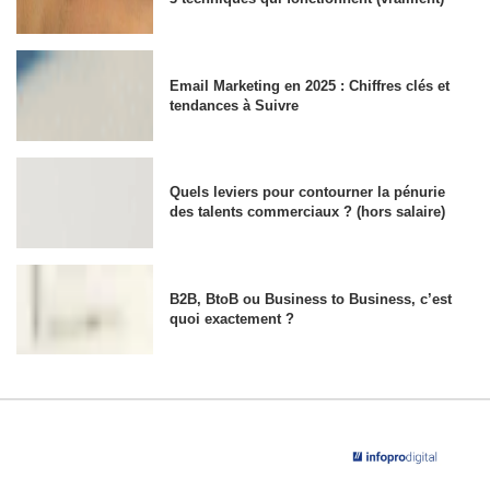
Email Marketing en 2025 : Chiffres clés et
tendances à Suivre
Quels leviers pour contourner la pénurie
des talents commerciaux ? (hors salaire)
B2B, BtoB ou Business to Business, c’est
quoi exactement ?