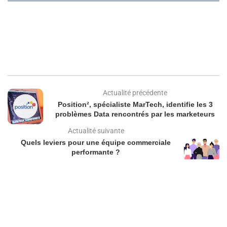
Actualité précédente
Position², spécialiste MarTech, identifie les 3
problèmes Data rencontrés par les marketeurs
Actualité suivante
Quels leviers pour une équipe commerciale
performante ?