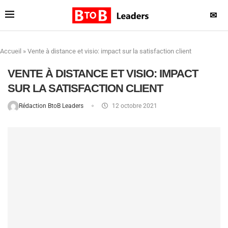
✉
Accueil
»
Vente à distance et visio: impact sur la satisfaction client
VENTE À DISTANCE ET VISIO: IMPACT
SUR LA SATISFACTION CLIENT
Rédaction BtoB Leaders
12 octobre 2021