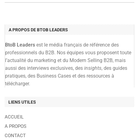
A PROPOS DE BTOB LEADERS
BtoB Leaders
est le média français de référence des
professionnels du B2B. Nos équipes vous proposent toute
l’actualité du marketing et du Modern Selling B2B, mais
aussi des interviews exclusives, des
insights
, des guides
pratiques, des Business Cases et des ressources à
télécharger.
LIENS UTILES
ACCUEIL
A PROPOS
CONTACT