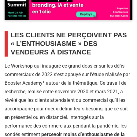
LES CLIENTS NE PERÇOIVENT PAS
« L’ENTHOUSIASME » DES
VENDEURS À DISTANCE
Le Workshop qui inauguré ce grand dossier sur les défis
commerciaux de 2022 s’est appuyé sur l’étude réalisée par
Booster Academy* autour de la thématique. Ce travail de
recherche, réalisé entre novembre 2020 et mars 2021, a
révélé que les clients attendaient du commercial qu’il les
accompagne pour mieux définir leurs besoins, que ce soit
en présentiel ou en distanciel. Interrogés sur la
performance des commerciaux pendant la pandémie, les
sondés estiment
percevoir moins d’enthousiasme de la