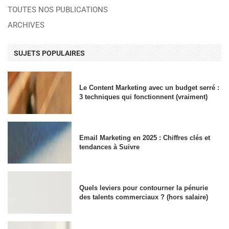
TOUTES NOS PUBLICATIONS
ARCHIVES
SUJETS POPULAIRES
Le Content Marketing avec un budget serré :
3 techniques qui fonctionnent (vraiment)
Email Marketing en 2025 : Chiffres clés et
tendances à Suivre
Quels leviers pour contourner la pénurie
des talents commerciaux ? (hors salaire)