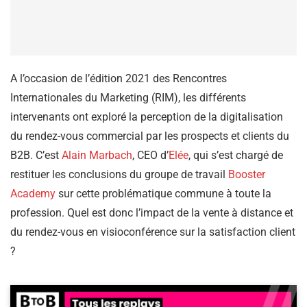
A l’occasion de l’édition 2021 des Rencontres
Internationales du Marketing (RIM), les différents
intervenants ont exploré la perception de la digitalisation
du rendez-vous commercial par les prospects et clients du
B2B. C’est
Alain Marbach
, CEO d’
Elée
, qui s’est chargé de
restituer les conclusions du groupe de travail
Booster
Academy
sur cette problématique commune à toute la
profession. Quel est donc l’impact de la vente à distance et
du rendez-vous en visioconférence sur la satisfaction client
?