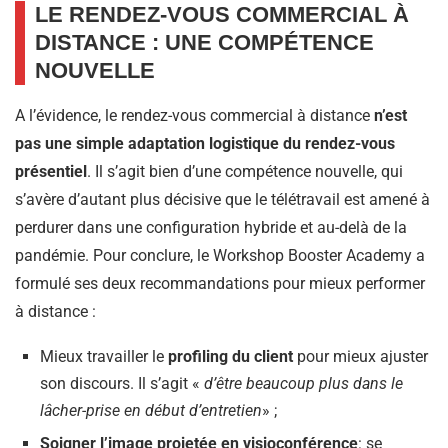
LE RENDEZ-VOUS COMMERCIAL À
DISTANCE : UNE COMPÉTENCE
NOUVELLE
A l’évidence, le rendez-vous commercial à distance
n’est
pas une simple adaptation logistique du rendez-vous
présentiel
. Il s’agit bien d’une compétence nouvelle, qui
s’avère d’autant plus décisive que le télétravail est amené à
perdurer dans une configuration hybride et au-delà de la
pandémie. Pour conclure, le Workshop Booster Academy a
formulé ses deux recommandations pour mieux performer
à distance :
Mieux travailler le
profiling du client
pour mieux ajuster
son discours. Il s’agit «
d’être beaucoup plus dans le
lâcher-prise en début d’entretien
» ;
Soigner l’image projetée en visioconférence
: se