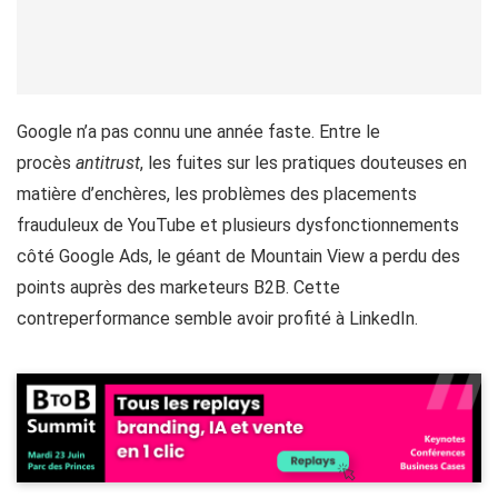
Google n’a pas connu une année faste. Entre le
procès
antitrust
, les fuites sur les pratiques douteuses en
matière d’enchères, les problèmes des placements
frauduleux de YouTube et plusieurs dysfonctionnements
côté Google Ads, le géant de Mountain View a perdu des
points auprès des marketeurs B2B. Cette
contreperformance semble avoir profité à LinkedIn.