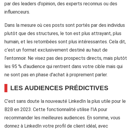
par des leaders d’opinion, des experts reconnus ou des
influenceurs.
Dans la mesure où ces posts sont portés par des individus
plutôt que des structures, le ton est plus attrayant, plus
humain, et les retombées sont plus intéressantes. Cela dit,
c’est un format exclusivement destiné au haut de
l’entonnoir. Ne visez pas des prospects directs, mais plutôt
les 95 % d’audience qui rentrent dans votre cible mais qui
ne sont pas en phase d’achat à proprement parler.
LES AUDIENCES PRÉDICTIVES
C’est sans doute la nouveauté LinkedIn la plus utile pour le
B2B en 2023. Cette fonctionnalité utilise l’IA pour
recommander les meilleures audiences. En somme, vous
donnez à LinkedIn votre profil de client idéal, avec