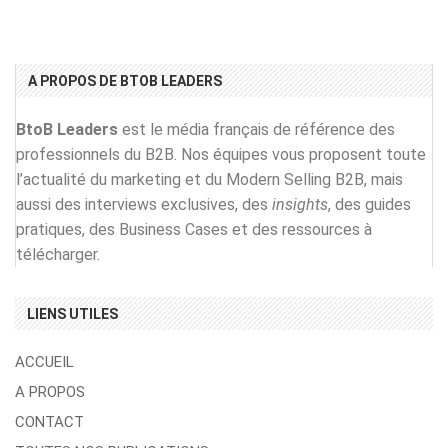
A PROPOS DE BTOB LEADERS
BtoB Leaders
est le média français de référence des
professionnels du B2B. Nos équipes vous proposent toute
l’actualité du marketing et du Modern Selling B2B, mais
aussi des interviews exclusives, des
insights
, des guides
pratiques, des Business Cases et des ressources à
télécharger.
LIENS UTILES
ACCUEIL
A PROPOS
CONTACT