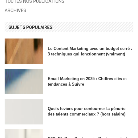
TOUTES NOS PUBLICATIONS
ARCHIVES
SUJETS POPULAIRES
Le Content Marketing avec un budget serré :
3 techniques qui fonctionnent (vraiment)
Email Marketing en 2025 : Chiffres clés et
tendances à Suivre
Quels leviers pour contourner la pénurie
des talents commerciaux ? (hors salaire)