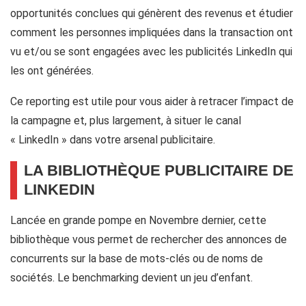
opportunités conclues qui génèrent des revenus et étudier
comment les personnes impliquées dans la transaction ont
vu et/ou se sont engagées avec les publicités LinkedIn qui
les ont générées.
Ce reporting est utile pour vous aider à retracer l’impact de
la campagne et, plus largement, à situer le canal
« LinkedIn » dans votre arsenal publicitaire.
LA BIBLIOTHÈQUE PUBLICITAIRE DE
LINKEDIN
Lancée en grande pompe en Novembre dernier, cette
bibliothèque vous permet de rechercher des annonces de
concurrents sur la base de mots-clés ou de noms de
sociétés. Le benchmarking devient un jeu d’enfant.