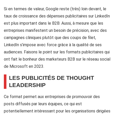
Si en termes de valeur, Google reste (très) loin devant, le
taux de croissance des dépenses publicitaires sur LinkedIn
est plus important dans le B2B. Aussi, à mesure que les
entreprises manifestent un besoin de précision, avec des
campagnes cliniques plutôt que des coups de filet,
LinkedIn s’impose avec force grâce à la qualité de ses
audiences. Faisons le point sur les formats publicitaires qui
ont fait le bonheur des marketeurs B2B sur le réseau social
de Microsoft en 2023.
LES PUBLICITÉS DE THOUGHT
LEADERSHIP
Ce format permet aux entreprises de promouvoir des
posts diffusés par leurs équipes, ce qui est
potentiellement intéressant pour les organisations dirigées