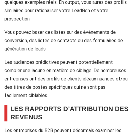
quelques exemples réels. En output, vous aurez des profils
similaires pour rationaliser votre LeadGen et votre
prospection.
Vous pouvez baser ces listes sur des événements de
conversion, des listes de contacts ou des formulaires de
génération de leads.
Les audiences prédictives peuvent potentiellement
combler une lacune en matière de ciblage. De nombreuses
entreprises ont des profils de clients idéaux nuancés et/ou
des titres de postes spécifiques qui ne sont pas
facilement ciblables.
LES RAPPORTS D’ATTRIBUTION DES
REVENUS
Les entreprises du B2B peuvent désormais examiner les