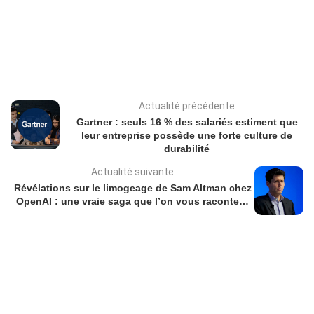
Actualité précédente
Gartner : seuls 16 % des salariés estiment que
leur entreprise possède une forte culture de
durabilité
Actualité suivante
Révélations sur le limogeage de Sam Altman chez
OpenAI : une vraie saga que l’on vous raconte…