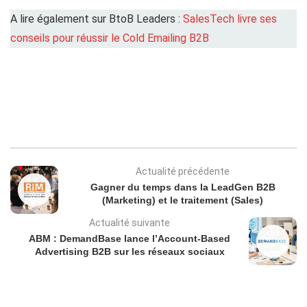
A lire également sur BtoB Leaders :
SalesTech livre ses
conseils pour réussir le Cold Emailing B2B
Actualité précédente
Gagner du temps dans la LeadGen B2B
(Marketing) et le traitement (Sales)
Actualité suivante
ABM : DemandBase lance l’Account-Based
Advertising B2B sur les réseaux sociaux