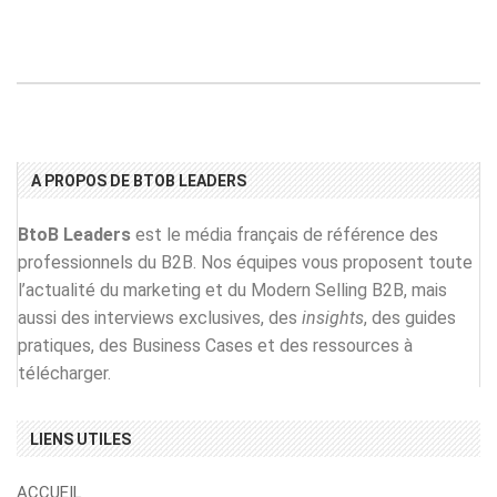
A PROPOS DE BTOB LEADERS
BtoB Leaders
est le média français de référence des
professionnels du B2B. Nos équipes vous proposent toute
l’actualité du marketing et du Modern Selling B2B, mais
aussi des interviews exclusives, des
insights
, des guides
pratiques, des Business Cases et des ressources à
télécharger.
LIENS UTILES
ACCUEIL