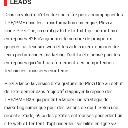
LEADS
Dans sa volonté d’étendre son offre pour accompagner les
TPE/PME dans leur transformation numérique, Plezi a
lancé Plezi One, un outil gratuit et intuitif qui permet aux
entreprises B2B d’augmenter le nombre de prospects
générés par leur site web et les aide à mieux comprendre
leurs performances marketing. L’outil a été pensé pour les
entreprises qui n’ont pas forcément des compétences
techniques poussées en interne.
Plezi a lancé la version bêta gratuite de Plezi One au début
de l’été dernier dans l’objectif d’appuyer la reprise des
TPE/PME B2B qui peinent à lancer une stratégie de
marketing numérique pour des raisons de coût. Selon une
récente étude, 69 % des petites entreprises possèdent un
site web et tentent d’optimiser leur visibilité en ligne via