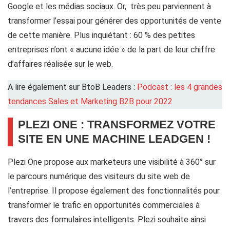
Google et les médias sociaux. Or, très peu parviennent à
transformer l’essai pour générer des opportunités de vente
de cette manière. Plus inquiétant : 60 % des petites
entreprises n’ont « aucune idée » de la part de leur chiffre
d’affaires réalisée sur le web.
A lire également sur BtoB Leaders :
Podcast : les 4 grandes
tendances Sales et Marketing B2B pour 2022
PLEZI ONE : TRANSFORMEZ VOTRE
SITE EN UNE MACHINE LEADGEN !
Plezi One propose aux marketeurs une visibilité à 360° sur
le parcours numérique des visiteurs du site web de
l’entreprise. Il propose également des fonctionnalités pour
transformer le trafic en opportunités commerciales à
travers des formulaires intelligents. Plezi souhaite ainsi