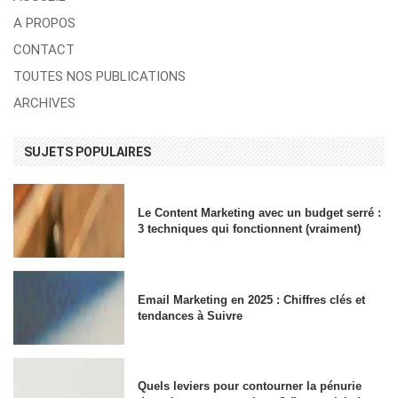
A PROPOS
CONTACT
TOUTES NOS PUBLICATIONS
ARCHIVES
SUJETS POPULAIRES
Le Content Marketing avec un budget serré :
3 techniques qui fonctionnent (vraiment)
Email Marketing en 2025 : Chiffres clés et
tendances à Suivre
Quels leviers pour contourner la pénurie