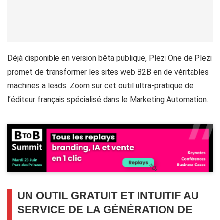
Déjà disponible en version bêta publique, Plezi One de Plezi
promet de transformer les sites web B2B en de véritables
machines à leads. Zoom sur cet outil ultra-pratique de
l’éditeur français spécialisé dans le Marketing Automation.
UN OUTIL GRATUIT ET INTUITIF AU
SERVICE DE LA GÉNÉRATION DE