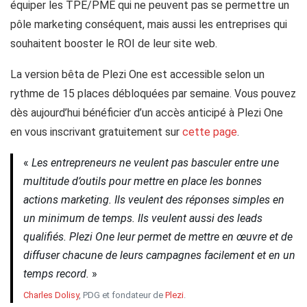
équiper les TPE/PME qui ne peuvent pas se permettre un
pôle marketing conséquent, mais aussi les entreprises qui
souhaitent booster le ROI de leur site web.
La version bêta de Plezi One est accessible selon un
rythme de 15 places débloquées par semaine. Vous pouvez
dès aujourd’hui bénéficier d’un accès anticipé à Plezi One
en vous inscrivant gratuitement sur
cette page
.
«
Les entrepreneurs ne veulent pas basculer entre une
multitude d’outils pour mettre en place les bonnes
actions marketing. Ils veulent des réponses simples en
un minimum de temps. Ils veulent aussi des leads
qualifiés. Plezi One leur permet de mettre en œuvre et de
diffuser chacune de leurs campagnes facilement et en un
temps record.
»
Charles Dolisy
, PDG et fondateur de
Plezi
.