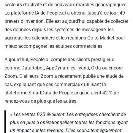
secteurs d’activité et de nouveaux marchés géographiques.
La plateforme IA de People.ai a obtenu, jusqu’à ce jour, 49
brevets d’invention. Elle est aujourd’hui capable de collecter
des données depuis les systèmes de messagerie, les
agendas, les calendriers et les réunions Go-to-Market pour
mieux accompagner les équipes commerciales.
Aujourd’hui, People.ai compte des clients prestigieux
comme DataRobot, AppDynamics, Ivanti, Okta ou encore
Zoom. D’ailleurs, Zoom a récemment publié une étude de
cas, expliquant que ses commerciaux utilisant la
plateforme SmartData de People.ai généraient 42 % de
rendez-vous de plus que les autres.
«
Les ventes B2B évoluent. Les entreprises cherchent de
plus en plus à opérationnaliser toutes les fonctions ayant
un impact sur les revenus. Elles souhaitent également