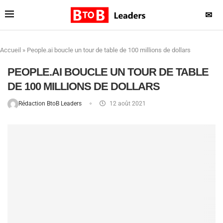
✉
Accueil
»
People.ai boucle un tour de table de 100 millions de dollars
PEOPLE.AI BOUCLE UN TOUR DE TABLE
DE 100 MILLIONS DE DOLLARS
Rédaction BtoB Leaders
12 août 2021