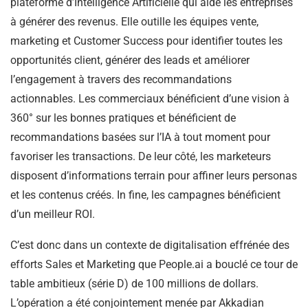
plateforme d’Intelligence Artificielle qui aide les entreprises
à générer des revenus. Elle outille les équipes vente,
marketing et Customer Success pour identifier toutes les
opportunités client, générer des leads et améliorer
l’engagement à travers des recommandations
actionnables. Les commerciaux bénéficient d’une vision à
360° sur les bonnes pratiques et bénéficient de
recommandations basées sur l’IA à tout moment pour
favoriser les transactions. De leur côté, les marketeurs
disposent d’informations terrain pour affiner leurs personas
et les contenus créés. In fine, les campagnes bénéficient
d’un meilleur ROI.
C’est donc dans un contexte de digitalisation effrénée des
efforts Sales et Marketing que People.ai a bouclé ce tour de
table ambitieux (série D) de 100 millions de dollars.
L’opération a été conjointement menée par Akkadian