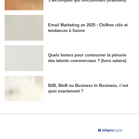
3 techniques qui fonctionnent (vraiment)
Email Marketing en 2025 : Chiffres clés et
tendances à Suivre
Quels leviers pour contourner la pénurie
des talents commerciaux ? (hors salaire)
B2B, BtoB ou Business to Business, c’est
quoi exactement ?