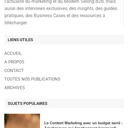
l’actualité du marketing et du Modern Selling B2B, mais
aussi des interviews exclusives, des
insights
, des guides
pratiques, des Business Cases et des ressources à
télécharger.
LIENS UTILES
ACCUEIL
A PROPOS
CONTACT
TOUTES NOS PUBLICATIONS
ARCHIVES
SUJETS POPULAIRES
Le Content Marketing avec un budget serré :