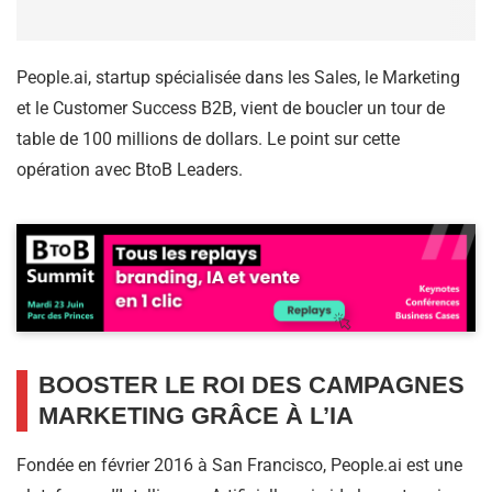
People.ai, startup spécialisée dans les Sales, le Marketing
et le Customer Success B2B, vient de boucler un tour de
table de 100 millions de dollars. Le point sur cette
opération avec BtoB Leaders.
BOOSTER LE ROI DES CAMPAGNES
MARKETING GRÂCE À L’IA
Fondée en février 2016 à San Francisco, People.ai est une