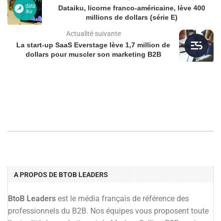
Dataiku, licorne franco-américaine, lève 400
millions de dollars (série E)
Actualité suivante
La start-up SaaS Everstage lève 1,7 million de
dollars pour muscler son marketing B2B
A PROPOS DE BTOB LEADERS
BtoB Leaders
est le média français de référence des
professionnels du B2B. Nos équipes vous proposent toute