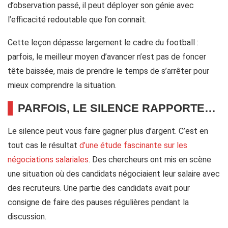
d’observation passé, il peut déployer son génie avec
l’efficacité redoutable que l’on connaît.
Cette leçon dépasse largement le cadre du football :
parfois, le meilleur moyen d’avancer n’est pas de foncer
tête baissée, mais de prendre le temps de s’arrêter pour
mieux comprendre la situation.
PARFOIS, LE SILENCE RAPPORTE…
Le silence peut vous faire gagner plus d’argent. C’est en
tout cas le résultat
d’une étude fascinante sur les
négociations salariales
. Des chercheurs ont mis en scène
une situation où des candidats négociaient leur salaire avec
des recruteurs. Une partie des candidats avait pour
consigne de faire des pauses régulières pendant la
discussion.