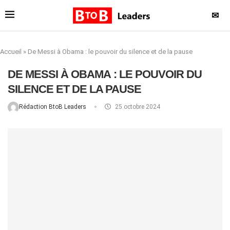
✉
Accueil
»
De Messi à Obama : le pouvoir du silence et de la pause
DE MESSI À OBAMA : LE POUVOIR DU
SILENCE ET DE LA PAUSE
Rédaction BtoB Leaders
25 octobre 2024