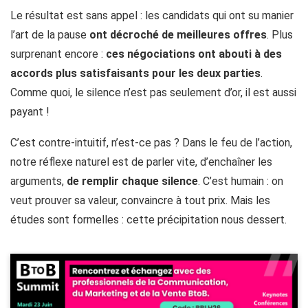
Le résultat est sans appel : les candidats qui ont su manier
l’art de la pause
ont décroché de meilleures offres
. Plus
surprenant encore :
ces négociations ont abouti à des
accords plus satisfaisants pour les deux parties
.
Comme quoi, le silence n’est pas seulement d’or, il est aussi
payant !
C’est contre-intuitif, n’est-ce pas ? Dans le feu de l’action,
notre réflexe naturel est de parler vite, d’enchaîner les
arguments,
de remplir chaque silence
. C’est humain : on
veut prouver sa valeur, convaincre à tout prix. Mais les
études sont formelles : cette précipitation nous dessert.