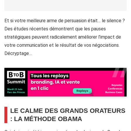
Et si votre meilleure arme de persuasion était… le silence ?
Des études récentes démontrent que les pauses
stratégiques peuvent radicalement améliorer l’impact de
votre communication et le résultat de vos négociations.
Décryptage…
LE CALME DES GRANDS ORATEURS
: LA MÉTHODE OBAMA