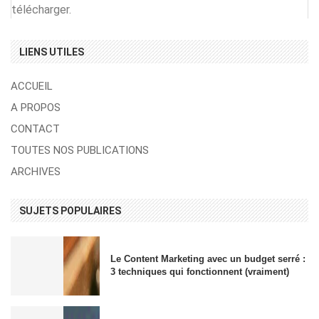
télécharger.
LIENS UTILES
ACCUEIL
A PROPOS
CONTACT
TOUTES NOS PUBLICATIONS
ARCHIVES
SUJETS POPULAIRES
Le Content Marketing avec un budget serré :
3 techniques qui fonctionnent (vraiment)