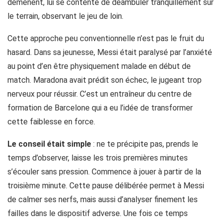
démènent, lui se contente de déambuler tranquillement sur
le terrain, observant le jeu de loin.
Cette approche peu conventionnelle n’est pas le fruit du
hasard. Dans sa jeunesse, Messi était paralysé par l’anxiété
au point d’en être physiquement malade en début de
match. Maradona avait prédit son échec, le jugeant trop
nerveux pour réussir. C’est un entraîneur du centre de
formation de Barcelone qui a eu l’idée de transformer
cette faiblesse en force.
Le conseil était simple
: ne te précipite pas, prends le
temps d’observer, laisse les trois premières minutes
s’écouler sans pression. Commence à jouer à partir de la
troisième minute. Cette pause délibérée permet à Messi
de calmer ses nerfs, mais aussi d’analyser finement les
failles dans le dispositif adverse. Une fois ce temps