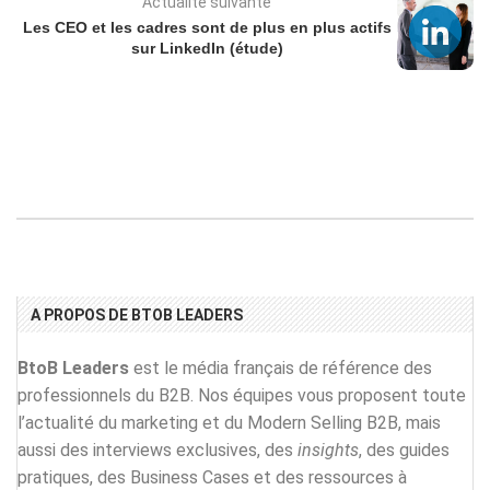
Actualité suivante
Les CEO et les cadres sont de plus en plus actifs
sur LinkedIn (étude)
A PROPOS DE BTOB LEADERS
BtoB Leaders
est le média français de référence des
professionnels du B2B. Nos équipes vous proposent toute
l’actualité du marketing et du Modern Selling B2B, mais
aussi des interviews exclusives, des
insights
, des guides
pratiques, des Business Cases et des ressources à