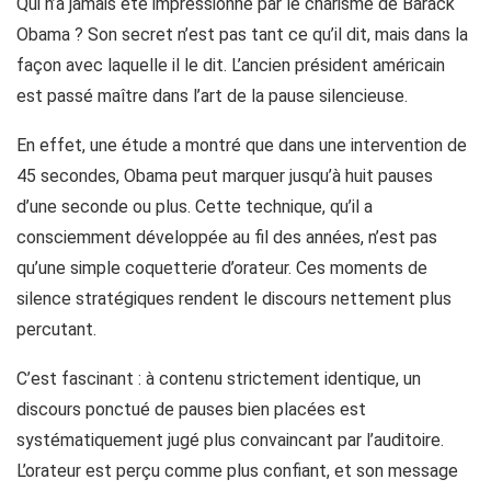
Qui n’a jamais été impressionné par le charisme de Barack
Obama ? Son secret n’est pas tant ce qu’il dit, mais dans la
façon avec laquelle il le dit. L’ancien président américain
est passé maître dans l’art de la pause silencieuse.
En effet, une étude a montré que dans une intervention de
45 secondes, Obama peut marquer jusqu’à huit pauses
d’une seconde ou plus. Cette technique, qu’il a
consciemment développée au fil des années, n’est pas
qu’une simple coquetterie d’orateur. Ces moments de
silence stratégiques rendent le discours nettement plus
percutant.
C’est fascinant : à contenu strictement identique, un
discours ponctué de pauses bien placées est
systématiquement jugé plus convaincant par l’auditoire.
L’orateur est perçu comme plus confiant, et son message