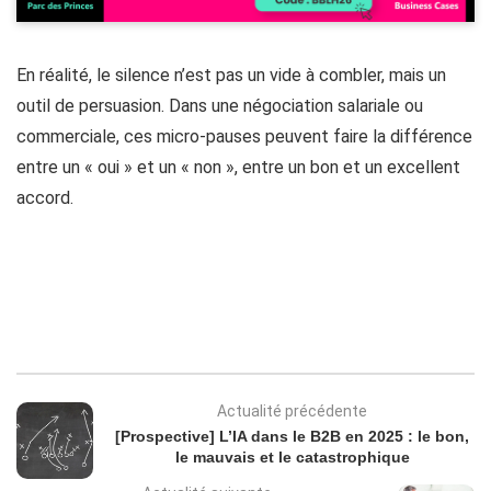
En réalité, le silence n’est pas un vide à combler, mais un
outil de persuasion. Dans une négociation salariale ou
commerciale, ces micro-pauses peuvent faire la différence
entre un « oui » et un « non », entre un bon et un excellent
accord.
Actualité précédente
[Prospective] L’IA dans le B2B en 2025 : le bon,
le mauvais et le catastrophique