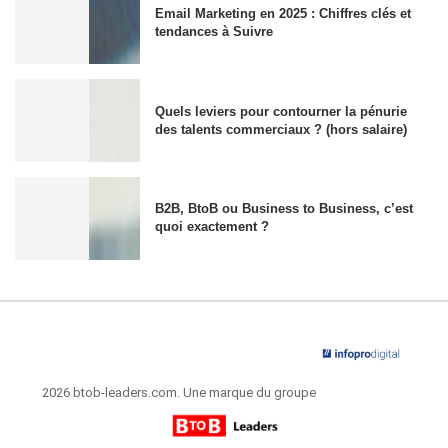
Email Marketing en 2025 : Chiffres clés et
tendances à Suivre
Quels leviers pour contourner la pénurie
des talents commerciaux ? (hors salaire)
B2B, BtoB ou Business to Business, c’est
quoi exactement ?
2026 btob-leaders.com. Une marque du groupe