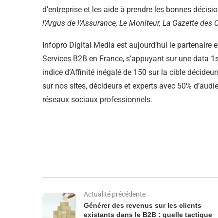
d’entreprise et les aide à prendre les bonnes décisi
l’Argus de l’Assurance, Le Moniteur, La Gazette d
Infopro Digital Media est aujourd’hui le partenaire
Services B2B en France, s’appuyant sur une data 1s
indice d’Affinité inégalé de 150 sur la cible décide
sur nos sites, décideurs et experts avec 50% d’au
réseaux sociaux professionnels.
Actualité précédente
Générer des revenus sur les clients
existants dans le B2B : quelle tactique