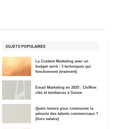
SUJETS POPULAIRES
Le Content Marketing avec un
budget serré : 3 techniques qui
fonctionnent (vraiment)
Email Marketing en 2025 : Chiffres
clés et tendances à Suivre
Quels leviers pour contourner la
pénurie des talents commerciaux ?
(hors salaire)