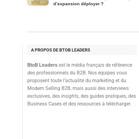
d’expansion déployer ?
A PROPOS DE BTOB LEADERS
BtoB Leaders
est le média français de référence
des professionnels du B2B. Nos équipes vous
proposent toute l’actualité du marketing et du
Modern Selling B2B, mais aussi des interviews
exclusives, des
insights
, des guides pratiques, des
Business Cases et des ressources à télécharger.