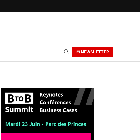
✉ NEWSLETTER