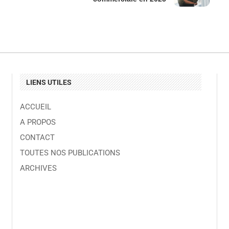
LIENS UTILES
ACCUEIL
A PROPOS
CONTACT
TOUTES NOS PUBLICATIONS
ARCHIVES