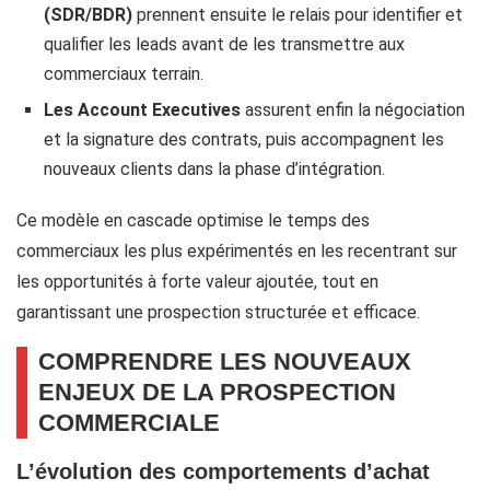
(SDR/BDR)
prennent ensuite le relais pour identifier et
qualifier les leads avant de les transmettre aux
commerciaux terrain.
Les Account Executives
assurent enfin la négociation
et la signature des contrats, puis accompagnent les
nouveaux clients dans la phase d’intégration.
Ce modèle en cascade optimise le temps des
commerciaux les plus expérimentés en les recentrant sur
les opportunités à forte valeur ajoutée, tout en
garantissant une prospection structurée et efficace.
COMPRENDRE LES NOUVEAUX
ENJEUX DE LA PROSPECTION
COMMERCIALE
L’évolution des comportements d’achat