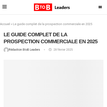
✉
Accueil
»
Le guide complet de la prospection commerciale en 2025
LE GUIDE COMPLET DE LA
PROSPECTION COMMERCIALE EN 2025
Rédaction BtoB Leaders
28 février 2025