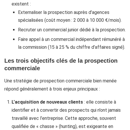
existent :
Externaliser la prospection auprès d’agences
spécialisées (coût moyen : 2 000 à 10 000 €/mois).
Recruter un commercial junior dédié à la prospection.
Faire appel à un commercial indépendant rémunéré à
la commission (15 à 25 % du chiffre d’affaires signé).
Les trois objectifs clés de la prospection
commerciale
Une stratégie de prospection commerciale bien menée
répond généralement à trois enjeux principaux :
L’acquisition de nouveaux clients
: elle consiste à
identifier et à convertir des prospects qui n’ont jamais
travaillé avec l’entreprise. Cette approche, souvent
qualifiée de « chasse » (hunting), est exigeante en