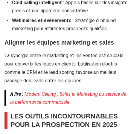
Cold calling intelligent
: Appels basés sur des insights
précis et une approche consultative.
Webinaires et événements
: Stratégie d’inbound
marketing pour attirer les prospects qualifiés.
Aligner les équipes marketing et sales
La synergie entre le marketing et les ventes est cruciale
pour convertir les leads en clients. L’utilisation d’outils
comme le CRM et le lead scoring favorise un meilleur
passage des leads entre les équipes.
A lire :
Modern Selling : Sales et Marketing au service de
la performance commerciale
LES OUTILS INCONTOURNABLES
POUR LA PROSPECTION EN 2025