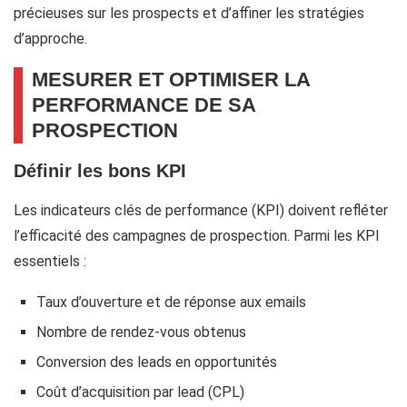
précieuses sur les prospects et d’affiner les stratégies
d’approche.
MESURER ET OPTIMISER LA
PERFORMANCE DE SA
PROSPECTION
Définir les bons KPI
Les indicateurs clés de performance (KPI) doivent refléter
l’efficacité des campagnes de prospection. Parmi les KPI
essentiels :
Taux d’ouverture et de réponse aux emails
Nombre de rendez-vous obtenus
Conversion des leads en opportunités
Coût d’acquisition par lead (CPL)