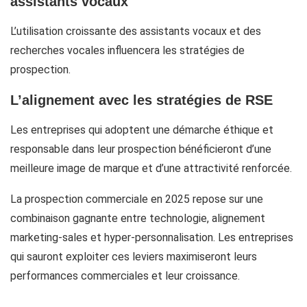
assistants vocaux
L’utilisation croissante des assistants vocaux et des
recherches vocales influencera les stratégies de
prospection.
L’alignement avec les stratégies de RSE
Les entreprises qui adoptent une démarche éthique et
responsable dans leur prospection bénéficieront d’une
meilleure image de marque et d’une attractivité renforcée.
La prospection commerciale en 2025 repose sur une
combinaison gagnante entre technologie, alignement
marketing-sales et hyper-personnalisation. Les entreprises
qui sauront exploiter ces leviers maximiseront leurs
performances commerciales et leur croissance.