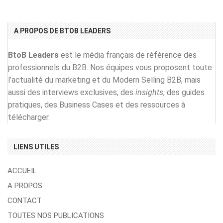
A PROPOS DE BTOB LEADERS
BtoB Leaders
est le média français de référence des
professionnels du B2B. Nos équipes vous proposent toute
l’actualité du marketing et du Modern Selling B2B, mais
aussi des interviews exclusives, des
insights
, des guides
pratiques, des Business Cases et des ressources à
télécharger.
LIENS UTILES
ACCUEIL
A PROPOS
CONTACT
TOUTES NOS PUBLICATIONS