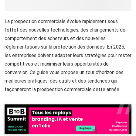
La prospection commerciale évolue rapidement sous
l’effet des nouvelles technologies, des changements de
comportement des acheteurs et des nouvelles
réglementations sur la protection des données. En 2025,
les entreprises doivent adapter leurs stratégies pour rester
compétitives et maximiser leurs opportunités de
conversion. Ce guide vous propose un tour d’horizon des
meilleures pratiques, des outils et des tendances qui
façonneront la prospection commerciale cette année.