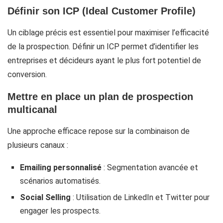
Définir son ICP (Ideal Customer Profile)
Un ciblage précis est essentiel pour maximiser l’efficacité
de la prospection. Définir un ICP permet d’identifier les
entreprises et décideurs ayant le plus fort potentiel de
conversion.
Mettre en place un plan de prospection
multicanal
Une approche efficace repose sur la combinaison de
plusieurs canaux :
Emailing personnalisé
: Segmentation avancée et
scénarios automatisés.
Social Selling
: Utilisation de LinkedIn et Twitter pour
engager les prospects.