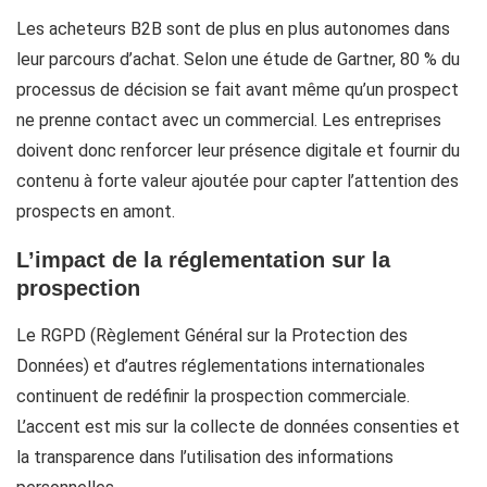
Les acheteurs B2B sont de plus en plus autonomes dans
leur parcours d’achat. Selon une étude de Gartner, 80 % du
processus de décision se fait avant même qu’un prospect
ne prenne contact avec un commercial. Les entreprises
doivent donc renforcer leur présence digitale et fournir du
contenu à forte valeur ajoutée pour capter l’attention des
prospects en amont.
L’impact de la réglementation sur la
prospection
Le RGPD (Règlement Général sur la Protection des
Données) et d’autres réglementations internationales
continuent de redéfinir la prospection commerciale.
L’accent est mis sur la collecte de données consenties et
la transparence dans l’utilisation des informations