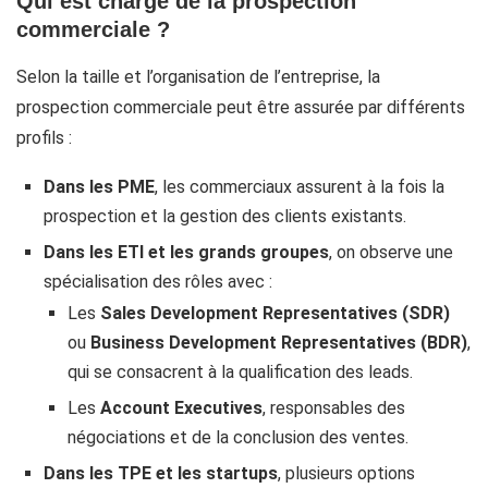
Qui est chargé de la prospection
commerciale ?
Selon la taille et l’organisation de l’entreprise, la
prospection commerciale peut être assurée par différents
profils :
Dans les PME
, les commerciaux assurent à la fois la
prospection et la gestion des clients existants.
Dans les ETI et les grands groupes
, on observe une
spécialisation des rôles avec :
Les
Sales Development Representatives (SDR)
ou
Business Development Representatives (BDR)
,
qui se consacrent à la qualification des leads.
Les
Account Executives
, responsables des
négociations et de la conclusion des ventes.
Dans les TPE et les startups
, plusieurs options