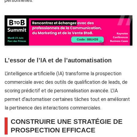
personnelles.
L’essor de l’IA et de l’automatisation
L’intelligence artificielle (IA) transforme la prospection
commerciale avec des outils de qualification de leads, de
scoring prédictif et de personnalisation avancée. L’IA
permet d’automatiser certaines tâches tout en améliorant
la pertinence des interactions commerciales.
CONSTRUIRE UNE STRATÉGIE DE
PROSPECTION EFFICACE