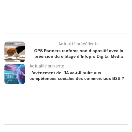
Actualité précédente
OPS Partners renforce son dispositif avec la
précision du ciblage d’Infopro Digital Media
Actualité suivante
L’avènement de l’IA va-t-il nuire aux
compétences sociales des commerciaux B2B ?