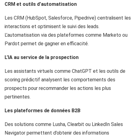
CRM et outils d’automatisation
Les CRM (HubSpot, Salesforce, Pipedrive) centralisent les
interactions et optimisent le suivi des leads.
L’automatisation via des plateformes comme Marketo ou
Pardot permet de gagner en efficacité.
L’IA au service de la prospection
Les assistants virtuels comme ChatGPT et les outils de
scoring prédictif analysent les comportements des
prospects pour recommander les actions les plus
pertinentes.
Les plateformes de données B2B
Des solutions comme Lusha, Clearbit ou LinkedIn Sales
Navigator permettent d’obtenir des informations