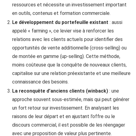
ressources et nécessite un investissement important
en outils, contenus et formation commerciale.
Le développement du portefeuille existant
: aussi
appelé « farming », ce levier vise à renforcer les
relations avec les clients actuels pour identifier des
opportunités de vente additionnelle (cross-selling) ou
de montée en gamme (up-selling). Cette méthode,
moins coûteuse que la conquête de nouveaux clients,
capitalise sur une relation préexistante et une meilleure
connaissance des besoins.
La reconquête d’anciens clients (winback)
: une
approche souvent sous-estimée, mais qui peut générer
un fort retour sur investissement. En analysant les
raisons de leur départ et en ajustant l’offre ou le
discours commercial, il est possible de les réengager
avec une proposition de valeur plus pertinente.