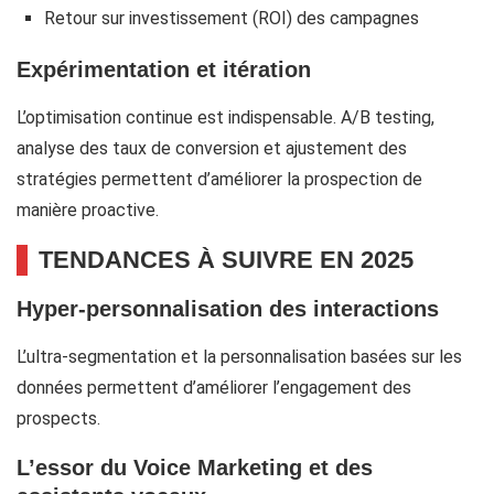
Retour sur investissement (ROI) des campagnes
Expérimentation et itération
L’optimisation continue est indispensable. A/B testing,
analyse des taux de conversion et ajustement des
stratégies permettent d’améliorer la prospection de
manière proactive.
TENDANCES À SUIVRE EN 2025
Hyper-personnalisation des interactions
L’ultra-segmentation et la personnalisation basées sur les
données permettent d’améliorer l’engagement des
prospects.
L’essor du Voice Marketing et des