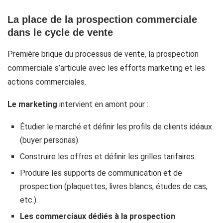
La place de la prospection commerciale
dans le cycle de vente
Première brique du processus de vente, la prospection
commerciale s’articule avec les efforts marketing et les
actions commerciales.
Le marketing
intervient en amont pour :
Étudier le marché et définir les profils de clients idéaux
(buyer personas).
Construire les offres et définir les grilles tarifaires.
Produire les supports de communication et de
prospection (plaquettes, livres blancs, études de cas,
etc.).
Les commerciaux dédiés à la prospection