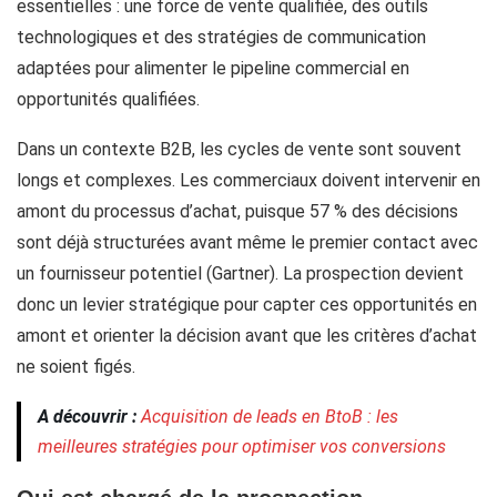
essentielles : une force de vente qualifiée, des outils
technologiques et des stratégies de communication
adaptées pour alimenter le pipeline commercial en
opportunités qualifiées.
Dans un contexte B2B, les cycles de vente sont souvent
longs et complexes. Les commerciaux doivent intervenir en
amont du processus d’achat, puisque 57 % des décisions
sont déjà structurées avant même le premier contact avec
un fournisseur potentiel (Gartner). La prospection devient
donc un levier stratégique pour capter ces opportunités en
amont et orienter la décision avant que les critères d’achat
ne soient figés.
A découvrir :
Acquisition de leads en BtoB : les
meilleures stratégies pour optimiser vos conversions