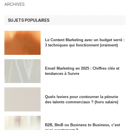
ARCHIVES
SUJETS POPULAIRES
Le Content Marketing avec un budget serré :
3 techniques qui fonctionnent (vraiment)
Email Marketing en 2025 : Chiffres clés et
tendances à Suivre
Quels leviers pour contourner la pénurie
des talents commerciaux ? (hors salaire)
B2B, BtoB ou Business to Business, c’est