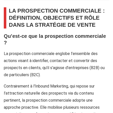
LA PROSPECTION COMMERCIALE :
DÉFINITION, OBJECTIFS ET RÔLE
DANS LA STRATÉGIE DE VENTE
Qu’est-ce que la prospection commerciale
?
La prospection commerciale englobe l’ensemble des
actions visant à identifier, contacter et convertir des
prospects en clients, qu’il s’agisse d’entreprises (B2B) ou
de particuliers (B2C).
Contrairement à l’Inbound Marketing, qui repose sur
l’attraction naturelle des prospects via du contenu
pertinent, la prospection commerciale adopte une
approche proactive. Elle mobilise plusieurs ressources