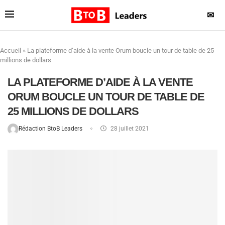
✉
Accueil
»
La plateforme d’aide à la vente Orum boucle un tour de table de 25
millions de dollars
LA PLATEFORME D’AIDE À LA VENTE
ORUM BOUCLE UN TOUR DE TABLE DE
25 MILLIONS DE DOLLARS
Rédaction BtoB Leaders
28 juillet 2021