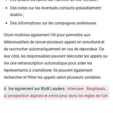
Des notes sur les éventuels contacts préalablement
établis ;
Des informations sur les campagnes antérieures.
Orum mobilise également l’IA pour permettre aux
téléconseillers de lancer plusieurs appels en simultané et
de raccrocher automatiquement en cas de répondeur. De
leur côté, les responsables peuvent réécouter les appels ou
lire une retranscription automatique pour aider les
représentants à s’améliorer. Ils peuvent également
rechercher et filtrer les appels selon plusieurs variables.
A lire également sur BtoB Leaders :
Interview : Magileads,
la prospection digitale et omnicanal dans les règles de l’art