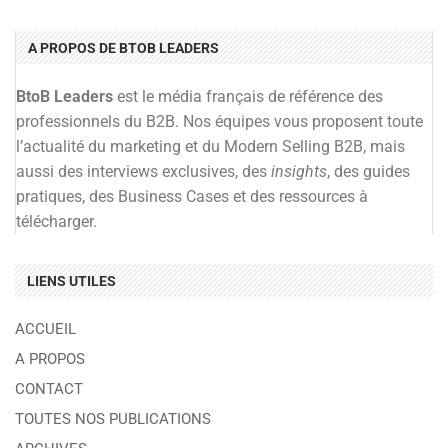
A PROPOS DE BTOB LEADERS
BtoB Leaders
est le média français de référence des
professionnels du B2B. Nos équipes vous proposent toute
l’actualité du marketing et du Modern Selling B2B, mais
aussi des interviews exclusives, des
insights
, des guides
pratiques, des Business Cases et des ressources à
télécharger.
LIENS UTILES
ACCUEIL
A PROPOS
CONTACT
TOUTES NOS PUBLICATIONS