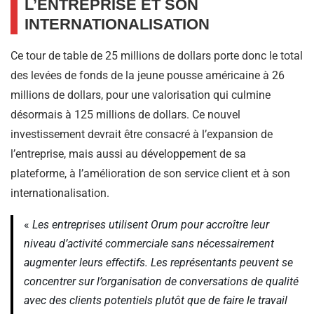
L’ENTREPRISE ET SON
INTERNATIONALISATION
Ce tour de table de 25 millions de dollars porte donc le total
des levées de fonds de la jeune pousse américaine à 26
millions de dollars, pour une valorisation qui culmine
désormais à 125 millions de dollars. Ce nouvel
investissement devrait être consacré à l’expansion de
l’entreprise, mais aussi au développement de sa
plateforme, à l’amélioration de son service client et à son
internationalisation.
«
Les entreprises utilisent Orum pour accroître leur
niveau d’activité commerciale sans nécessairement
augmenter leurs effectifs. Les représentants peuvent se
concentrer sur l’organisation de conversations de qualité
avec des clients potentiels plutôt que de faire le travail