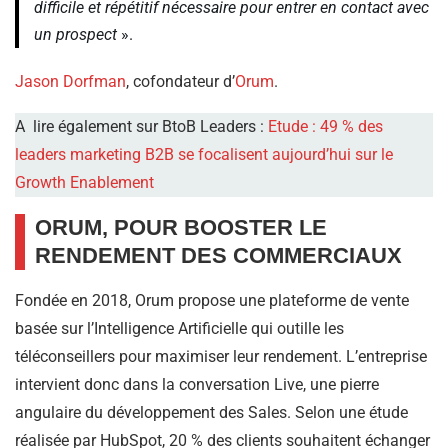
difficile et répétitif nécessaire pour entrer en contact avec
un prospect
».
Jason Dorfman
, cofondateur d’
Orum
.
A lire également sur BtoB Leaders :
Etude : 49 % des
leaders marketing B2B se focalisent aujourd’hui sur le
Growth Enablement
ORUM, POUR BOOSTER LE
RENDEMENT DES COMMERCIAUX
Fondée en 2018, Orum propose une plateforme de vente
basée sur l’Intelligence Artificielle qui outille les
téléconseillers pour maximiser leur rendement. L’entreprise
intervient donc dans la conversation Live, une pierre
angulaire du développement des Sales. Selon une étude
réalisée par HubSpot, 20 % des clients souhaitent échanger