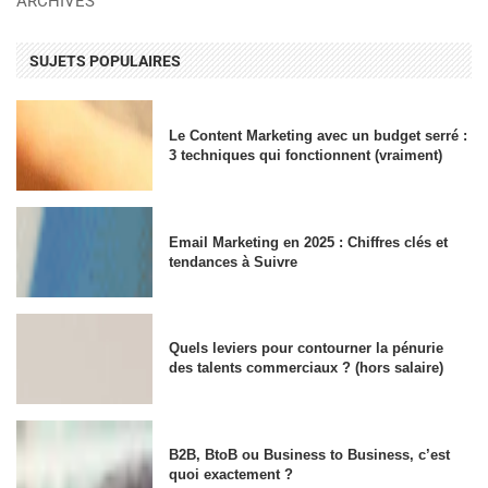
ARCHIVES
SUJETS POPULAIRES
Le Content Marketing avec un budget serré :
3 techniques qui fonctionnent (vraiment)
Email Marketing en 2025 : Chiffres clés et
tendances à Suivre
Quels leviers pour contourner la pénurie
des talents commerciaux ? (hors salaire)
B2B, BtoB ou Business to Business, c’est
quoi exactement ?