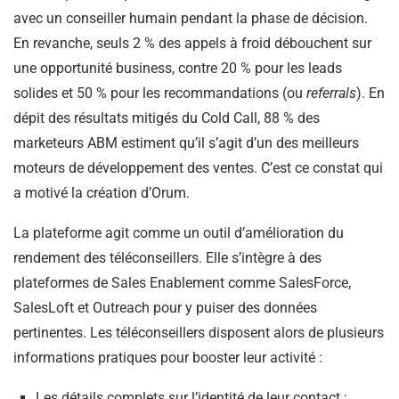
avec un conseiller humain pendant la phase de décision.
En revanche, seuls 2 % des appels à froid débouchent sur
une opportunité business, contre 20 % pour les leads
solides et 50 % pour les recommandations (ou
referrals
). En
dépit des résultats mitigés du Cold Call, 88 % des
marketeurs ABM estiment qu’il s’agit d’un des meilleurs
moteurs de développement des ventes. C’est ce constat qui
a motivé la création d’Orum.
La plateforme agit comme un outil d’amélioration du
rendement des téléconseillers. Elle s’intègre à des
plateformes de Sales Enablement comme SalesForce,
SalesLoft et Outreach pour y puiser des données
pertinentes. Les téléconseillers disposent alors de plusieurs
informations pratiques pour booster leur activité :
Les détails complets sur l’identité de leur contact ;