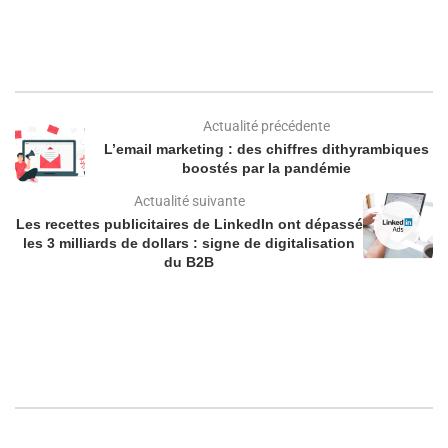
Actualité précédente
L’email marketing : des chiffres dithyrambiques
boostés par la pandémie
Actualité suivante
Les recettes publicitaires de LinkedIn ont dépassé
les 3 milliards de dollars : signe de digitalisation
du B2B