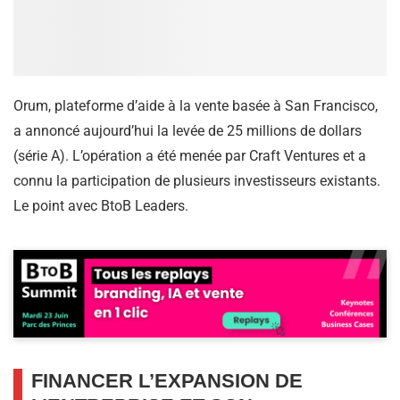
Orum, plateforme d’aide à la vente basée à San Francisco,
a annoncé aujourd’hui la levée de 25 millions de dollars
(série A). L’opération a été menée par Craft Ventures et a
connu la participation de plusieurs investisseurs existants.
Le point avec BtoB Leaders.
FINANCER L’EXPANSION DE