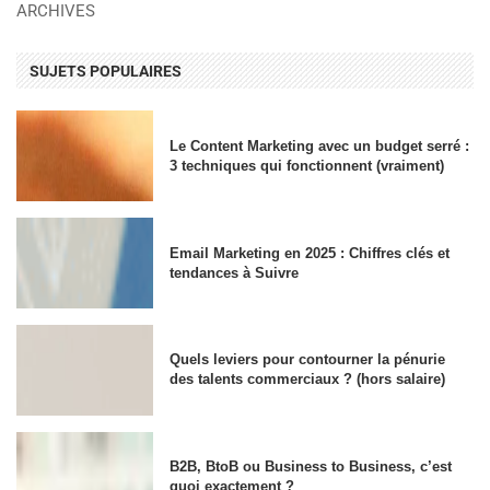
ARCHIVES
SUJETS POPULAIRES
Le Content Marketing avec un budget serré :
3 techniques qui fonctionnent (vraiment)
Email Marketing en 2025 : Chiffres clés et
tendances à Suivre
Quels leviers pour contourner la pénurie
des talents commerciaux ? (hors salaire)
B2B, BtoB ou Business to Business, c’est
quoi exactement ?