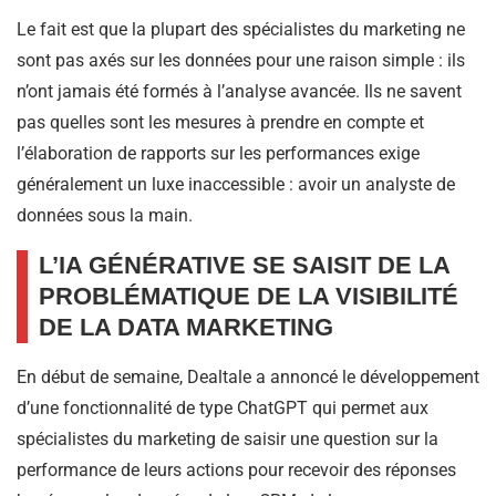
Le fait est que la plupart des spécialistes du marketing ne
sont pas axés sur les données pour une raison simple : ils
n’ont jamais été formés à l’analyse avancée. Ils ne savent
pas quelles sont les mesures à prendre en compte et
l’élaboration de rapports sur les performances exige
généralement un luxe inaccessible : avoir un analyste de
données sous la main.
L’IA GÉNÉRATIVE SE SAISIT DE LA
PROBLÉMATIQUE DE LA VISIBILITÉ
DE LA DATA MARKETING
En début de semaine, Dealtale a annoncé le développement
d’une fonctionnalité de type ChatGPT qui permet aux
spécialistes du marketing de saisir une question sur la
performance de leurs actions pour recevoir des réponses