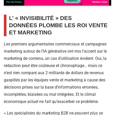
L’ « INVISIBILITÉ » DES
DONNÉES PLOMBE LES ROI VENTE
ET MARKETING
Les premiers argumentaires commerciaux et campagnes
marketing autour de l’IA générative ont mis l’accent sur le
marketing de contenu, un cas d’utilisation évident. Oui, la
rédaction peut être coûteuse et chronophage… mais ce
n’est rien comparé aux 2 milliards de dollars de revenus
gaspillés par les équipes vente et marketing à cause des
décisions prises sur la base d’informations erronées,
incomplètes, biaisées ou mal intégrées. Et le climat
économique actuel ne fait qu’exacerber ce problème.
«
Les spécialistes du marketing B2B ne peuvent plus se