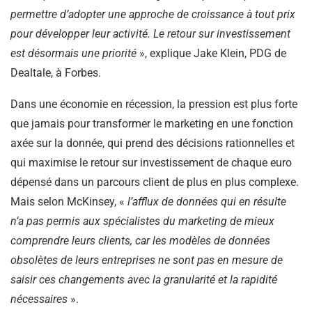
permettre d’adopter une approche de croissance à tout prix
pour développer leur activité. Le retour sur investissement
est désormais une priorité
», explique Jake Klein, PDG de
Dealtale, à Forbes.
Dans une économie en récession, la pression est plus forte
que jamais pour transformer le marketing en une fonction
axée sur la donnée, qui prend des décisions rationnelles et
qui maximise le retour sur investissement de chaque euro
dépensé dans un parcours client de plus en plus complexe.
Mais selon McKinsey, «
l’afflux de données qui en résulte
n’a pas permis aux spécialistes du marketing de mieux
comprendre leurs clients, car les modèles de données
obsolètes de leurs entreprises ne sont pas en mesure de
saisir ces changements avec la granularité et la rapidité
nécessaires
».