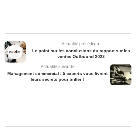
Actualité précédente
Le point sur les conclusions du rapport sur les
ventes Outbound 2023
Actualité suivante
Management commercial : 5 experts vous livrent
leurs secrets pour briller !