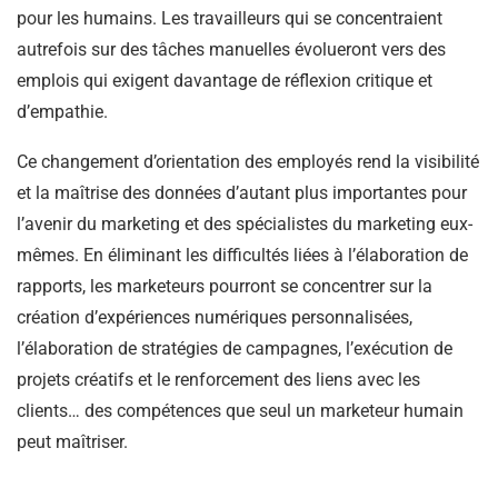
pour les humains. Les travailleurs qui se concentraient
autrefois sur des tâches manuelles évolueront vers des
emplois qui exigent davantage de réflexion critique et
d’empathie.
Ce changement d’orientation des employés rend la visibilité
et la maîtrise des données d’autant plus importantes pour
l’avenir du marketing et des spécialistes du marketing eux-
mêmes. En éliminant les difficultés liées à l’élaboration de
rapports, les marketeurs pourront se concentrer sur la
création d’expériences numériques personnalisées,
l’élaboration de stratégies de campagnes, l’exécution de
projets créatifs et le renforcement des liens avec les
clients… des compétences que seul un marketeur humain
peut maîtriser.