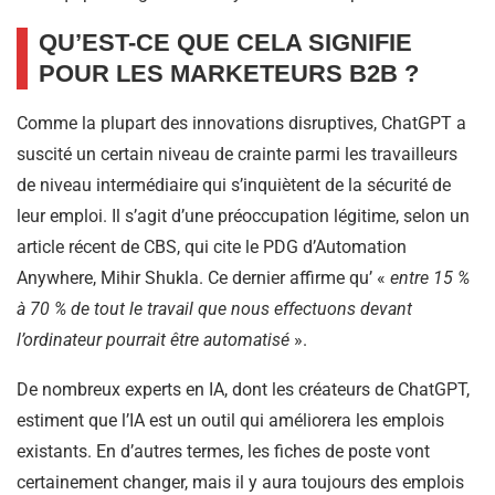
QU’EST-CE QUE CELA SIGNIFIE
POUR LES MARKETEURS B2B ?
Comme la plupart des innovations disruptives, ChatGPT a
suscité un certain niveau de crainte parmi les travailleurs
de niveau intermédiaire qui s’inquiètent de la sécurité de
leur emploi. Il s’agit d’une préoccupation légitime, selon un
article récent de CBS, qui cite le PDG d’Automation
Anywhere, Mihir Shukla. Ce dernier affirme qu’ «
entre 15 %
à 70 % de tout le travail que nous effectuons devant
l’ordinateur pourrait être automatisé
».
De nombreux experts en IA, dont les créateurs de ChatGPT,
estiment que l’IA est un outil qui améliorera les emplois
existants. En d’autres termes, les fiches de poste vont
certainement changer, mais il y aura toujours des emplois