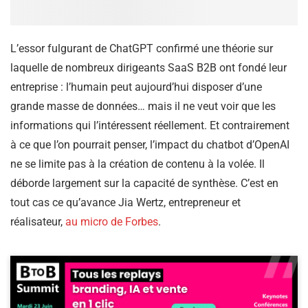
L’essor fulgurant de ChatGPT confirmé une théorie sur
laquelle de nombreux dirigeants SaaS B2B ont fondé leur
entreprise : l’humain peut aujourd’hui disposer d’une
grande masse de données… mais il ne veut voir que les
informations qui l’intéressent réellement. Et contrairement
à ce que l’on pourrait penser, l’impact du chatbot d’OpenAI
ne se limite pas à la création de contenu à la volée. Il
déborde largement sur la capacité de synthèse. C’est en
tout cas ce qu’avance Jia Wertz, entrepreneur et
réalisateur,
au micro de Forbes
.