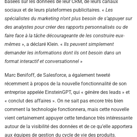
basées sur les données de leur CRM, de leurs canaux
sociaux et de leurs plateformes publicitaires. «
Les
spécialistes du marketing n’ont plus besoin de s’appuyer sur
des analystes pour créer des rapports personnalisés ou de
faire face à la tâche décourageante de les construire eux-
mêmes
», a déclaré Klein. «
Ils peuvent simplement
demander les informations dont ils ont besoin dans un
format interactif et conversationnel
»
Marc Benifoff, de Salesforce, a également tweeté
récemment à propos de la nouvelle fonctionnalité de son
entreprise appelée EinsteinGPT, qui « génère des leads » et
« conclut des affaires ». On ne sait pas encore très bien
comment la technologie fonctionnera, mais cette nouvelle
vient certainement appuyer cette tendance très intéressante
autour de la visibilité des données et de ce qu’elle apportera
aux équipes de gestion du cycle de vie des produits.