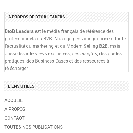
A PROPOS DE BTOB LEADERS
BtoB Leaders
est le média français de référence des
professionnels du B2B. Nos équipes vous proposent toute
l’actualité du marketing et du Modern Selling B2B, mais
aussi des interviews exclusives, des
insights
, des guides
pratiques, des Business Cases et des ressources à
télécharger.
LIENS UTILES
ACCUEIL
A PROPOS
CONTACT
TOUTES NOS PUBLICATIONS