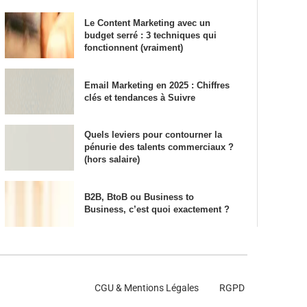
Le Content Marketing avec un
budget serré : 3 techniques qui
fonctionnent (vraiment)
Email Marketing en 2025 : Chiffres
clés et tendances à Suivre
Quels leviers pour contourner la
pénurie des talents commerciaux ?
(hors salaire)
B2B, BtoB ou Business to
Business, c’est quoi exactement ?
CGU & Mentions Légales
RGPD