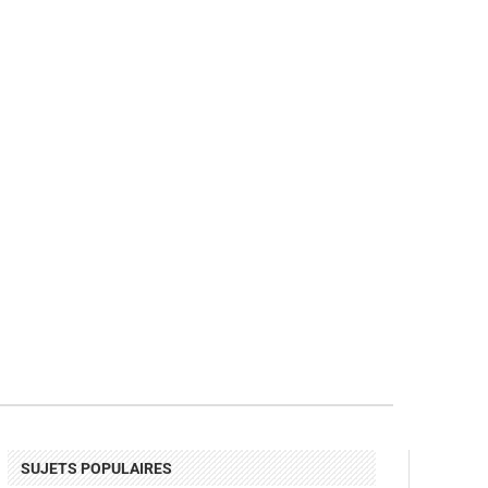
SUJETS POPULAIRES