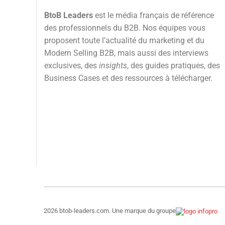
BtoB Leaders
est le média français de référence
des professionnels du B2B. Nos équipes vous
proposent toute l’actualité du marketing et du
Modern Selling B2B, mais aussi des interviews
exclusives, des
insights
, des guides pratiques, des
Business Cases et des ressources à télécharger.
2026 btob-leaders.com. Une marque du groupe