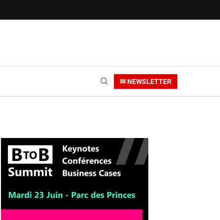
✉ NEWSLETTER