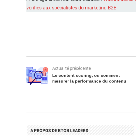
vérifiés aux spécialistes du marketing B2B
Actualité précédente
Le content scoring, ou comment
mesurer la performance du contenu
A PROPOS DE BTOB LEADERS