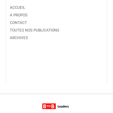
ACCUEIL
A PROPOS
CONTACT
TOUTES NOS PUBLICATIONS
ARCHIVES