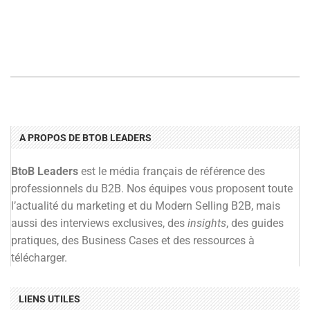
A PROPOS DE BTOB LEADERS
BtoB Leaders
est le média français de référence des
professionnels du B2B. Nos équipes vous proposent toute
l’actualité du marketing et du Modern Selling B2B, mais
aussi des interviews exclusives, des
insights
, des guides
pratiques, des Business Cases et des ressources à
télécharger.
LIENS UTILES