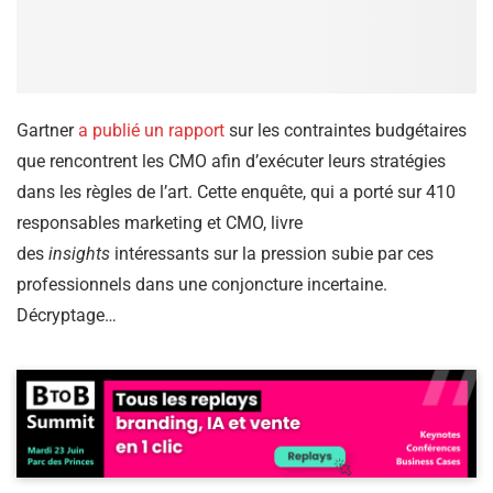
Gartner
a publié un rapport
sur les contraintes budgétaires
que rencontrent les CMO afin d’exécuter leurs stratégies
dans les règles de l’art. Cette enquête, qui a porté sur 410
responsables marketing et CMO, livre
des
insights
intéressants sur la pression subie par ces
professionnels dans une conjoncture incertaine.
Décryptage…