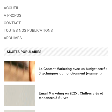
ACCUEIL
A PROPOS
CONTACT
TOUTES NOS PUBLICATIONS
ARCHIVES
SUJETS POPULAIRES
Le Content Marketing avec un budget serré :
3 techniques qui fonctionnent (vraiment)
Email Marketing en 2025 : Chiffres clés et
tendances à Suivre