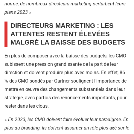
norme, de nombreux directeurs marketing perturbent leurs
plans 2023
».
DIRECTEURS MARKETING : LES
ATTENTES RESTENT ÉLEVÉES
MALGRÉ LA BAISSE DES BUDGETS
En plus de composer avec la baisse des budgets, les CMO
subissent une pression grandissante de la part de leur
direction et doivent produire plus avec moins. En effet, 86
% des CMO sondés par Gartner soulignent l’importance de
mettre en œuvre des changements substantiels dans leur
stratégie, avec parfois des renoncements importants, pour
rester dans les clous.
«
En 2023, les CMO doivent faire évoluer leur paradigme. En
plus du branding, ils doivent assumer un rôle plus axé sur le