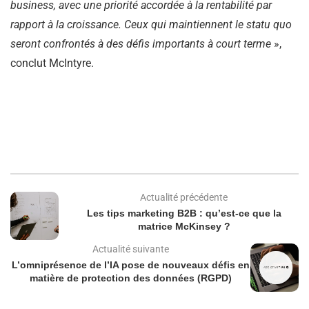
business, avec une priorité accordée à la rentabilité par
rapport à la croissance. Ceux qui maintiennent le statu quo
seront confrontés à des défis importants à court terme
»,
conclut McIntyre.
Actualité précédente
Les tips marketing B2B : qu’est-ce que la
matrice McKinsey ?
Actualité suivante
L’omniprésence de l’IA pose de nouveaux défis en
matière de protection des données (RGPD)