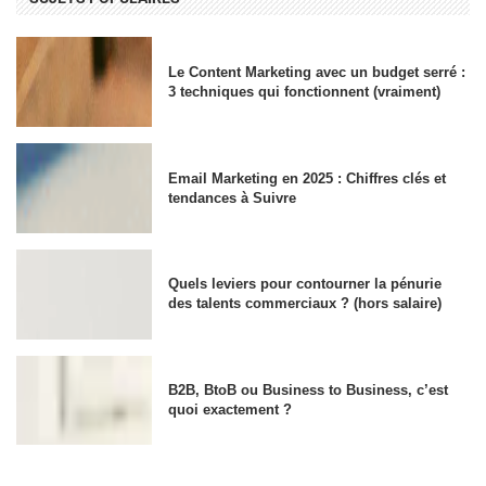
Le Content Marketing avec un budget serré :
3 techniques qui fonctionnent (vraiment)
Email Marketing en 2025 : Chiffres clés et
tendances à Suivre
Quels leviers pour contourner la pénurie
des talents commerciaux ? (hors salaire)
B2B, BtoB ou Business to Business, c’est
quoi exactement ?