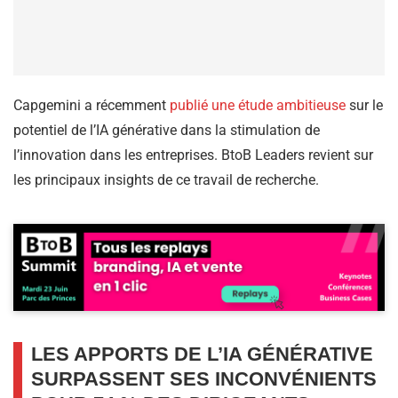
Capgemini a récemment
publié une étude ambitieuse
sur le
potentiel de l’IA générative dans la stimulation de
l’innovation dans les entreprises. BtoB Leaders revient sur
les principaux insights de ce travail de recherche.
LES APPORTS DE L’IA GÉNÉRATIVE
SURPASSENT SES INCONVÉNIENTS