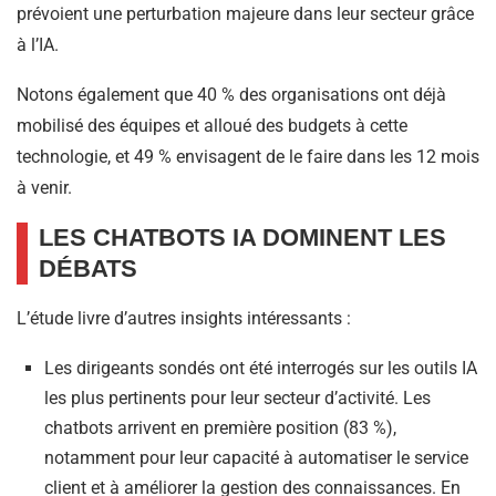
prévoient une perturbation majeure dans leur secteur grâce
à l’IA.
Notons également que 40 % des organisations ont déjà
mobilisé des équipes et alloué des budgets à cette
technologie, et 49 % envisagent de le faire dans les 12 mois
à venir.
LES CHATBOTS IA DOMINENT LES
DÉBATS
L’étude livre d’autres insights intéressants :
Les dirigeants sondés ont été interrogés sur les outils IA
les plus pertinents pour leur secteur d’activité. Les
chatbots arrivent en première position (83 %),
notamment pour leur capacité à automatiser le service
client et à améliorer la gestion des connaissances. En