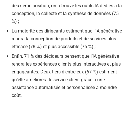
deuxième position, on retrouve les outils IA dédiés à la
conception, la collecte et la synthèse de données (75
%) ;
La majorité des dirigeants estiment que l’IA générative
rendra la conception de produits et de services plus
efficace (78 %) et plus accessible (76 %) ;
Enfin, 71 % des décideurs pensent que l’IA générative
rendra les expériences clients plus interactives et plus
engageantes. Deux-tiers d’entre eux (67 %) estiment
qu’elle améliorera le service client grâce à une
assistance automatisée et personnalisée à moindre
coût.