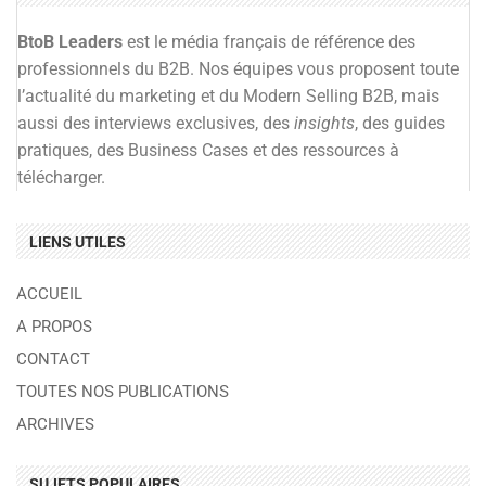
BtoB Leaders
est le média français de référence des
professionnels du B2B. Nos équipes vous proposent toute
l’actualité du marketing et du Modern Selling B2B, mais
aussi des interviews exclusives, des
insights
, des guides
pratiques, des Business Cases et des ressources à
télécharger.
LIENS UTILES
ACCUEIL
A PROPOS
CONTACT
TOUTES NOS PUBLICATIONS
ARCHIVES
SUJETS POPULAIRES