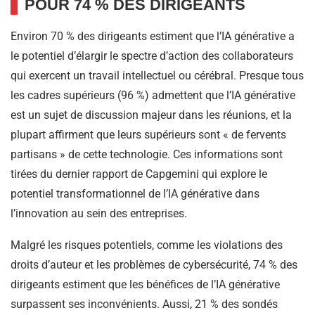
POUR 74 % DES DIRIGEANTS
Environ 70 % des dirigeants estiment que l’IA générative a
le potentiel d’élargir le spectre d’action des collaborateurs
qui exercent un travail intellectuel ou cérébral. Presque tous
les cadres supérieurs (96 %) admettent que l’IA générative
est un sujet de discussion majeur dans les réunions, et la
plupart affirment que leurs supérieurs sont « de fervents
partisans » de cette technologie. Ces informations sont
tirées du dernier rapport de Capgemini qui explore le
potentiel transformationnel de l’IA générative dans
l’innovation au sein des entreprises.
Malgré les risques potentiels, comme les violations des
droits d’auteur et les problèmes de cybersécurité, 74 % des
dirigeants estiment que les bénéfices de l’IA générative
surpassent ses inconvénients. Aussi, 21 % des sondés