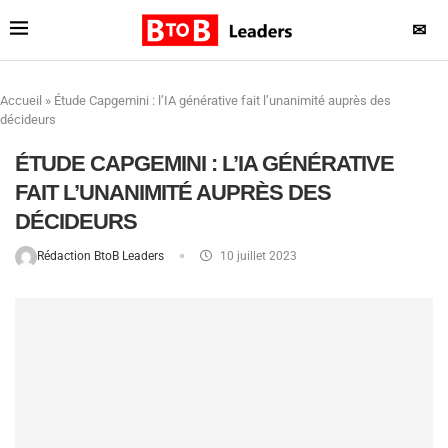
✉
Accueil
»
Étude Capgemini : l’IA générative fait l’unanimité auprès des
décideurs
ÉTUDE CAPGEMINI : L’IA GÉNÉRATIVE
FAIT L’UNANIMITÉ AUPRÈS DES
DÉCIDEURS
Rédaction BtoB Leaders
10 juillet 2023