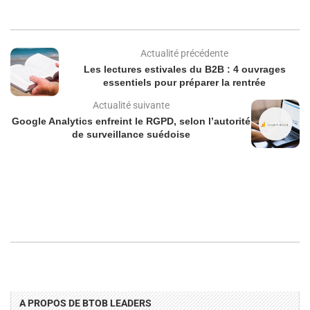
Actualité précédente
Les lectures estivales du B2B : 4 ouvrages
essentiels pour préparer la rentrée
Actualité suivante
Google Analytics enfreint le RGPD, selon l’autorité
de surveillance suédoise
A PROPOS DE BTOB LEADERS