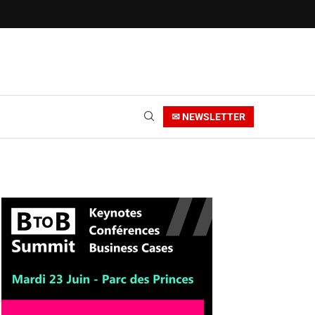
✉ NEWSLETTER