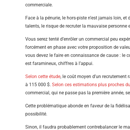
commerciale.
Face à la pénurie, le hors-piste n’est jamais loin,
talents, le risque de recruter la mauvaise personne 
Vous serez tenté d’enrôler un commercial peu expéri
forcément en phase avec votre proposition de valeur
vous devez le faire en connaissance de cause : le 
est faramineux, chiffres à l’appui.
Selon cette étude
, le coût moyen d’un recrutement 
à 115 000 $.
Selon ces estimations plus proches du
commercial, qui ne passe pas la première année, se 
Cette problématique abonde en faveur de la fidélis
possibilité.
Sinon, il faudra probablement contrebalancer le man