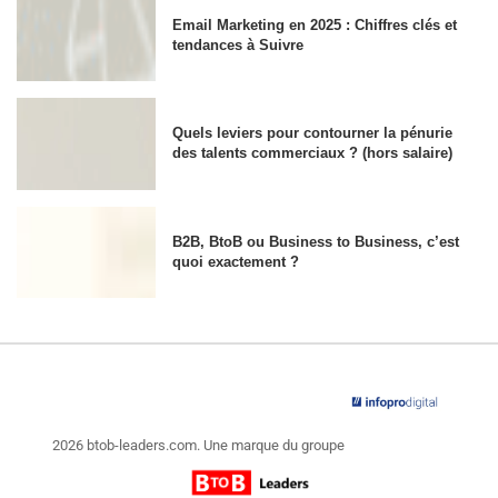
Email Marketing en 2025 : Chiffres clés et
tendances à Suivre
Quels leviers pour contourner la pénurie
des talents commerciaux ? (hors salaire)
B2B, BtoB ou Business to Business, c’est
quoi exactement ?
2026 btob-leaders.com. Une marque du groupe