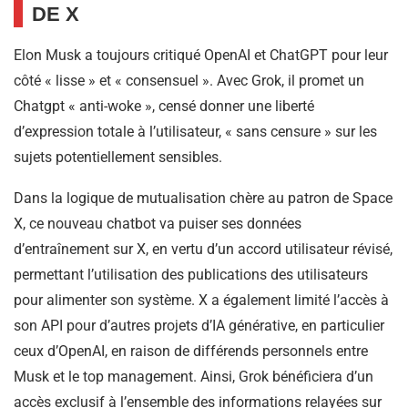
DE X
Elon Musk a toujours critiqué OpenAI et ChatGPT pour leur
côté « lisse » et « consensuel ». Avec Grok, il promet un
Chatgpt « anti-woke », censé donner une liberté
d’expression totale à l’utilisateur, « sans censure » sur les
sujets potentiellement sensibles.
Dans la logique de mutualisation chère au patron de Space
X, ce nouveau chatbot va puiser ses données
d’entraînement sur X, en vertu d’un accord utilisateur révisé,
permettant l’utilisation des publications des utilisateurs
pour alimenter son système. X a également limité l’accès à
son API pour d’autres projets d’IA générative, en particulier
ceux d’OpenAI, en raison de différends personnels entre
Musk et le top management. Ainsi, Grok bénéficiera d’un
accès exclusif à l’ensemble des informations relayées sur