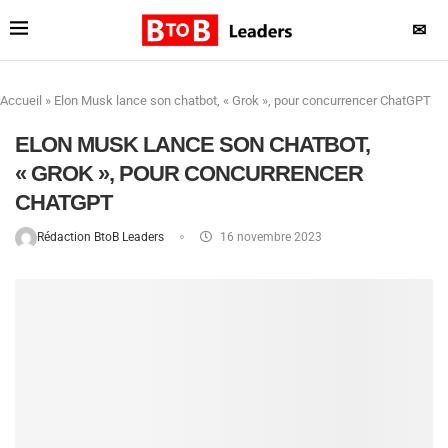
✉
Accueil
»
Elon Musk lance son chatbot, « Grok », pour concurrencer ChatGPT
ELON MUSK LANCE SON CHATBOT,
« GROK », POUR CONCURRENCER
CHATGPT
Rédaction BtoB Leaders
16 novembre 2023