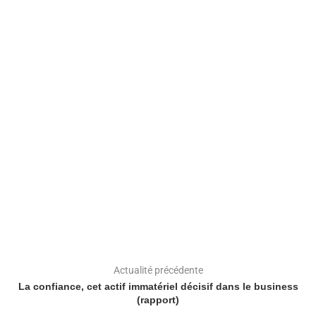
Actualité précédente
La confiance, cet actif immatériel décisif dans le business
(rapport)