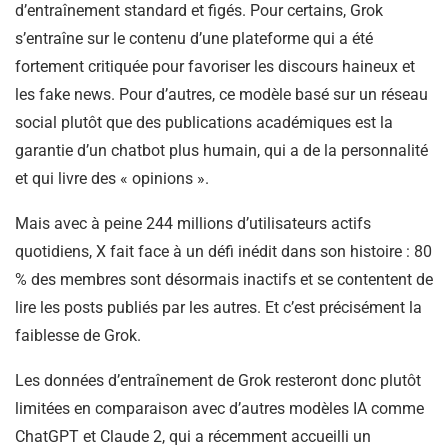
d’entraînement standard et figés. Pour certains, Grok
s’entraîne sur le contenu d’une plateforme qui a été
fortement critiquée pour favoriser les discours haineux et
les fake news. Pour d’autres, ce modèle basé sur un réseau
social plutôt que des publications académiques est la
garantie d’un chatbot plus humain, qui a de la personnalité
et qui livre des « opinions ».
Mais avec à peine 244 millions d’utilisateurs actifs
quotidiens, X fait face à un défi inédit dans son histoire : 80
% des membres sont désormais inactifs et se contentent de
lire les posts publiés par les autres. Et c’est précisément la
faiblesse de Grok.
Les données d’entraînement de Grok resteront donc plutôt
limitées en comparaison avec d’autres modèles IA comme
ChatGPT et Claude 2, qui a récemment accueilli un