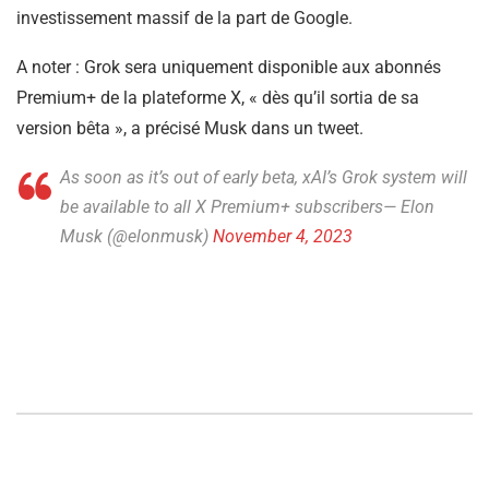
investissement massif de la part de Google.
A noter : Grok sera uniquement disponible aux abonnés
Premium+ de la plateforme X, « dès qu’il sortia de sa
version bêta », a précisé Musk dans un tweet.
As soon as it’s out of early beta, xAI’s Grok system will
be available to all X Premium+ subscribers— Elon
Musk (@elonmusk)
November 4, 2023