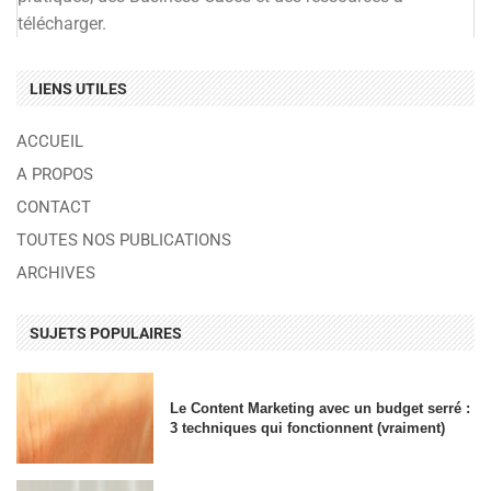
télécharger.
LIENS UTILES
ACCUEIL
A PROPOS
CONTACT
TOUTES NOS PUBLICATIONS
ARCHIVES
SUJETS POPULAIRES
Le Content Marketing avec un budget serré :
3 techniques qui fonctionnent (vraiment)