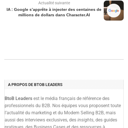
Actualité suivante
IA : Google s’apprête à injecter des centaines de
millions de dollars dans Character.AI
A PROPOS DE BTOB LEADERS
BtoB Leaders
est le média français de référence des
professionnels du B2B. Nos équipes vous proposent toute
l’actualité du marketing et du Modern Selling B2B, mais
aussi des interviews exclusives, des
insights
, des guides
pratiques, des Business Cases et des ressources à