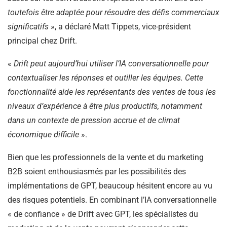
toutefois être adaptée pour résoudre des défis commerciaux
significatifs
», a déclaré Matt Tippets, vice-président
principal chez Drift.
«
Drift peut aujourd’hui utiliser l’IA conversationnelle pour
contextualiser les réponses et outiller les équipes. Cette
fonctionnalité aide les représentants des ventes de tous les
niveaux d’expérience à être plus productifs, notamment
dans un contexte de pression accrue et de climat
économique difficile
».
Bien que les professionnels de la vente et du marketing
B2B soient enthousiasmés par les possibilités des
implémentations de GPT, beaucoup hésitent encore au vu
des risques potentiels. En combinant l’IA conversationnelle
« de confiance » de Drift avec GPT, les spécialistes du