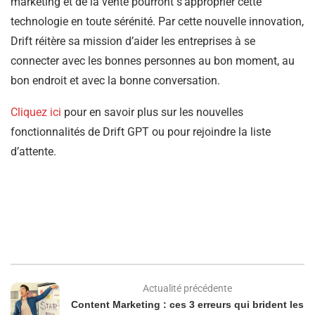
marketing et de la vente pourront s’approprier cette
technologie en toute sérénité. Par cette nouvelle innovation,
Drift réitère sa mission d’aider les entreprises à se
connecter avec les bonnes personnes au bon moment, au
bon endroit et avec la bonne conversation.
Cliquez ici
pour en savoir plus sur les nouvelles
fonctionnalités de Drift GPT ou pour rejoindre la liste
d’attente.
Actualité précédente
Content Marketing : ces 3 erreurs qui brident les