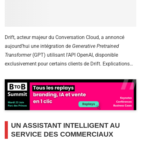
Drift, acteur majeur du Conversation Cloud, a annoncé
aujourd’hui une intégration de
Generative Pretrained
Transformer
(GPT) utilisant l’API OpenAI, disponible
exclusivement pour certains clients de Drift. Explications…
UN ASSISTANT INTELLIGENT AU
SERVICE DES COMMERCIAUX