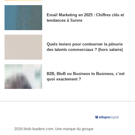
Email Marketing en 2025 : Chiffres clés et
tendances à Suivre
Quels leviers pour contourner la pénurie
des talents commerciaux ? (hors salaire)
B2B, BtoB ou Business to Business, c’est
quoi exactement ?
2026 btob-leaders.com. Une marque du groupe