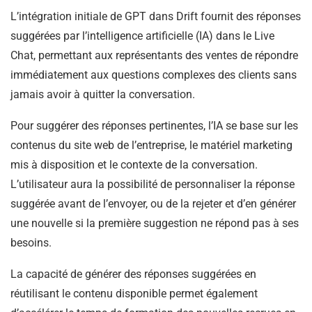
L’intégration initiale de GPT dans Drift fournit des réponses
suggérées par l’intelligence artificielle (IA) dans le Live
Chat, permettant aux représentants des ventes de répondre
immédiatement aux questions complexes des clients sans
jamais avoir à quitter la conversation.
Pour suggérer des réponses pertinentes, l’IA se base sur les
contenus du site web de l’entreprise, le matériel marketing
mis à disposition et le contexte de la conversation.
L’utilisateur aura la possibilité de personnaliser la réponse
suggérée avant de l’envoyer, ou de la rejeter et d’en générer
une nouvelle si la première suggestion ne répond pas à ses
besoins.
La capacité de générer des réponses suggérées en
réutilisant le contenu disponible permet également