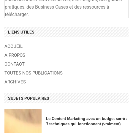
pratiques, des Business Cases et des ressources à
télécharger.
LIENS UTILES
ACCUEIL
A PROPOS
CONTACT
TOUTES NOS PUBLICATIONS
ARCHIVES
SUJETS POPULAIRES
Le Content Marketing avec un budget serré :
3 techniques qui fonctionnent (vraiment)