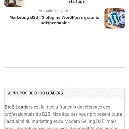
startups
Actualité suivante
Marketing B2B : 3 plugins WordPress gratuits
indispensables
A PROPOS DE BTOB LEADERS
BtoB Leaders
est le média français de référence des
professionnels du B2B. Nos équipes vous proposent toute
l’actualité du marketing et du Modern Selling B2B, mais
aussi des interviews exclusives, des
insights
, des guides