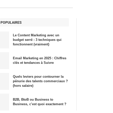
 POPULAIRES
Le Content Marketing avec un
budget serré : 3 techniques qui
fonctionnent (vraiment)
Email Marketing en 2025 : Chiffres
clés et tendances à Suivre
Quels leviers pour contourner la
pénurie des talents commerciaux ?
(hors salaire)
B2B, BtoB ou Business to
Business, c’est quoi exactement ?