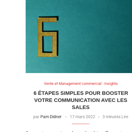
Vente et Management commercial - Insights
6 ÉTAPES SIMPLES POUR BOOSTER
VOTRE COMMUNICATION AVEC LES
SALES
par
Pam Didner
17 mars 2022
3 minutes Lire