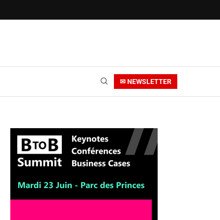
✉ NEWSLETTER