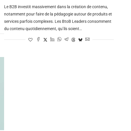
Le B2B investit massivement dans la création de contenu,
notamment pour faire de la pédagogie autour de produits et
services parfois complexes. Les BtoB Leaders consomment
du contenu quotidiennement, qu’ils soient…