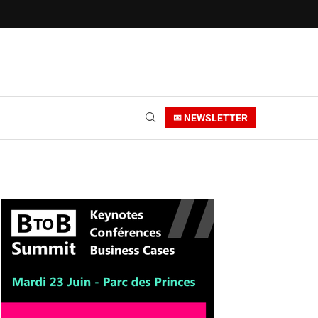
✉ NEWSLETTER