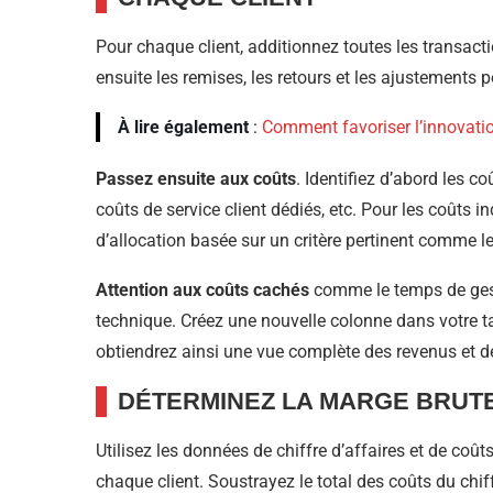
Pour chaque client, additionnez toutes les transacti
ensuite les remises, les retours et les ajustements po
À lire également
:
Comment favoriser l’innovatio
Passez ensuite aux coûts
. Identifiez d’abord les co
coûts de service client dédiés, etc. Pour les coûts i
d’allocation basée sur un critère pertinent comme 
Attention aux coûts cachés
comme le temps de gest
technique. Créez une nouvelle colonne dans votre ta
obtiendrez ainsi une vue complète des revenus et d
DÉTERMINEZ LA MARGE BRUTE
Utilisez les données de chiffre d’affaires et de co
chaque client. Soustrayez le total des coûts du chif