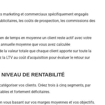
coûts marketing et commerciaux spécifiquement engagés
ublicitaires, les coûts de prospection, les commissions des
n de temps en moyenne un client reste actif avec votre
ute annuelle moyenne que vous avez calculée
la valeur totale que chaque client apporte sur toute la
 la LTV au coût d’acquisition pour évaluer le retour sur
 NIVEAU DE RENTABILITÉ
atégoriser vos clients. Créez trois à cinq segments, par
tables et fortement déficitaires.
 en vous basant sur vos marges moyennes et vos objectifs.