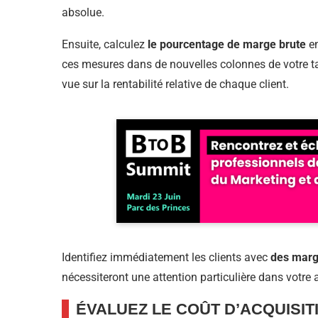
absolue.
Ensuite, calculez
le pourcentage de marge brute
en
ces mesures dans de nouvelles colonnes de votre ta
vue sur la rentabilité relative de chaque client.
Identifiez immédiatement les clients avec
des marg
nécessiteront une attention particulière dans votre 
ÉVALUEZ LE COÛT D’ACQUISITI