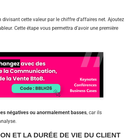
 divisant cette valeur par le chiffre d’affaires net. Ajoutez
bleur. Cette étape vous permettra d’avoir une première
es négatives ou anormalement basses
, car ils
analyse.
ON ET LA DURÉE DE VIE DU CLIENT