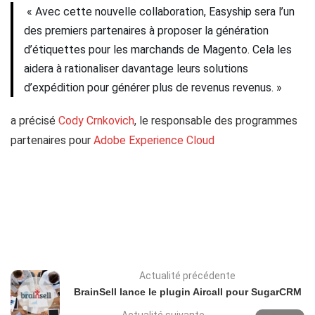
« Avec cette nouvelle collaboration, Easyship sera l’un
des premiers partenaires à proposer la génération
d’étiquettes pour les marchands de Magento. Cela les
aidera à rationaliser davantage leurs solutions
d’expédition pour générer plus de revenus revenus. »
a précisé
Cody Crnkovich
, le responsable des programmes
partenaires pour
Adobe Experience Cloud
Actualité précédente
BrainSell lance le plugin Aircall pour SugarCRM