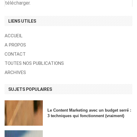
télécharger.
LIENS UTILES
ACCUEIL
A PROPOS
CONTACT
TOUTES NOS PUBLICATIONS
ARCHIVES
SUJETS POPULAIRES
Le Content Marketing avec un budget serré :
3 techniques qui fonctionnent (vraiment)