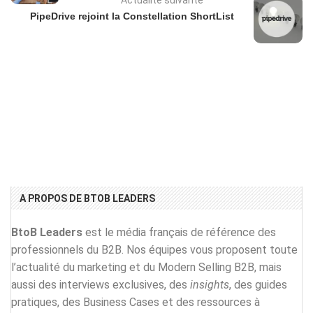
Actualité suivante
PipeDrive rejoint la Constellation ShortList
A PROPOS DE BTOB LEADERS
BtoB Leaders
est le média français de référence des
professionnels du B2B. Nos équipes vous proposent toute
l’actualité du marketing et du Modern Selling B2B, mais
aussi des interviews exclusives, des
insights
, des guides
pratiques, des Business Cases et des ressources à