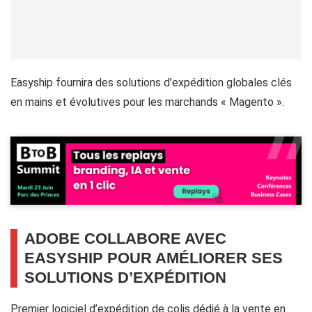
Easyship fournira des solutions d’expédition globales clés
en mains et évolutives pour les marchands « Magento ».
ADOBE COLLABORE AVEC
EASYSHIP POUR AMÉLIORER SES
SOLUTIONS D’EXPÉDITION
Premier logiciel d’expédition de colis dédié à la vente en