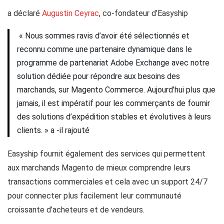
a déclaré
Augustin Ceyrac
, co-fondateur d’Easyship
« Nous sommes ravis d’avoir été sélectionnés et
reconnu comme une partenaire dynamique dans le
programme de partenariat Adobe Exchange avec notre
solution dédiée pour répondre aux besoins des
marchands, sur Magento Commerce. Aujourd’hui plus que
jamais, il est impératif pour les commerçants de fournir
des solutions d’expédition stables et évolutives à leurs
clients. » a -il rajouté
Easyship fournit également des services qui permettent
aux marchands Magento de mieux comprendre leurs
transactions commerciales et cela avec un support 24/7
pour connecter plus facilement leur communauté
croissante d’acheteurs et de vendeurs.