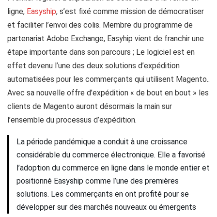
ligne,
Easyship
, s’est fixé comme mission de démocratiser
et faciliter l’envoi des colis. Membre du programme de
partenariat Adobe Exchange, Easyhip vient de franchir une
étape importante dans son parcours ; Le logiciel est en
effet devenu l’une des deux solutions d’expédition
automatisées pour les commerçants qui utilisent Magento..
Avec sa nouvelle offre d’expédition « de bout en bout » les
clients de Magento auront désormais la main sur
l’ensemble du processus d’expédition.
La période pandémique a conduit à une croissance
considérable du commerce électronique. Elle a favorisé
l’adoption du commerce en ligne dans le monde entier et
positionné Easyship comme l’une des premières
solutions. Les commerçants en ont profité pour se
développer sur des marchés nouveaux ou émergents