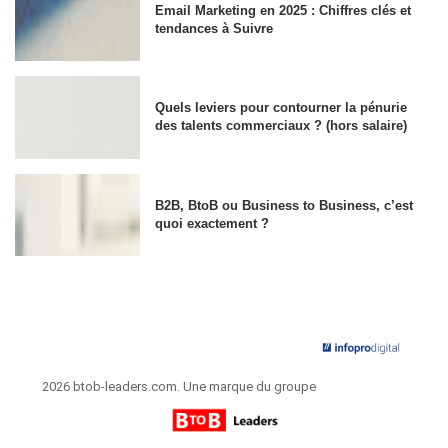
Email Marketing en 2025 : Chiffres clés et
tendances à Suivre
Quels leviers pour contourner la pénurie
des talents commerciaux ? (hors salaire)
B2B, BtoB ou Business to Business, c’est
quoi exactement ?
2026 btob-leaders.com. Une marque du groupe