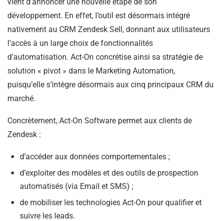
vient d’annoncer une nouvelle étape de son
développement. En effet, l’outil est désormais intégré
nativement au CRM Zendesk Sell, donnant aux utilisateurs
l’accès à un large choix de fonctionnalités
d’automatisation. Act-On concrétise ainsi sa stratégie de
solution « pivot » dans le Marketing Automation,
puisqu’elle s’intègre désormais aux cinq principaux CRM du
marché.
Concrètement, Act-On Software permet aux clients de
Zendesk :
d’accéder aux données comportementales ;
d’exploiter des modèles et des outils de prospection
automatisés (via Email et SMS) ;
de mobiliser les technologies Act-On pour qualifier et
suivre les leads.