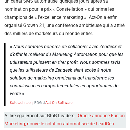
un canal SMS automatisé, quelques jours après sa
nomination pour le prix « Constellation » qui prime les
champions de « l’excellence marketing ». Act-On a enfin
organisé Growth 21, une conférence ambitieuse qui a attiré
des milliers de marketeurs du monde entier.
«
Nous sommes honorés de collaborer avec Zendesk et
d’offrir le meilleur du Marketing Automation pour que les
utilisateurs puissent en tirer profit. Nous sommes ravis
que les utilisateurs de Zendesk aient accès à notre
solution de marketing omnicanal qui transforme les
connaissances comportementales en opportunités de
vente
».
Kate Johnson
, PDG d’
Act-On Software
.
A lire également sur BtoB Leaders :
Oracle annonce Fusion
Marketing, nouvelle solution automatisée de LeadGen