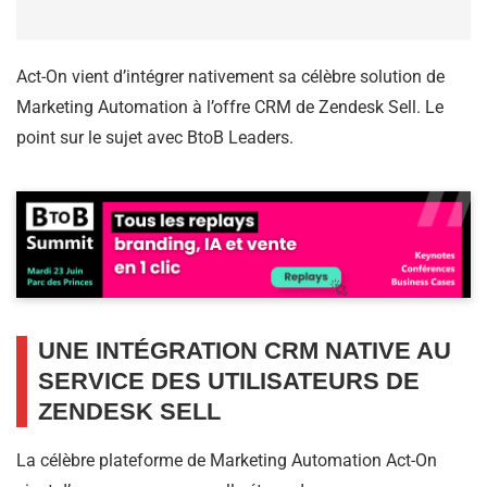
Act-On vient d’intégrer nativement sa célèbre solution de
Marketing Automation à l’offre CRM de Zendesk Sell. Le
point sur le sujet avec BtoB Leaders.
UNE INTÉGRATION CRM NATIVE AU
SERVICE DES UTILISATEURS DE
ZENDESK SELL
La célèbre plateforme de Marketing Automation Act-On