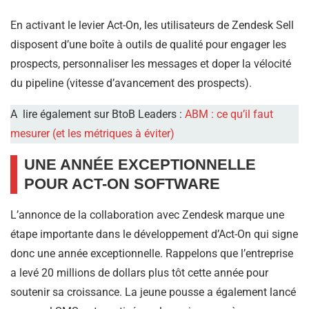
En activant le levier Act-On, les utilisateurs de Zendesk Sell
disposent d’une boîte à outils de qualité pour engager les
prospects, personnaliser les messages et doper la vélocité
du pipeline (vitesse d’avancement des prospects).
A lire également sur BtoB Leaders :
ABM : ce qu’il faut
mesurer (et les métriques à éviter)
UNE ANNÉE EXCEPTIONNELLE
POUR ACT-ON SOFTWARE
L’annonce de la collaboration avec Zendesk marque une
étape importante dans le développement d’Act-On qui signe
donc une année exceptionnelle. Rappelons que l’entreprise
a levé 20 millions de dollars plus tôt cette année pour
soutenir sa croissance. La jeune pousse a également lancé