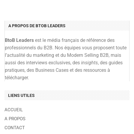
A PROPOS DE BTOB LEADERS
BtoB Leaders
est le média français de référence des
professionnels du B2B. Nos équipes vous proposent toute
l’actualité du marketing et du Modern Selling B2B, mais
aussi des interviews exclusives, des
insights
, des guides
pratiques, des Business Cases et des ressources à
télécharger.
LIENS UTILES
ACCUEIL
A PROPOS
CONTACT