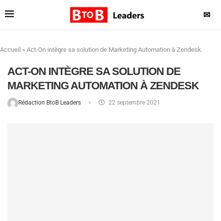
✉
Accueil
»
Act-On intègre sa solution de Marketing Automation à Zendesk
ACT-ON INTÈGRE SA SOLUTION DE
MARKETING AUTOMATION À ZENDESK
Rédaction BtoB Leaders
22 septembre 2021