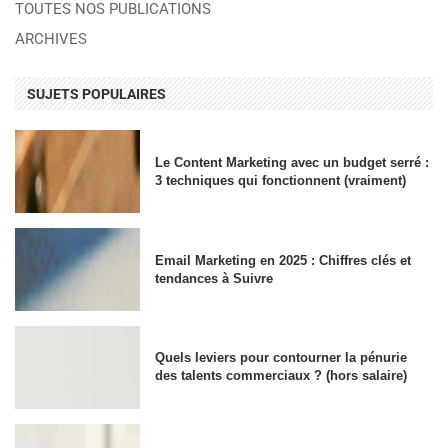
TOUTES NOS PUBLICATIONS
ARCHIVES
SUJETS POPULAIRES
Le Content Marketing avec un budget serré :
3 techniques qui fonctionnent (vraiment)
Email Marketing en 2025 : Chiffres clés et
tendances à Suivre
Quels leviers pour contourner la pénurie
des talents commerciaux ? (hors salaire)