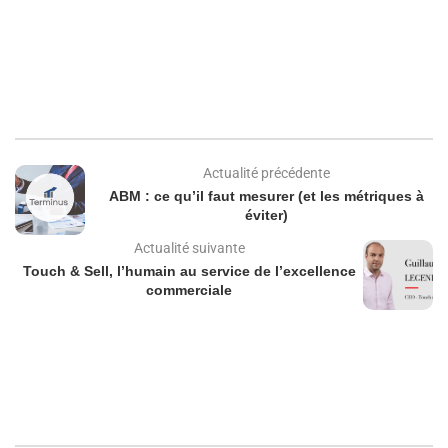
Actualité précédente
ABM : ce qu’il faut mesurer (et les métriques à
éviter)
Actualité suivante
Touch & Sell, l’humain au service de l’excellence
commerciale